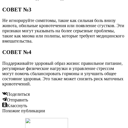
СОВЕТ №3
Не игнорируйте симптомы, такие как сильная боль внизу
живота, обильные кровотечения или появление сгустков. Эти
признаки могут указывать на более серьезные проблемы,
такие как миома или полипы, которые требуют медицинского
вмешательства.
СОВЕТ №4
Поддерживайте здоровый образ жизни: правильное питание,
регулярные физические нагрузки и управление стрессом
могут помочь сбалансировать гормоны и улучшить общее
состояние здоровья. Это также может снизить риск маточных
кровотечений.
Поделиться
Отправить
Класснуть
Похожие публикации