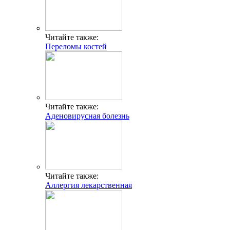
Читайте также:
Переломы костей
Читайте также:
Аденовирусная болезнь
Читайте также:
Аллергия лекарственная