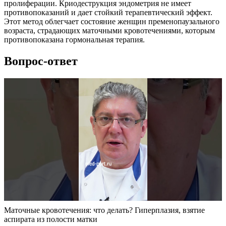
пролиферации. Криодеструкция эндометрия не имеет
противопоказаний и дает стойкий терапевтический эффект.
Этот метод облегчает состояние женщин пременопаузального
возраста, страдающих маточными кровотечениями, которым
противопоказана гормональная терапия.
Вопрос-ответ
Маточные кровотечения: что делать? Гиперплазия, взятие
аспирата из полости матки