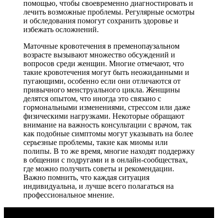
помощью, чтобы своевременно диагностировать и
лечить возможные проблемы. Регулярные осмотры
и обследования помогут сохранить здоровье и
избежать осложнений.
Маточные кровотечения в пременопаузальном
возрасте вызывают множество обсуждений и
вопросов среди женщин. Многие отмечают, что
такие кровотечения могут быть неожиданными и
пугающими, особенно если они отличаются от
привычного менструального цикла. Женщины
делятся опытом, что иногда это связано с
гормональными изменениями, стрессом или даже
физическими нагрузками. Некоторые обращают
внимание на важность консультации с врачом, так
как подобные симптомы могут указывать на более
серьезные проблемы, такие как миомы или
полипы. В то же время, многие находят поддержку
в общении с подругами и в онлайн-сообществах,
где можно получить советы и рекомендации.
Важно помнить, что каждая ситуация
индивидуальна, и лучше всего полагаться на
профессиональное мнение.