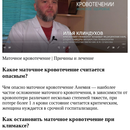
Маточное кровотечение | Причины и лечение
Какое маточное кровотечение считается
опасным?
Чем опасно маточное кровотечение Анемия — наиболее
частое осложнение маточного кровотечения, в зависимости от
кровопотери различают несколько степеней тяжести, при
потере более 1 л крови состояние считается критическим,
женщина нуждается в срочной госпитализации.
Как остановить маточное кровотечение при
климаксе?