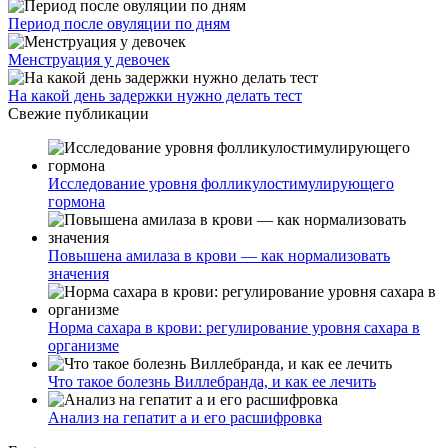
Период после овуляции по дням
Менструация у девочек
На какой день задержки нужно делать тест
Свежие публикации
Исследование уровня фолликулостимулирующего
гормона
Повышена амилаза в крови — как нормализовать
значения
Норма сахара в крови: регулирование уровня сахара в
организме
Что такое болезнь Виллебранда, и как ее лечить
Анализ на гепатит а и его расшифровка