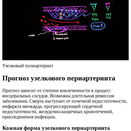
Узелковый полиартериит
Прогноз узелкового периартериита
Прогноз зависит от степени вовлеченности в процесс
висцеральных сосудов. Возможна длительная ремиссия
заболевания. Смерть наступает от почечной недостаточности,
инфаркта миокарда, прогрессирующей сердечной
недостаточности, желудочно-кишечных кровотечений,
присоединения инфекции.
Кожная форма узелкового периартериита