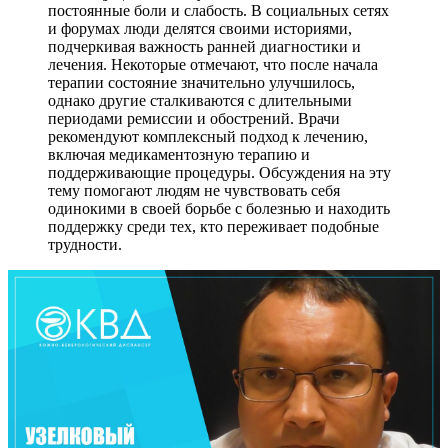
постоянные боли и слабость. В социальных сетях
и форумах люди делятся своими историями,
подчеркивая важность ранней диагностики и
лечения. Некоторые отмечают, что после начала
терапии состояние значительно улучшилось,
однако другие сталкиваются с длительными
периодами ремиссии и обострений. Врачи
рекомендуют комплексный подход к лечению,
включая медикаментозную терапию и
поддерживающие процедуры. Обсуждения на эту
тему помогают людям не чувствовать себя
одинокими в своей борьбе с болезнью и находить
поддержку среди тех, кто переживает подобные
трудности.