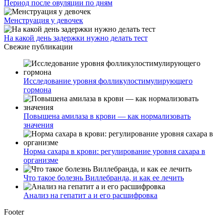
Период после овуляции по дням
Менструация у девочек
На какой день задержки нужно делать тест
Свежие публикации
Исследование уровня фолликулостимулирующего
гормона
Повышена амилаза в крови — как нормализовать
значения
Норма сахара в крови: регулирование уровня сахара в
организме
Что такое болезнь Виллебранда, и как ее лечить
Анализ на гепатит а и его расшифровка
Footer