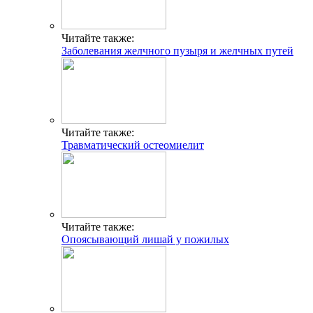
Читайте также:
Заболевания желчного пузыря и желчных путей
Читайте также:
Травматический остеомиелит
Читайте также:
Опоясывающий лишай у пожилых