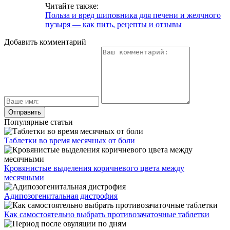
Читайте также:
Польза и вред шиповника для печени и желчного
пузыря — как пить, рецепты и отзывы
Добавить комментарий
Популярные статьи
Таблетки во время месячных от боли
Кровянистые выделения коричневого цвета между
месячными
Адипозогенитальная дистрофия
Как самостоятельно выбрать противозачаточные таблетки