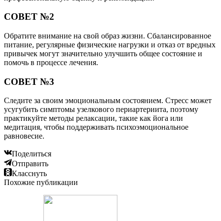
СОВЕТ №2
Обратите внимание на свой образ жизни. Сбалансированное
питание, регулярные физические нагрузки и отказ от вредных
привычек могут значительно улучшить общее состояние и
помочь в процессе лечения.
СОВЕТ №3
Следите за своим эмоциональным состоянием. Стресс может
усугубить симптомы узелкового периартериита, поэтому
практикуйте методы релаксации, такие как йога или
медитация, чтобы поддерживать психоэмоциональное
равновесие.
Поделиться
Отправить
Класснуть
Похожие публикации