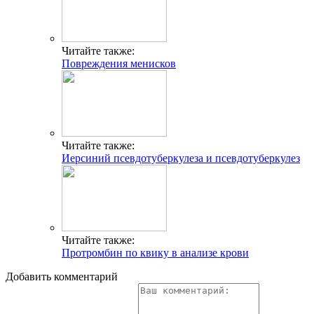
Читайте также:
Повреждения менисков
Читайте также:
Иерсиний псевдотуберкулеза и псевдотуберкулез
Читайте также:
Протромбин по квику в анализе крови
Добавить комментарий