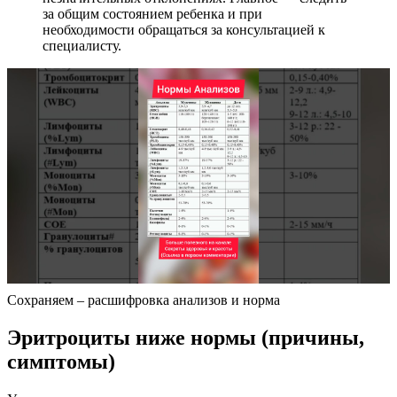
за общим состоянием ребенка и при
необходимости обращаться за консультацией к
специалисту.
Сохраняем – расшифровка анализов и норма
Эритроциты ниже нормы (причины,
симптомы)