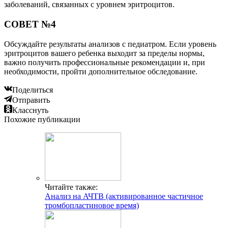
заболеваний, связанных с уровнем эритроцитов.
СОВЕТ №4
Обсуждайте результаты анализов с педиатром. Если уровень
эритроцитов вашего ребенка выходит за пределы нормы,
важно получить профессиональные рекомендации и, при
необходимости, пройти дополнительное обследование.
Поделиться
Отправить
Класснуть
Похожие публикации
Читайте также:
Анализ на АЧТВ (активированное частичное
тромбопластиновое время)