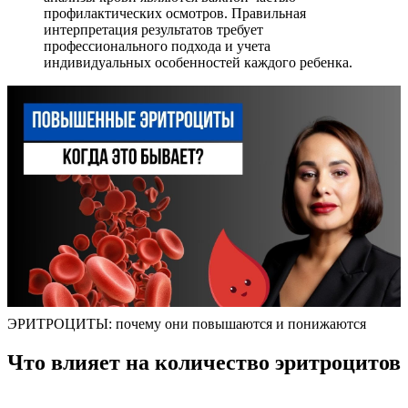
профилактических осмотров. Правильная
интерпретация результатов требует
профессионального подхода и учета
индивидуальных особенностей каждого ребенка.
ЭРИТРОЦИТЫ: почему они повышаются и понижаются
Что влияет на количество эритроцитов