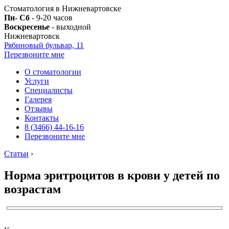
Стоматология в Нижневартовске
Пн- Сб
- 9-20 часов
Воскресенье
- выходной
Нижневартовск
Рябиновый бульвар, 11
Перезвоните мне
О стоматологии
Услуги
Специалисты
Галерея
Отзывы
Контакты
8 (3466) 44-16-16
Перезвоните мне
Статьи
›
Норма эритроцитов в крови у детей по
возрастам