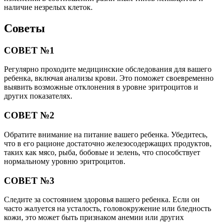
наличие незрелых клеток.
Советы
СОВЕТ №1
Регулярно проходите медицинские обследования для вашего
ребенка, включая анализы крови. Это поможет своевременно
выявить возможные отклонения в уровне эритроцитов и
других показателях.
СОВЕТ №2
Обратите внимание на питание вашего ребенка. Убедитесь,
что в его рационе достаточно железосодержащих продуктов,
таких как мясо, рыба, бобовые и зелень, что способствует
нормальному уровню эритроцитов.
СОВЕТ №3
Следите за состоянием здоровья вашего ребенка. Если он
часто жалуется на усталость, головокружение или бледность
кожи, это может быть признаком анемии или других