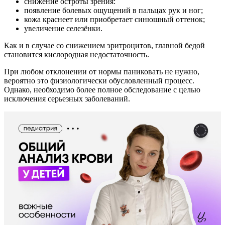
снижение остроты зрения:
появление болевых ощущений в пальцах рук и ног;
кожа краснеет или приобретает синюшный оттенок;
увеличение селезёнки.
Как и в случае со снижением эритроцитов, главной бедой
становится кислородная недостаточность.
При любом отклонении от нормы паниковать не нужно,
вероятно это физиологически обусловленный процесс.
Однако, необходимо более полное обследование с целью
исключения серьезных заболеваний.