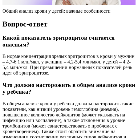
Общий анализ крови у детей: важные особенности
Вопрос-ответ
Какой показатель эритроцитов считается
опасным?
В норме концентрация зрелых эритроцитов в крови у мужчин
– 4,7-6,1 млн/мкл, у женщин – 4,2-5,4 млн/мкл, у детей – 4,2-
5,4 млн/мкл. При превышении нормальных показателей речь
идет об эритроцитозе.
Что должно насторожить в общем анализе крови
у ребенка?
В общем анализе крови у ребенка должны насторожить такие
показатели, как низкий уровень гемоглобина (анемия),
повышенное количество лейкоцитов (может указывать на
инфекцию или воспаление), а также отклонения в уровне
тромбоцитов (может свидетельствовать о проблемах с
кроветворением). Также стоит обратить внимание на
изменения в соотношении различных типов лейкоцитов и