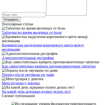
Популярные статьи
Таблетки во время месячных от боли
Кровянистые выделения коричневого цвета между
месячными
Адипозогенитальная дистрофия
Как самостоятельно выбрать противозачаточные таблетки
Период после овуляции по дням
Менструация у девочек
На какой день задержки нужно делать тест
Свежие публикации