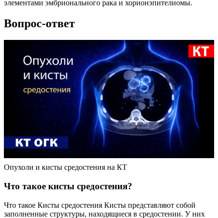
элементами эмбрионального рака и хорионэпителиомы.
Вопрос-ответ
Опухоли и кисты средостения на КТ
Что такое кисты средостения?
Что такое Кисты средостения Кисты представляют собой
заполненные структуры, находящиеся в средостении. У них