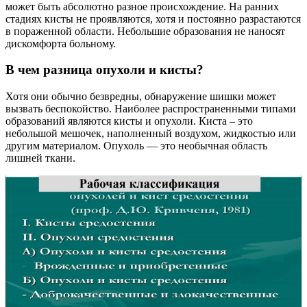
может быть абсолютно разное происхождение. На ранних
стадиях кисты не проявляются, хотя и постоянно разрастаются
в пораженной области. Небольшие образования не наносят
дискомфорта больному.
В чем разница опухоли и кисты?
Хотя они обычно безвредны, обнаружение шишки может
вызвать беспокойство. Наиболее распространенными типами
образований являются кисты и опухоли. Киста – это
небольшой мешочек, наполненный воздухом, жидкостью или
другим материалом. Опухоль — это необычная область
лишней ткани.