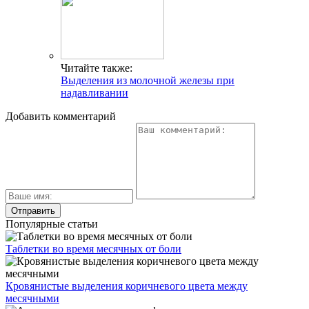
Читайте также:
Выделения из молочной железы при
надавливании
Добавить комментарий
Популярные статьи
Таблетки во время месячных от боли
Кровянистые выделения коричневого цвета между
месячными