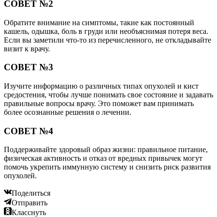
СОВЕТ №2
Обратите внимание на симптомы, такие как постоянный
кашель, одышка, боль в груди или необъяснимая потеря веса.
Если вы заметили что-то из перечисленного, не откладывайте
визит к врачу.
СОВЕТ №3
Изучите информацию о различных типах опухолей и кист
средостения, чтобы лучше понимать свое состояние и задавать
правильные вопросы врачу. Это поможет вам принимать
более осознанные решения о лечении.
СОВЕТ №4
Поддерживайте здоровый образ жизни: правильное питание,
физическая активность и отказ от вредных привычек могут
помочь укрепить иммунную систему и снизить риск развития
опухолей.
Поделиться
Отправить
Класснуть