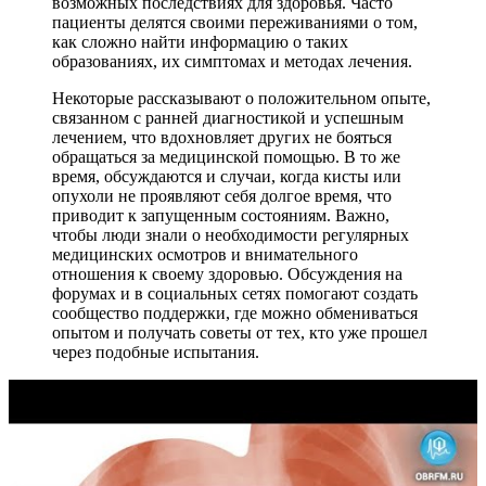
возможных последствиях для здоровья. Часто
пациенты делятся своими переживаниями о том,
как сложно найти информацию о таких
образованиях, их симптомах и методах лечения.
Некоторые рассказывают о положительном опыте,
связанном с ранней диагностикой и успешным
лечением, что вдохновляет других не бояться
обращаться за медицинской помощью. В то же
время, обсуждаются и случаи, когда кисты или
опухоли не проявляют себя долгое время, что
приводит к запущенным состояниям. Важно,
чтобы люди знали о необходимости регулярных
медицинских осмотров и внимательного
отношения к своему здоровью. Обсуждения на
форумах и в социальных сетях помогают создать
сообщество поддержки, где можно обмениваться
опытом и получать советы от тех, кто уже прошел
через подобные испытания.