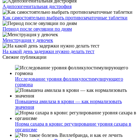
Адипозогенитальная дистрофия
Как самостоятельно выбрать противозачаточные таблетки
Период после овуляции по дням
Менструация у девочек
На какой день задержки нужно делать тест
Свежие публикации
Исследование уровня фолликулостимулирующего
гормона
Повышена амилаза в крови — как нормализовать
значения
Норма сахара в крови: регулирование уровня сахара в
организме