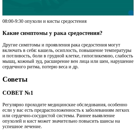
08:00-9:30 опухоли и кисты средостения
Какие симптомы у рака средостения?
Другие симптомы и проявления рака средостения могут
включать в себя: кашель, осиплость, повышение температуры
и потливость, боли в грудной клетке, гипогликемию, слабость
мышц, кожный зуд, расширение вен лица или шеи, нарушение
сердечного ритма, потерю веса и др.
Советы
СОВЕТ №1
Регулярно проходите медицинские обследования, особенно
если у вас есть предрасположенность к заболеваниям легких
или сердечно-сосудистой системы. Раннее выявление
опухолей и кист может значительно повысить шансы на
успешное лечение.