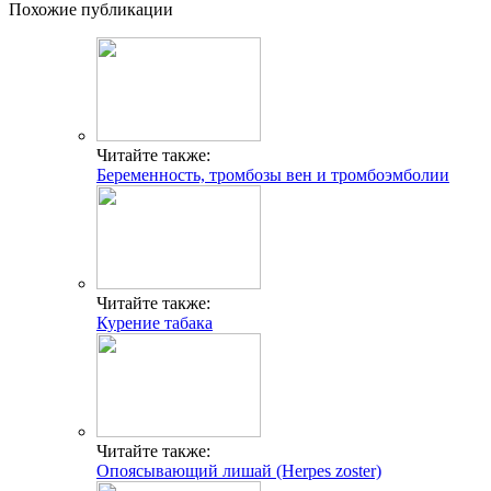
Похожие публикации
Читайте также:
Беременность, тромбозы вен и тромбоэмболии
Читайте также:
Курение табака
Читайте также:
Опоясывающий лишай (Herpes zoster)