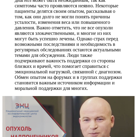
диагноз может быть неожиданным, так как
симптомы часто проявляются неявно. Некоторые
пациенты делятся своим опытом, рассказывая о
том, как они долго не могли понять причины
усталости, изменения веса или повышенного
давления. Важно отметить, что не все опухоли
являются злокачественными, и многие из них
могут быть успешно лечены. Однако страх перед
возможными последствиями и необходимость в
регулярных обследованиях остаются актуальными
темами для обсуждения. Люди также
подчеркивают важность поддержки со стороны
близких и врачей, что помогает справиться с
эмоциональной нагрузкой, связанной с диагнозом.
Обмен опытом на форумах и в группах поддержки
становится важным источником информации и
моральной поддержки для многих.