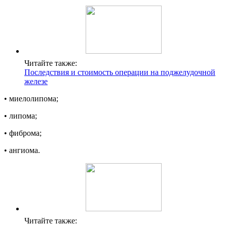
Читайте также:
Последствия и стоимость операции на поджелудочной
железе
• миелолипома;
• липома;
• фиброма;
• ангиома.
Читайте также: