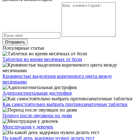
Популярные статьи
Таблетки во время месячных от боли
Кровянистые выделения коричневого цвета между
месячными
Адипозогенитальная дистрофия
Как самостоятельно выбрать противозачаточные таблетки
Период после овуляции по дням
Менструация у девочек
На какой день задержки нужно делать тест