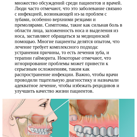
множество обсуждений среди пациентов и врачей.
Люди часто отмечают, что это заболевание связано
с инфекцией, возникающей из-за проблем с
зубами, особенно верхними резцами и
премолярами. Симптомы, такие как сильная боль в
области лица, заложенность носа и выделения из
носа, заставляют обращаться за медицинской
помощью. Многие пациенты делятся опытом, что
лечение требует комплексного подхода:
устранения причины, то есть лечения зуба, и
терапии гайморита. Некоторые отмечают, что
игнорирование проблемы может привести к
серьезным осложнениям, таким как
распространение инфекции. Важно, чтобы врачи
проводили тщательную диагностику и назначали
адекватное лечение, чтобы избежать рецидивов и
улучшить качество жизни пациентов.