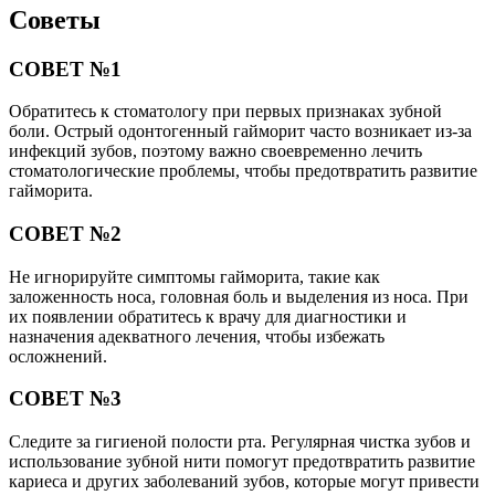
Советы
СОВЕТ №1
Обратитесь к стоматологу при первых признаках зубной
боли. Острый одонтогенный гайморит часто возникает из-за
инфекций зубов, поэтому важно своевременно лечить
стоматологические проблемы, чтобы предотвратить развитие
гайморита.
СОВЕТ №2
Не игнорируйте симптомы гайморита, такие как
заложенность носа, головная боль и выделения из носа. При
их появлении обратитесь к врачу для диагностики и
назначения адекватного лечения, чтобы избежать
осложнений.
СОВЕТ №3
Следите за гигиеной полости рта. Регулярная чистка зубов и
использование зубной нити помогут предотвратить развитие
кариеса и других заболеваний зубов, которые могут привести