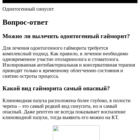
Одонтогенный синусит
Вопрос-ответ
Можно ли вылечить одонтогенный гайморит?
Для лечения одонтогенного гайморита требуется
комплексный подход. Как правило, в лечении необходимо
одновременное участие отоларинолога и стоматолога.
Изолированная антибактериальная и консервативная терапия
приводят только к временному облегчению состояния и
снятию остроты процесса.
Какой вид гайморита самый опасный?
Клиновидная пазуха расположена более глубоко, в полости
черепа – это самый редкий вид синусита, но и самый
опасный. Даже рентген не всегда показывает воспаление
клиновидной пазухи, тогда выявить его можно на КТ.