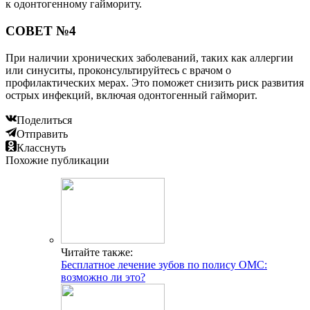
к одонтогенному гаймориту.
СОВЕТ №4
При наличии хронических заболеваний, таких как аллергии
или синуситы, проконсультируйтесь с врачом о
профилактических мерах. Это поможет снизить риск развития
острых инфекций, включая одонтогенный гайморит.
Поделиться
Отправить
Класснуть
Похожие публикации
Читайте также:
Бесплатное лечение зубов по полису ОМС:
возможно ли это?