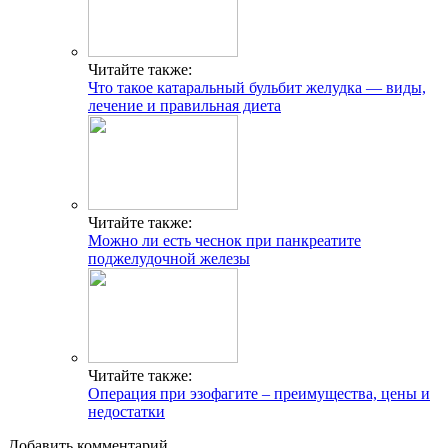
Читайте также:
Что такое катаральный бульбит желудка — виды,
лечение и правильная диета
Читайте также:
Можно ли есть чеснок при панкреатите
поджелудочной железы
Читайте также:
Операция при эзофагите – преимущества, цены и
недостатки
Добавить комментарий