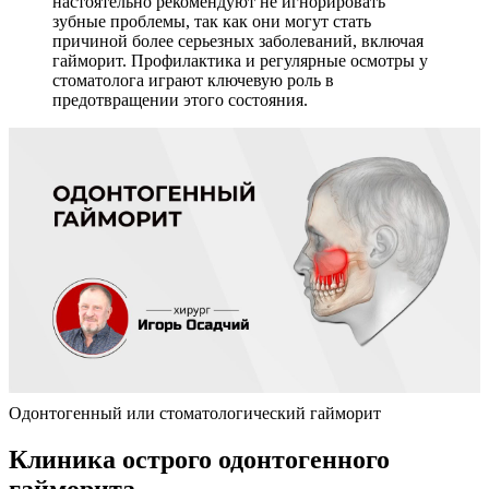
настоятельно рекомендуют не игнорировать
зубные проблемы, так как они могут стать
причиной более серьезных заболеваний, включая
гайморит. Профилактика и регулярные осмотры у
стоматолога играют ключевую роль в
предотвращении этого состояния.
Одонтогенный или стоматологический гайморит
Клиника острого одонтогенного
гайморита