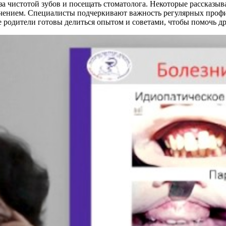
за чистотой зубов и посещать стоматолога. Некоторые рассказыв
лечением. Специалисты подчеркивают важность регулярных проф
 родители готовы делиться опытом и советами, чтобы помочь д