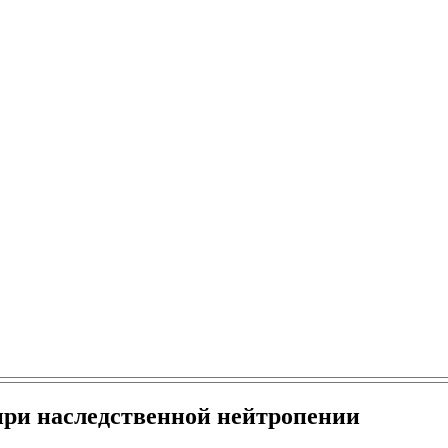
при наследственной нейтропении