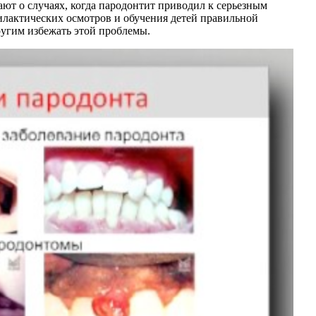
ают о случаях, когда пародонтит приводил к серьезным
илактических осмотров и обучения детей правильной
ругим избежать этой проблемы.