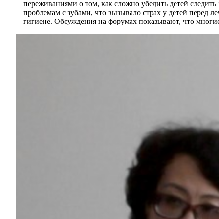
переживаниями о том, как сложно убедить детей следить 
проблемам с зубами, что вызывало страх у детей перед 
гигиене. Обсуждения на форумах показывают, что многие