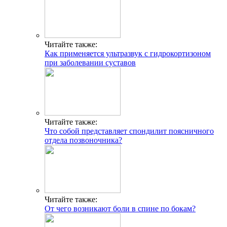
Читайте также:
Как применяется ультразвук с гидрокортизоном
при заболевании суставов
Читайте также:
Что собой представляет спондилит поясничного
отдела позвоночника?
Читайте также:
От чего возникают боли в спине по бокам?