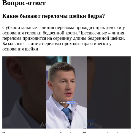
Вопрос-ответ
Какие бывают переломы шейки бедра?
Субкапитальные – линия перелома проходит практически у
основания головки бедренной кости. Чресшеечные – линия
перелома приходится на середину длины бедренной шейки.
Базальные – линия перелома проходит практически у
основания шейки.