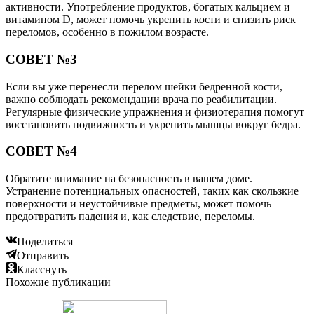
активности. Употребление продуктов, богатых кальцием и
витамином D, может помочь укрепить кости и снизить риск
переломов, особенно в пожилом возрасте.
СОВЕТ №3
Если вы уже перенесли перелом шейки бедренной кости,
важно соблюдать рекомендации врача по реабилитации.
Регулярные физические упражнения и физиотерапия помогут
восстановить подвижность и укрепить мышцы вокруг бедра.
СОВЕТ №4
Обратите внимание на безопасность в вашем доме.
Устранение потенциальных опасностей, таких как скользкие
поверхности и неустойчивые предметы, может помочь
предотвратить падения и, как следствие, переломы.
Поделиться
Отправить
Класснуть
Похожие публикации