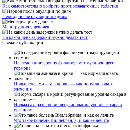
Как самостоятельно выбрать противозачаточные таблетки
Период после овуляции по дням
Менструация у девочек
На какой день задержки нужно делать тест
Свежие публикации
Исследование уровня фолликулостимулирующего
гормона
Повышена амилаза в крови — как нормализовать
значения
Норма сахара в крови: регулирование уровня сахара в
организме
Что такое болезнь Виллебранда, и как ее лечить