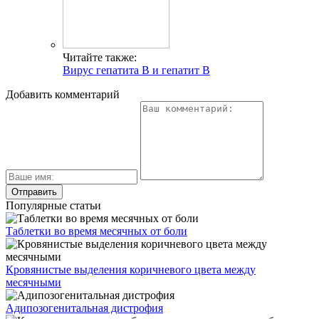
Читайте также:
Вирус гепатита В и гепатит В
Добавить комментарий
Популярные статьи
Таблетки во время месячных от боли
Кровянистые выделения коричневого цвета между
месячными
Адипозогенитальная дистрофия