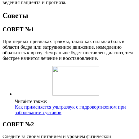
ведения пациента и прогноза.
Советы
СОВЕТ №1
При первых признаках травмы, таких как сильная боль в
области бедра или затрудненное движение, немедленно
обратитесь к врачу. Чем раньше будет поставлен диагноз, тем
быстрее начнется лечение и восстановление.
Читайте также:
Как применяется ультразвук с гидрокортизоном при
заболевании суставов
СОВЕТ №2
Следите за своим питанием и уровнем физической