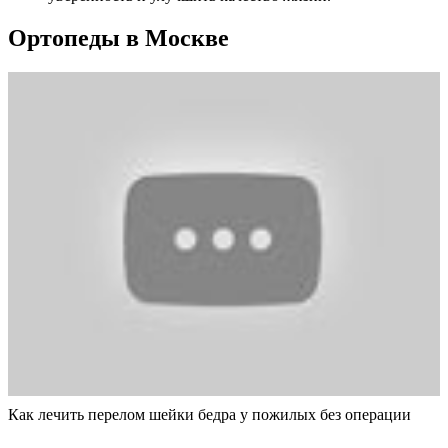
Ортопеды в Москве
Как лечить перелом шейки бедра у пожилых без операции