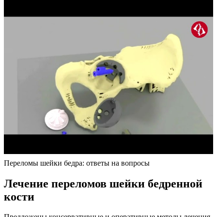
Переломы шейки бедра: ответы на вопросы
Лечение переломов шейки бедренной
кости
Предложены консервативные и оперативные методы лечения