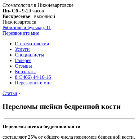
Стоматология в Нижневартовске
Пн- Сб
- 9-20 часов
Воскресенье
- выходной
Нижневартовск
Рябиновый бульвар, 11
Перезвоните мне
О стоматологии
Услуги
Специалисты
Галерея
Отзывы
Контакты
8 (3466) 44-16-16
Перезвоните мне
Статьи
›
Переломы шейки бедренной кости
Переломы шейки бедренной кости
составляют 25% от общего числа переломов бедренной кости.