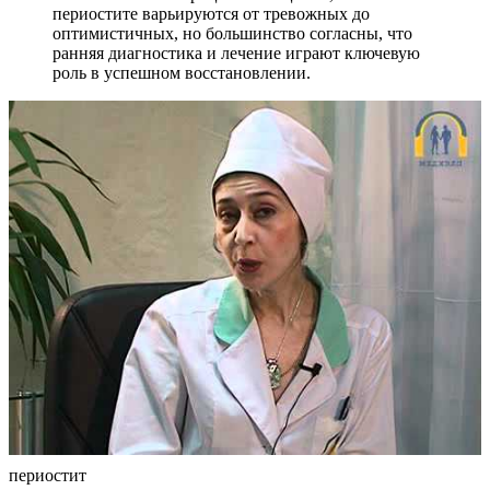
периостите варьируются от тревожных до
оптимистичных, но большинство согласны, что
ранняя диагностика и лечение играют ключевую
роль в успешном восстановлении.
периостит