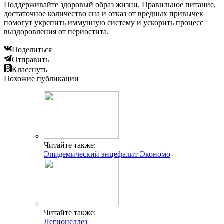
Поддерживайте здоровый образ жизни. Правильное питание,
достаточное количество сна и отказ от вредных привычек
помогут укрепить иммунную систему и ускорить процесс
выздоровления от периостита.
Поделиться
Отправить
Класснуть
Похожие публикации
Читайте также:
Эпидемический энцефалит Экономо
Читайте также:
Легионеллез