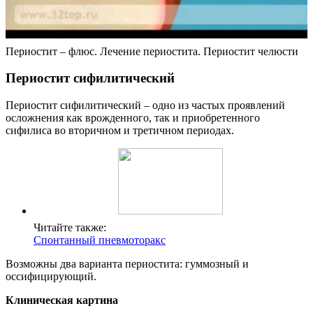
Периостит – флюс. Лечение периостита. Периостит челюсти
Периостит сифилитический
Периостит сифилитический – одно из частых проявлений
осложнения как врожденного, так и приобретенного
сифилиса во вторичном и третичном периодах.
Читайте также:
Спонтанный пневмоторакс
Возможны два варианта периостита: гуммозный и
оссифицирующий.
Клиническая картина