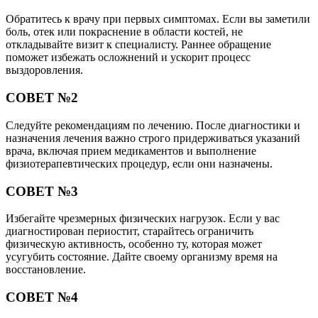
Обратитесь к врачу при первых симптомах. Если вы заметили
боль, отек или покраснение в области костей, не
откладывайте визит к специалисту. Раннее обращение
поможет избежать осложнений и ускорит процесс
выздоровления.
СОВЕТ №2
Следуйте рекомендациям по лечению. После диагностики и
назначения лечения важно строго придерживаться указаний
врача, включая прием медикаментов и выполнение
физиотерапевтических процедур, если они назначены.
СОВЕТ №3
Избегайте чрезмерных физических нагрузок. Если у вас
диагностирован периостит, старайтесь ограничить
физическую активность, особенно ту, которая может
усугубить состояние. Дайте своему организму время на
восстановление.
СОВЕТ №4