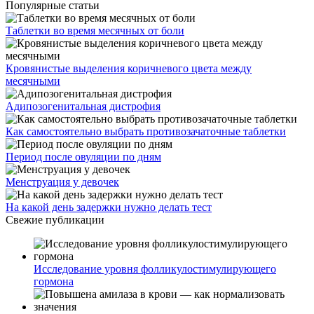
Популярные статьи
Таблетки во время месячных от боли
Кровянистые выделения коричневого цвета между
месячными
Адипозогенитальная дистрофия
Как самостоятельно выбрать противозачаточные таблетки
Период после овуляции по дням
Менструация у девочек
На какой день задержки нужно делать тест
Свежие публикации
Исследование уровня фолликулостимулирующего
гормона