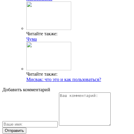
Читайте также:
Чума
Читайте также:
Мисвак: что это и как пользоваться?
Добавить комментарий