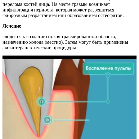
перелома костей лица. На месте травмы возникает
инфильтрация периоста, которая может разрешиться
фиброзным разрастанием или образованием остеофитов.
Лечение
сводится к созданию покоя травмированной области,
назначению холода (местно). Затем могут быть применены
физиотерапевтические процедуры.