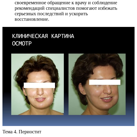
своевременное обращение к врачу и соблюдение
рекомендаций специалистов помогают избежать
серьезных последствий и ускорить
восстановление.
Тема 4. Периостит