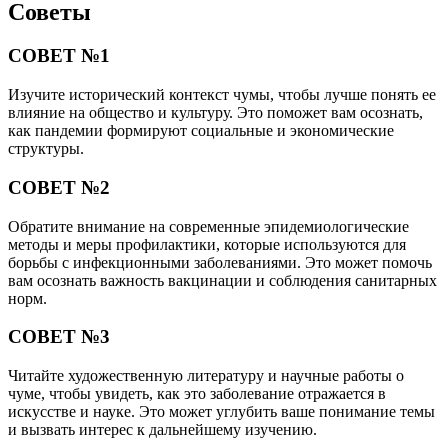
Советы
СОВЕТ №1
Изучите исторический контекст чумы, чтобы лучше понять ее
влияние на общество и культуру. Это поможет вам осознать,
как пандемии формируют социальные и экономические
структуры.
СОВЕТ №2
Обратите внимание на современные эпидемиологические
методы и меры профилактики, которые используются для
борьбы с инфекционными заболеваниями. Это может помочь
вам осознать важность вакцинации и соблюдения санитарных
норм.
СОВЕТ №3
Читайте художественную литературу и научные работы о
чуме, чтобы увидеть, как это заболевание отражается в
искусстве и науке. Это может углубить ваше понимание темы
и вызвать интерес к дальнейшему изучению.