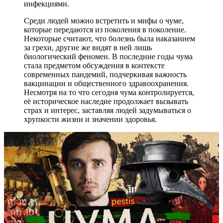
инфекциями.
Среди людей можно встретить и мифы о чуме,
которые передаются из поколения в поколение.
Некоторые считают, что болезнь была наказанием
за грехи, другие же видят в ней лишь
биологический феномен. В последние годы чума
стала предметом обсуждения в контексте
современных пандемий, подчеркивая важность
вакцинации и общественного здравоохранения.
Несмотря на то что сегодня чума контролируется,
её историческое наследие продолжает вызывать
страх и интерес, заставляя людей задумываться о
хрупкости жизни и значении здоровья.