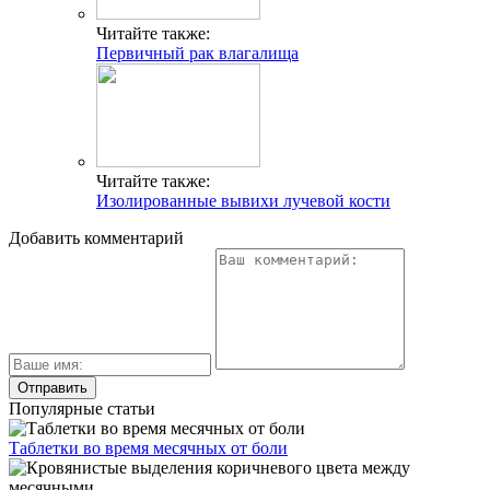
Читайте также:
Первичный рак влагалища
Читайте также:
Изолированные вывихи лучевой кости
Добавить комментарий
Популярные статьи
Таблетки во время месячных от боли