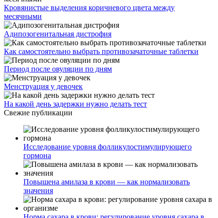
Кровянистые выделения коричневого цвета между
месячными
Адипозогенитальная дистрофия
Как самостоятельно выбрать противозачаточные таблетки
Период после овуляции по дням
Менструация у девочек
На какой день задержки нужно делать тест
Свежие публикации
Исследование уровня фолликулостимулирующего
гормона
Повышена амилаза в крови — как нормализовать
значения
Норма сахара в крови: регулирование уровня сахара в