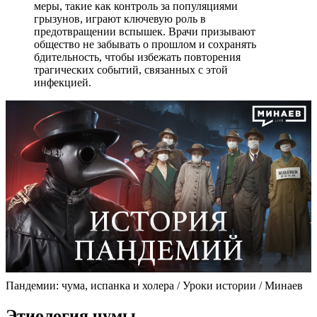
меры, такие как контроль за популяциями
грызунов, играют ключевую роль в
предотвращении вспышек. Врачи призывают
общество не забывать о прошлом и сохранять
бдительность, чтобы избежать повторения
трагических событий, связанных с этой
инфекцией.
Пандемии: чума, испанка и холера / Уроки истории / Минаев
Этиология чумы