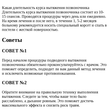
Какая длительность курса вытяжения позвоночника
Длительность курса вытяжения позвоночника состоит из 10-
15 сеансов. Проводятся процедуры через день или ежедневно.
На время лечения и после него, в течении 1, 5-2 месяцев
больному рекомендуется носить специальный корсет и спать в
постели с жесткой поверхностью.
Советы
СОВЕТ №1
Перед началом процедуры подводного вытяжения
позвоночника обязательно проконсультируйтесь с врачом. Это
поможет определить, подходит ли вам данный метод лечения
и исключить возможные противопоказания.
СОВЕТ №2
Обратите внимание на правильную технику выполнения
вытяжения. Следите за тем, чтобы ваше тело было
расслаблено, а дыхание ровным. Это поможет достичь
максимального эффекта и снизить риск травм.