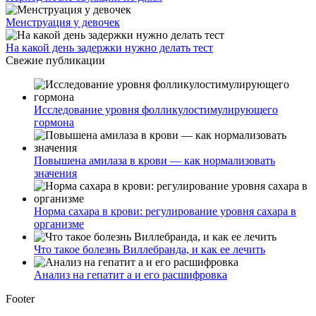
Менструация у девочек
На какой день задержки нужно делать тест
Свежие публикации
Исследование уровня фолликулостимулирующего
гормона
Повышена амилаза в крови — как нормализовать
значения
Норма сахара в крови: регулирование уровня сахара в
организме
Что такое болезнь Виллебранда, и как ее лечить
Анализ на гепатит а и его расшифровка
Footer