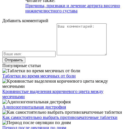
Читайте также:
Причины, признаки и лечение артрита височно
нижнечелюстного сустава
Добавить комментарий
Популярные статьи
Таблетки во время месячных от боли
Кровянистые выделения коричневого цвета между
месячными
Адипозогенитальная дистрофия
Как самостоятельно выбрать противозачаточные таблетки
Период после овуляции по дням