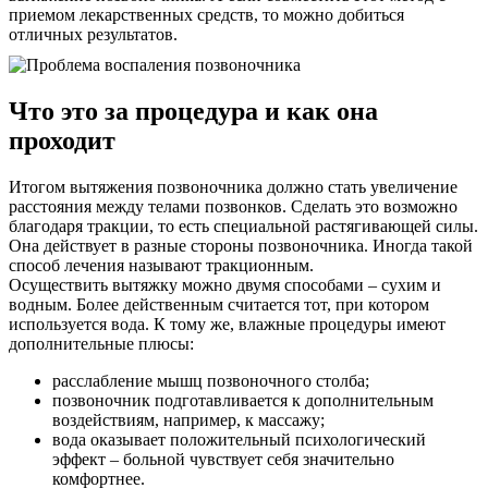
приемом лекарственных средств, то можно добиться
отличных результатов.
Что это за процедура и как она
проходит
Итогом вытяжения позвоночника должно стать увеличение
расстояния между телами позвонков. Сделать это возможно
благодаря тракции, то есть специальной растягивающей силы.
Она действует в разные стороны позвоночника. Иногда такой
способ лечения называют тракционным.
Осуществить вытяжку можно двумя способами – сухим и
водным. Более действенным считается тот, при котором
используется вода. К тому же, влажные процедуры имеют
дополнительные плюсы:
расслабление мышц позвоночного столба;
позвоночник подготавливается к дополнительным
воздействиям, например, к массажу;
вода оказывает положительный психологический
эффект – больной чувствует себя значительно
комфортнее.