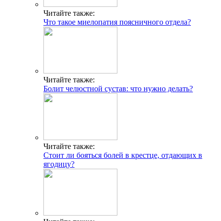
Читайте также:
Что такое миелопатия поясничного отдела?
Читайте также:
Болит челюстной сустав: что нужно делать?
Читайте также:
Стоит ли бояться болей в крестце, отдающих в
ягодицу?