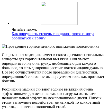
Читайте также:
Как определить степень спондилоартроза и когда
обращаться к врачу?
Современная медицина имеет в своем арсенале специальные
аппараты для горизонтальной вытяжки. Они умеют
определить точную нагрузку, необходимую для каждого
больного, то есть дозировка рассчитывается индивидуально.
Все это осуществляется после проведенной диагностики,
определяющей состояние мышц с учетом того, как протекает
болезнь.
Российские медики считают водные вытяжения очень
эффективными для лечения, так как нагрузка оказывает
положительный эффект на межпозвонковые диски. Плюс к
этому вытяжение воздействует не на какой-то конкретный
участок, а на весь позвоночный столб.