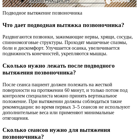
Подводное вытяжение позвоночника
Что дает подводная вытяжка позвоночника?
Раздвигаются позвонки, зажимающие нервы, хрящи, сосуды,
спинномозговые структуры. Проходят мышечные спазмы,
боли и дискомфорт. Улучшается осанка, увеличивается
подвижность конечностей, укрепляются мышцы.
Сколько нужно лежать после подводного
вытяжения позвоночника?
После сеанса пациент должен полежать на жесткой
поверхности на протяжении 60 минут, и только потом под
контролем специалиста можно принять вертикальное
положение. При вытяжении должны соблюдаться такие
рекомендации: во время первых 3–5 сеансов не используют
дополнительные веса или применяют минимальные
отягощения.
Сколько сеансов нужно для вытяжения
позвоночника?