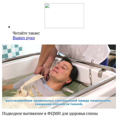
Читайте также:
Вывих руки
Подводное вытяжение в ФЦМН для здоровья спины