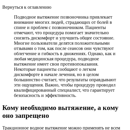
Вернуться к оглавлению
Подводное вытяжение позвоночника привлекает
внимание многих людей, страдающих от болей в
спине и проблем с позвоночником. Пациенты
отмечают, что процедура помогает значительно
снизить дискомфорт и улучшить общее состояние.
Многие пользователи делятся положительными
отзывами о том, как после сеансов они чувствуют
облегчение и гибкость в движениях. Однако, как и
любая медицинская процедура, подводное
вытяжение имеет свои противопоказания.
Некоторые пациенты сообщают о легком
дискомфорте в начале лечения, но в целом
большинство считает, что результаты оправдывают
эти ощущения. Важно, чтобы процедуру проводил
квалифицированный специалист, что гарантирует
безопасность и эффективность.
Кому необходимо вытяжение, а кому
оно запрещено
Тракционное водное вытяжение можно применять не всем