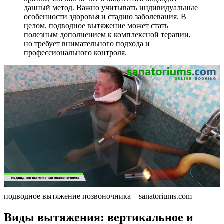
данный метод. Важно учитывать индивидуальные
особенности здоровья и стадию заболевания. В
целом, подводное вытяжение может стать
полезным дополнением к комплексной терапии,
но требует внимательного подхода и
профессионального контроля.
подводное вытяжение позвоночника – sanatoriums.com
Виды вытяжения: вертикальное и