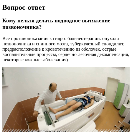
Вопрос-ответ
Кому нельзя делать подводное вытяжение
позвоночника?
Все противопоказания к гидро- бальнеотерапии: опухоли
позвоночника и спинного мозга, туберкулезный спондилит,
предрасположение к кровотечению из оболочек, острые
воспалительные процессы, сердечно-легочная декомпенсация,
некоторые кожные заболевания).