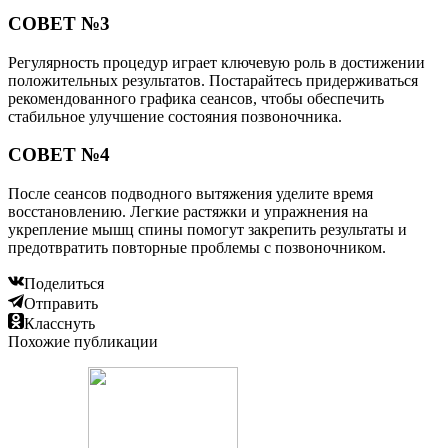
СОВЕТ №3
Регулярность процедур играет ключевую роль в достижении
положительных результатов. Постарайтесь придерживаться
рекомендованного графика сеансов, чтобы обеспечить
стабильное улучшение состояния позвоночника.
СОВЕТ №4
После сеансов подводного вытяжения уделите время
восстановлению. Легкие растяжки и упражнения на
укрепление мышц спины помогут закрепить результаты и
предотвратить повторные проблемы с позвоночником.
Поделиться
Отправить
Класснуть
Похожие публикации