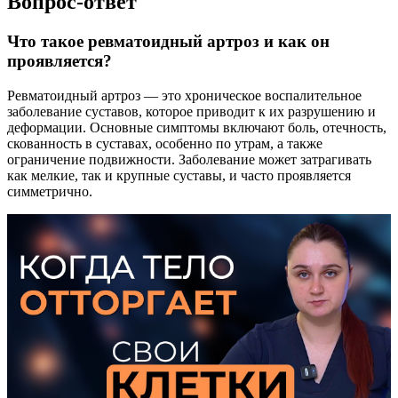
Вопрос-ответ
Что такое ревматоидный артроз и как он
проявляется?
Ревматоидный артроз — это хроническое воспалительное
заболевание суставов, которое приводит к их разрушению и
деформации. Основные симптомы включают боль, отечность,
скованность в суставах, особенно по утрам, а также
ограничение подвижности. Заболевание может затрагивать
как мелкие, так и крупные суставы, и часто проявляется
симметрично.