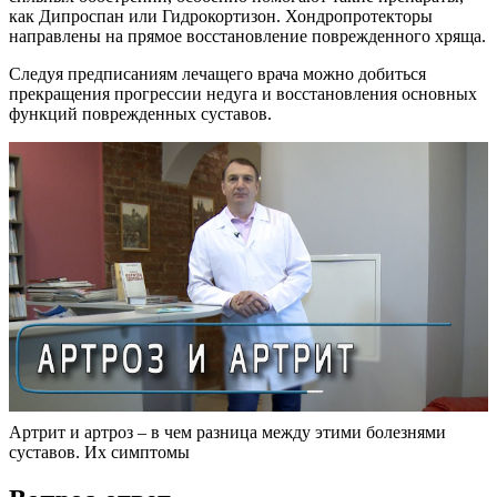
как Дипроспан или Гидрокортизон. Хондропротекторы
направлены на прямое восстановление поврежденного хряща.
Следуя предписаниям лечащего врача можно добиться
прекращения прогрессии недуга и восстановления основных
функций поврежденных суставов.
Артрит и артроз – в чем разница между этими болезнями
суставов. Их симптомы