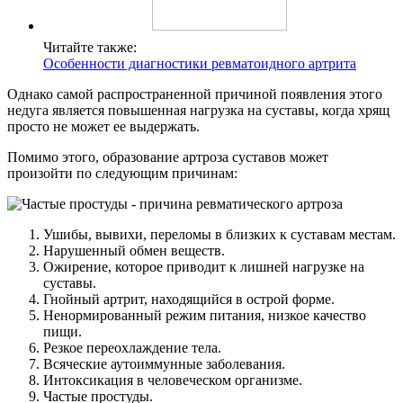
Читайте также:
Особенности диагностики ревматоидного артрита
Однако самой распространенной причиной появления этого
недуга является повышенная нагрузка на суставы, когда хрящ
просто не может ее выдержать.
Помимо этого, образование артроза суставов может
произойти по следующим причинам:
Ушибы, вывихи, переломы в близких к суставам местам.
Нарушенный обмен веществ.
Ожирение, которое приводит к лишней нагрузке на
суставы.
Гнойный артрит, находящийся в острой форме.
Ненормированный режим питания, низкое качество
пищи.
Резкое переохлаждение тела.
Всяческие аутоиммунные заболевания.
Интоксикация в человеческом организме.
Частые простуды.