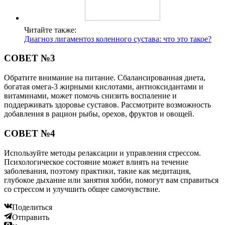
Читайте также:
Диагноз лигаментоз коленного сустава: что это такое?
СОВЕТ №3
Обратите внимание на питание. Сбалансированная диета,
богатая омега-3 жирными кислотами, антиоксидантами и
витаминами, может помочь снизить воспаление и
поддерживать здоровье суставов. Рассмотрите возможность
добавления в рацион рыбы, орехов, фруктов и овощей.
СОВЕТ №4
Используйте методы релаксации и управления стрессом.
Психологическое состояние может влиять на течение
заболевания, поэтому практики, такие как медитация,
глубокое дыхание или занятия хобби, помогут вам справиться
со стрессом и улучшить общее самочувствие.
Поделиться
Отправить