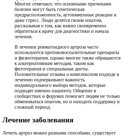
Многие отмечают, что основными причинами
болезни могут быть генетическая
предрасположенность, аутоиммунные реакции и
даже стресс. Люди делятся своим опытом,
рассказывая о том, как важно своевременно
обратиться к врачу для диагностики и начала
лечения.
В лечении ревматоидного артроза часто
используются противовоспалительные препараты
и физиотерапия, однако многие также обращаются
к альтернативным методам, таким как
фитотерапия и специальные диеты.
Положительные отзывы о комплексном подходе к
лечению подчеркивают важность
индивидуального выбора методов, которые
подходят именно пациенту. Общение в
сообществах и форумах помогает людям не только
обмениваться опытом, но и находить поддержку в
сложный период.
Лечение заболевания
Лечить артроз можно разными способами, существует