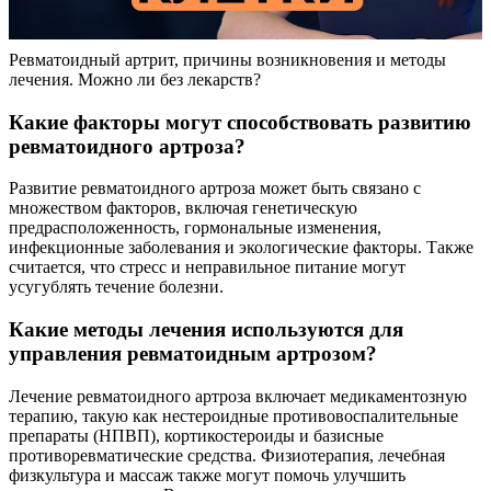
Ревматоидный артрит, причины возникновения и методы
лечения. Можно ли без лекарств?
Какие факторы могут способствовать развитию
ревматоидного артроза?
Развитие ревматоидного артроза может быть связано с
множеством факторов, включая генетическую
предрасположенность, гормональные изменения,
инфекционные заболевания и экологические факторы. Также
считается, что стресс и неправильное питание могут
усугублять течение болезни.
Какие методы лечения используются для
управления ревматоидным артрозом?
Лечение ревматоидного артроза включает медикаментозную
терапию, такую как нестероидные противовоспалительные
препараты (НПВП), кортикостероиды и базисные
противоревматические средства. Физиотерапия, лечебная
физкультура и массаж также могут помочь улучшить