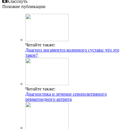
Класснуть
Похожие публикации
Читайте также:
Диагноз лигаментоз коленного сустава: что это
такое?
Читайте также:
Диагностика и лечение серопозитивного
ревматоидного артрита