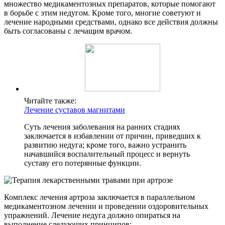
множество медикаментозных препаратов, которые помогают
в борьбе с этим недугом. Кроме того, многие советуют и
лечение народными средствами, однако все действия должны
быть согласованы с лечащим врачом.
Читайте также:
Лечение суставов магнитами
Суть лечения заболевания на ранних стадиях
заключается в избавлении от причин, приведших к
развитию недуга; кроме того, важно устранить
начавшийся воспалительный процесс и вернуть
суставу его потерянные функции.
Комплекс лечения артроза заключается в параллельном
медикаментозном лечении и проведении оздоровительных
упражнений. Лечение недуга должно опираться на
выполнение следующих принципов: