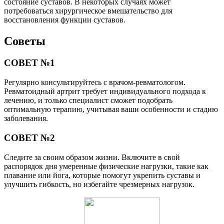
состояние суставов. В некоторых случаях может
потребоваться хирургическое вмешательство для
восстановления функции суставов.
Советы
СОВЕТ №1
Регулярно консультируйтесь с врачом-ревматологом.
Ревматоидный артрит требует индивидуального подхода к
лечению, и только специалист сможет подобрать
оптимальную терапию, учитывая ваши особенности и стадию
заболевания.
СОВЕТ №2
Следите за своим образом жизни. Включите в свой
распорядок дня умеренные физические нагрузки, такие как
плавание или йога, которые помогут укрепить суставы и
улучшить гибкость, но избегайте чрезмерных нагрузок.