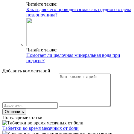
Читайте также:
Как и для чего проводится массаж грудного отдела
позвоночника?
Читайте также:
Помогает ли щелочная минеральная вода при
подагре?
Добавить комментарий
Популярные статьи
Таблетки во время месячных от боли