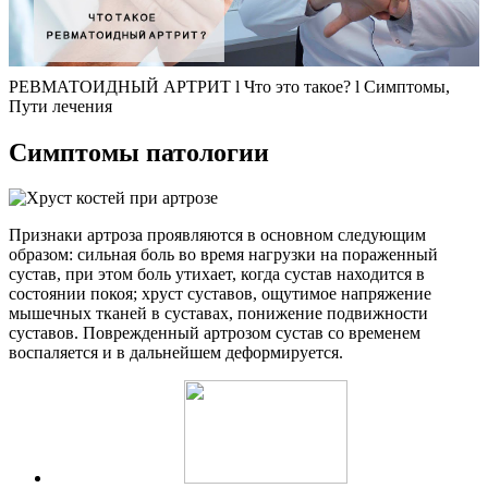
РЕВМАТОИДНЫЙ АРТРИТ l Что это такое? l Симптомы,
Пути лечения
Симптомы патологии
Признаки артроза проявляются в основном следующим
образом: сильная боль во время нагрузки на пораженный
сустав, при этом боль утихает, когда сустав находится в
состоянии покоя; хруст суставов, ощутимое напряжение
мышечных тканей в суставах, понижение подвижности
суставов. Поврежденный артрозом сустав со временем
воспаляется и в дальнейшем деформируется.