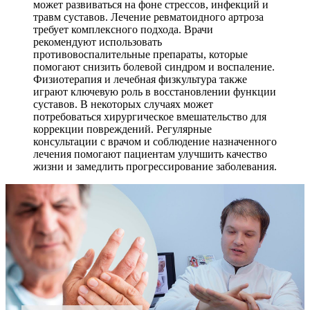
может развиваться на фоне стрессов, инфекций и
травм суставов. Лечение ревматоидного артроза
требует комплексного подхода. Врачи
рекомендуют использовать
противовоспалительные препараты, которые
помогают снизить болевой синдром и воспаление.
Физиотерапия и лечебная физкультура также
играют ключевую роль в восстановлении функции
суставов. В некоторых случаях может
потребоваться хирургическое вмешательство для
коррекции повреждений. Регулярные
консультации с врачом и соблюдение назначенного
лечения помогают пациентам улучшить качество
жизни и замедлить прогрессирование заболевания.