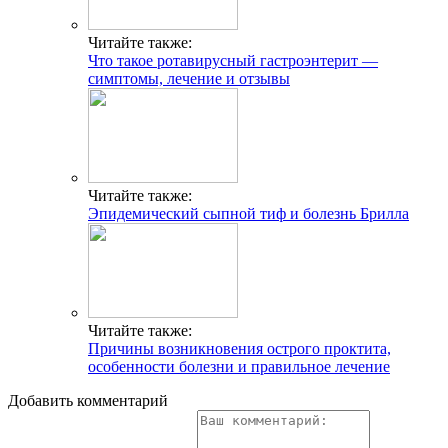
Читайте также:
Что такое ротавирусный гастроэнтерит —
симптомы, лечение и отзывы
Читайте также:
Эпидемический сыпной тиф и болезнь Брилла
Читайте также:
Причины возникновения острого проктита,
особенности болезни и правильное лечение
Добавить комментарий