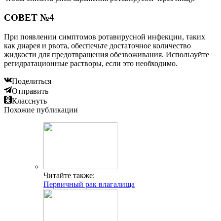
СОВЕТ №4
При появлении симптомов ротавирусной инфекции, таких
как диарея и рвота, обеспечьте достаточное количество
жидкости для предотвращения обезвоживания. Используйте
регидратационные растворы, если это необходимо.
Поделиться
Отправить
Класснуть
Похожие публикации
Читайте также:
Первичный рак влагалища