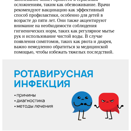
осложнениям, таким как обезвоживание. Врачи
рекомендуют вакцинацию как эффективный
способ профилактики, особенно для детей в
возрасте до пяти лет. Они также акцентируют
внимание на необходимости соблюдения
гигиенических норм, таких как регулярное мытье
рук и использование чистой воды. В случае
появления симптомов, таких как рвота и диарея,
важно немедленно обратиться за медицинской
помощью, чтобы избежать тяжелых последствий.