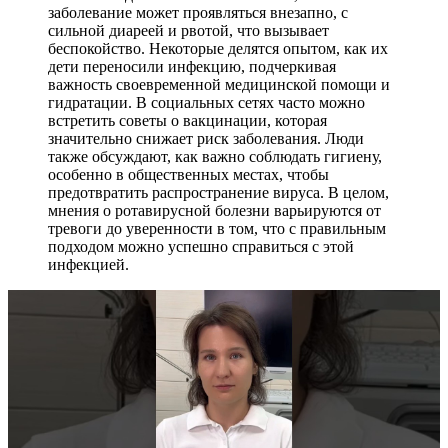
заболевание может проявляться внезапно, с
сильной диареей и рвотой, что вызывает
беспокойство. Некоторые делятся опытом, как их
дети переносили инфекцию, подчеркивая
важность своевременной медицинской помощи и
гидратации. В социальных сетях часто можно
встретить советы о вакцинации, которая
значительно снижает риск заболевания. Люди
также обсуждают, как важно соблюдать гигиену,
особенно в общественных местах, чтобы
предотвратить распространение вируса. В целом,
мнения о ротавирусной болезни варьируются от
тревоги до уверенности в том, что с правильным
подходом можно успешно справиться с этой
инфекцией.