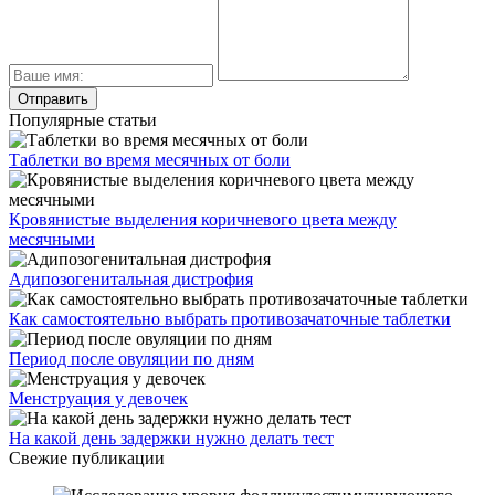
Популярные статьи
Таблетки во время месячных от боли
Кровянистые выделения коричневого цвета между
месячными
Адипозогенитальная дистрофия
Как самостоятельно выбрать противозачаточные таблетки
Период после овуляции по дням
Менструация у девочек
На какой день задержки нужно делать тест
Свежие публикации