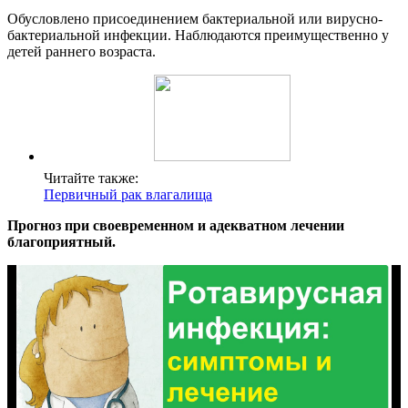
Обусловлено присоединением бактериальной или вирусно-
бактериальной инфекции. Наблюдаются преимущественно у
детей раннего возраста.
Читайте также:
Первичный рак влагалища
Прогноз при своевременном и адекватном лечении
благоприятный.