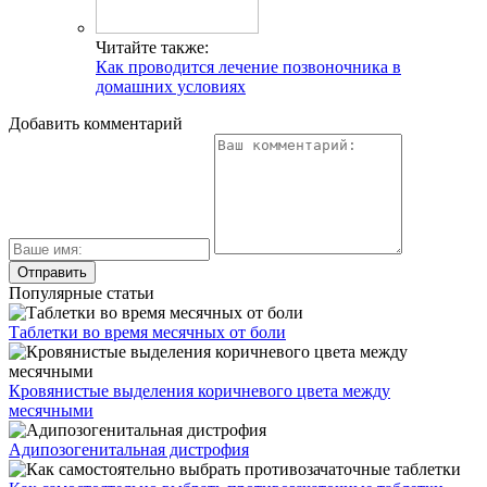
Читайте также:
Как проводится лечение позвоночника в
домашних условиях
Добавить комментарий
Популярные статьи
Таблетки во время месячных от боли
Кровянистые выделения коричневого цвета между
месячными
Адипозогенитальная дистрофия