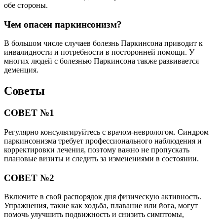
обе стороны.
Чем опасен паркинсонизм?
В большом числе случаев болезнь Паркинсона приводит к
инвалидности и потребности в посторонней помощи. У
многих людей с болезнью Паркинсона также развивается
деменция.
Советы
СОВЕТ №1
Регулярно консультируйтесь с врачом-неврологом. Синдром
паркинсонизма требует профессионального наблюдения и
корректировки лечения, поэтому важно не пропускать
плановые визиты и следить за изменениями в состоянии.
СОВЕТ №2
Включите в свой распорядок дня физическую активность.
Упражнения, такие как ходьба, плавание или йога, могут
помочь улучшить подвижность и снизить симптомы,