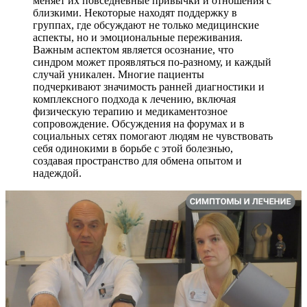
меняет их повседневные привычки и отношения с
близкими. Некоторые находят поддержку в
группах, где обсуждают не только медицинские
аспекты, но и эмоциональные переживания.
Важным аспектом является осознание, что
синдром может проявляться по-разному, и каждый
случай уникален. Многие пациенты
подчеркивают значимость ранней диагностики и
комплексного подхода к лечению, включая
физическую терапию и медикаментозное
сопровождение. Обсуждения на форумах и в
социальных сетях помогают людям не чувствовать
себя одинокими в борьбе с этой болезнью,
создавая пространство для обмена опытом и
надеждой.