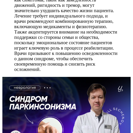
движений, ригидность и тремор, могут
значительно ухудшить качество жизни пациента.
Лечение требует индивидуального подхода, и
врачи рекомендуют комбинированную терапию,
включающую медикаменты и физиотерапию.
Также акцентируется внимание на необходимости
поддержки со стороны семьи и общества,
поскольку эмоциональное состояние пациентов
играет ключевую роль в процессе реабилитации.
Врачи призывают к повышению осведомленности
о данном синдроме, чтобы обеспечить
своевременную помощь и снизить риск
осложнений.