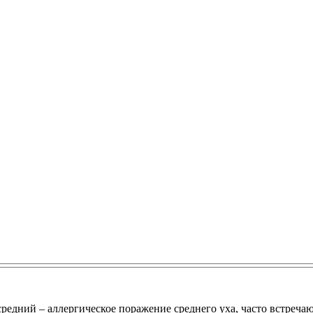
редний – аллергическое поражение среднего уха, часто встречаю