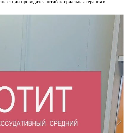
инфекции проводится антибактериальная терапия в