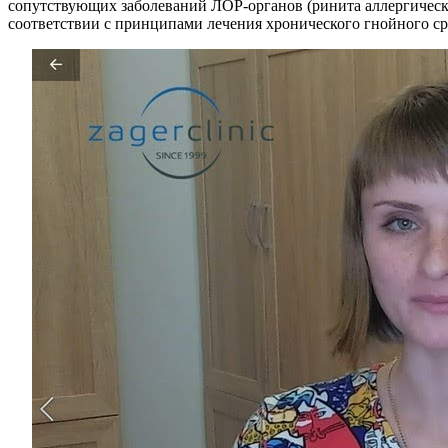
сопутствующих заболеваний ЛОР-органов (ринита аллергическо
соответствии с принципами лечения хронического гнойного ср