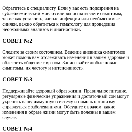
Обратитесь к специалисту. Если у вас есть подозрения на
сублейкемический миелоз или вы испытываете симптомы,
такие как усталость, частые инфекции или необъяснимые
синяки, важно обратиться к гематологу для проведения
необходимых анализов и диагностики.
СОВЕТ №2
Следите за своим состоянием. Ведение дневника симптомов
может помочь вам отслеживать изменения в вашем здоровье и
облегчить общение с врачом. Записывайте любые новые
симптомы, их частоту и интенсивность.
СОВЕТ №3
Поддерживайте здоровый образ жизни. Правильное питание,
регулярные физические упражнения и достаточный сон могут
укрепить вашу иммунную систему и помочь организму
справляться с заболеваниями. Обсудите с врачом, какие
изменения в образе жизни могут быть полезны в вашем
случае.
СОВЕТ №4