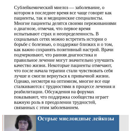
Сублейкемический миелоз — заболевание, о
котором в последнее время все чаще говорят как
пациенты, так и медицинские специалисты.
Многие пациенты делятся своими переживаниями
о диагнозе, отмечая, что первое время
испытывают страх и неопределенность. В
социальных сетях можно встретить истории о
борьбе с болезнью, о поддержке близких и о том,
как важно сохранять позитивный настрой. Врачи
подчеркивают, что ранняя диагностика и
правильное лечение могут значительно улучшить
качество жизни. Некоторые пациенты отмечают,
что после начала терапии стали чувствовать себя
лучше и смогли вернуться к привычной жизни.
Однако, несмотря на оптимизм, многие все еще
сталкиваются с трудностями в процессе лечения и
реабилитации. Обсуждения на форумах
показывают, что поддержка сообщества играет
важную роль в преодолении трудностей,
связанных с этим заболеванием.