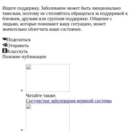
Ищите поддержку. Заболевание может быть эмоционально
тяжелым, поэтому не стесняйтесь обращаться за поддержкой к
близким, друзьям или группам поддержки. Общение с
людьми, которые понимают вашу ситуацию, может
значительно облегчить ваше состояние.
Поделиться
Отправить
Класснуть
Похожие публикации
Читайте также:
Сосудистые заболевания нервной системы