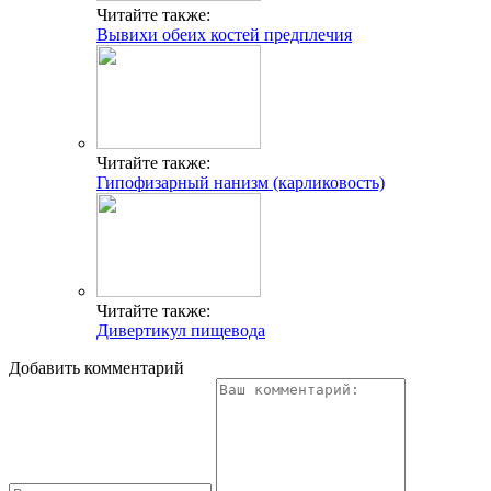
Читайте также:
Вывихи обеих костей предплечия
Читайте также:
Гипофизарный нанизм (карликовость)
Читайте также:
Дивертикул пищевода
Добавить комментарий