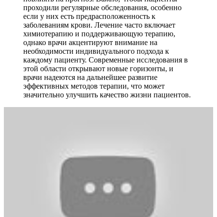
проходили регулярные обследования, особенно
если у них есть предрасположенность к
заболеваниям крови. Лечение часто включает
химиотерапию и поддерживающую терапию,
однако врачи акцентируют внимание на
необходимости индивидуального подхода к
каждому пациенту. Современные исследования в
этой области открывают новые горизонты, и
врачи надеются на дальнейшее развитие
эффективных методов терапии, что может
значительно улучшить качество жизни пациентов.