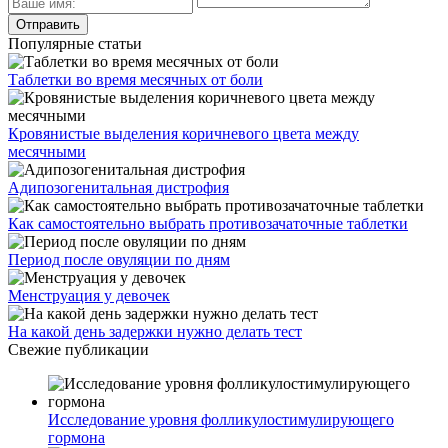
Популярные статьи
Таблетки во время месячных от боли
Кровянистые выделения коричневого цвета между
месячными
Адипозогенитальная дистрофия
Как самостоятельно выбрать противозачаточные таблетки
Период после овуляции по дням
Менструация у девочек
На какой день задержки нужно делать тест
Свежие публикации
Исследование уровня фолликулостимулирующего
гормона