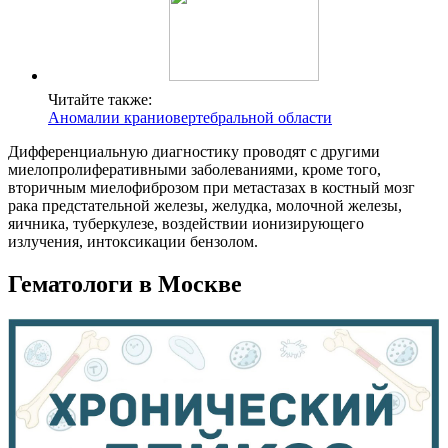
Читайте также:
Аномалии краниовертебральной области
Дифференциальную диагностику проводят с другими
миелопролиферативными заболеваниями, кроме того,
вторичным миелофиброзом при метастазах в костный мозг
рака предстательной железы, желудка, молочной железы,
яичника, туберкулезе, воздействии ионизирующего
излучения, интоксикации бензолом.
Гематологи в Москве