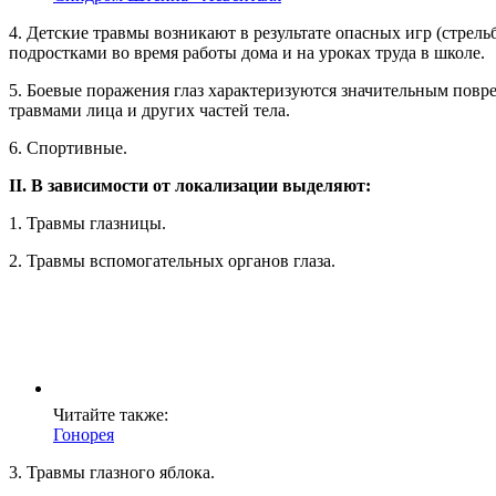
4. Детские травмы возникают в результате опасных игр (стрель
подростками во время работы дома и на уроках труда в школе.
5. Боевые поражения глаз характеризуются значительным повр
травмами лица и других частей тела.
6. Спортивные.
II. В зависимости от локализации выделяют:
1. Травмы глазницы.
2. Травмы вспомогательных органов глаза.
Читайте также:
Гонорея
3. Травмы глазного яблока.