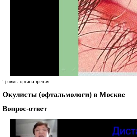
Травмы органа зрения
Окулисты (офтальмологи) в Москве
Вопрос-ответ