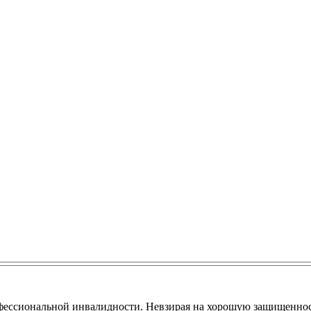
фессиональной инвалидности. Невзирая на хорошую защищенност