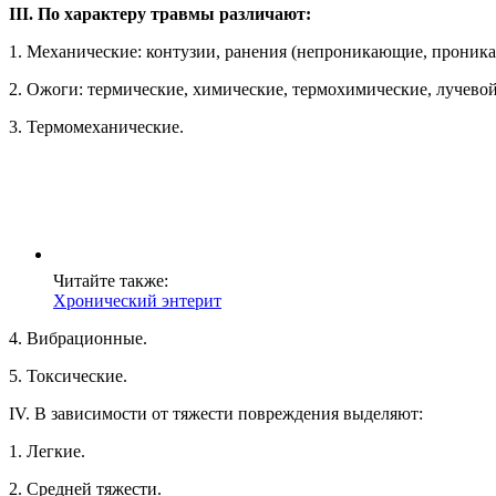
III. По характеру травмы различают:
1. Механические: контузии, ранения (непроникающие, проника
2. Ожоги: термические, химические, термохимические, лучевой
3. Термомеханические.
Читайте также:
Хронический энтерит
4. Вибрационные.
5. Токсические.
IV. В зависимости от тяжести повреждения выделяют:
1. Легкие.
2. Средней тяжести.