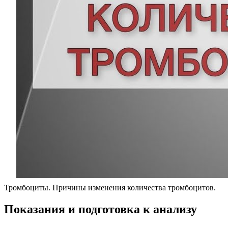
Тромбоциты. Причины изменения количества тромбоцитов.
Показания и подготовка к анализу