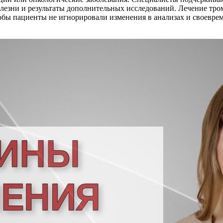
лезни и результаты дополнительных исследований. Лечение тром
бы пациенты не игнорировали изменения в анализах и своеврем