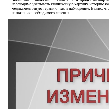
необходимо учитывать клиническую картину, историю бо
медикаментозную терапию, так и наблюдение. Важно, что
назначения необходимого лечения.