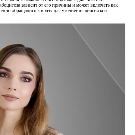
боцитоза зависит от его причины и может включать как
енно обращались к врачу для уточнения диагноза и