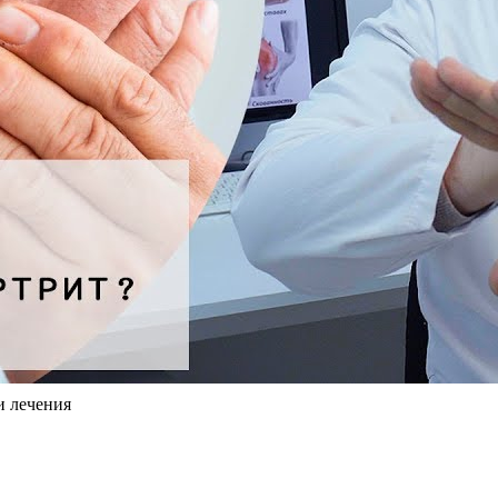
 лечения