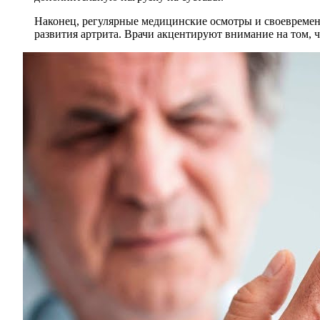
Наконец, регулярные медицинские осмотры и своевремен
развития артрита. Врачи акцентируют внимание на том, 