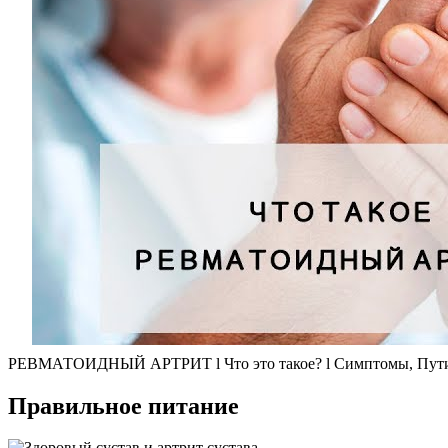
РЕВМАТОИДНЫЙ АРТРИТ l Что это такое? l Симптомы, Пути
Правильное питание