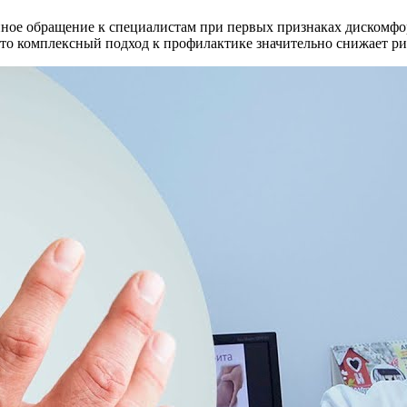
ное обращение к специалистам при первых признаках дискомфо
что комплексный подход к профилактике значительно снижает ри