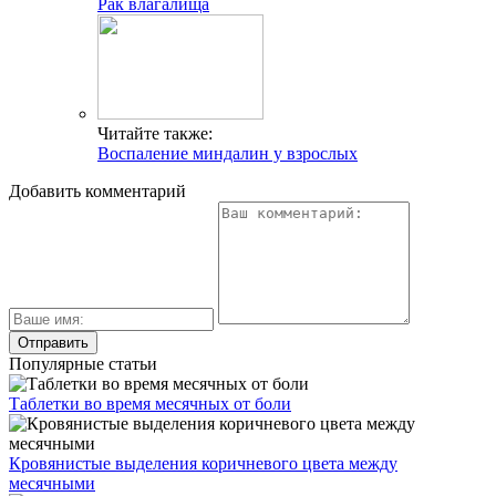
Рак влагалища
Читайте также:
Воспаление миндалин у взрослых
Добавить комментарий
Популярные статьи
Таблетки во время месячных от боли
Кровянистые выделения коричневого цвета между
месячными