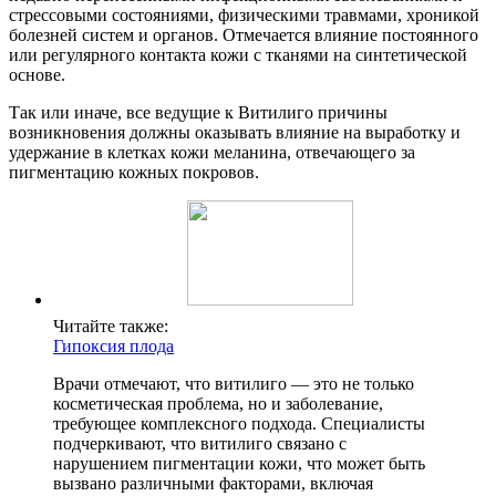
стрессовыми состояниями, физическими травмами, хроникой
болезней систем и органов. Отмечается влияние постоянного
или регулярного контакта кожи с тканями на синтетической
основе.
Так или иначе, все ведущие к Витилиго причины
возникновения должны оказывать влияние на выработку и
удержание в клетках кожи меланина, отвечающего за
пигментацию кожных покровов.
Читайте также:
Гипоксия плода
Врачи отмечают, что витилиго — это не только
косметическая проблема, но и заболевание,
требующее комплексного подхода. Специалисты
подчеркивают, что витилиго связано с
нарушением пигментации кожи, что может быть
вызвано различными факторами, включая