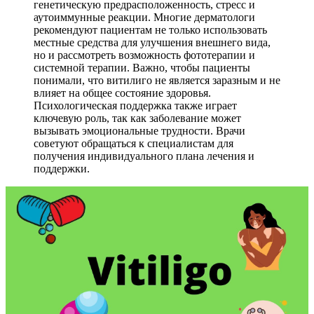
генетическую предрасположенность, стресс и
аутоиммунные реакции. Многие дерматологи
рекомендуют пациентам не только использовать
местные средства для улучшения внешнего вида,
но и рассмотреть возможность фототерапии и
системной терапии. Важно, чтобы пациенты
понимали, что витилиго не является заразным и не
влияет на общее состояние здоровья.
Психологическая поддержка также играет
ключевую роль, так как заболевание может
вызывать эмоциональные трудности. Врачи
советуют обращаться к специалистам для
получения индивидуального плана лечения и
поддержки.