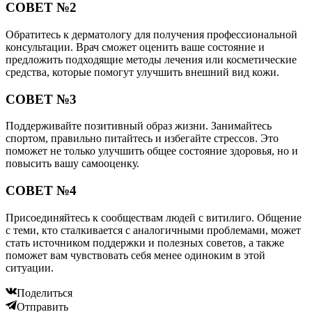
СОВЕТ №2
Обратитесь к дерматологу для получения профессиональной
консультации. Врач сможет оценить ваше состояние и
предложить подходящие методы лечения или косметические
средства, которые помогут улучшить внешний вид кожи.
СОВЕТ №3
Поддерживайте позитивный образ жизни. Занимайтесь
спортом, правильно питайтесь и избегайте стрессов. Это
поможет не только улучшить общее состояние здоровья, но и
повысить вашу самооценку.
СОВЕТ №4
Присоединяйтесь к сообществам людей с витилиго. Общение
с теми, кто сталкивается с аналогичными проблемами, может
стать источником поддержки и полезных советов, а также
поможет вам чувствовать себя менее одиноким в этой
ситуации.
Поделиться
Отправить