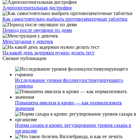
Адипозогенитальная дистрофия
Как самостоятельно выбрать противозачаточные таблетки
Период после овуляции по дням
Менструация у девочек
На какой день задержки нужно делать тест
Свежие публикации
Исследование уровня фолликулостимулирующего
гормона
Повышена амилаза в крови — как нормализовать
значения
Норма сахара в крови: регулирование уровня сахара в
организме