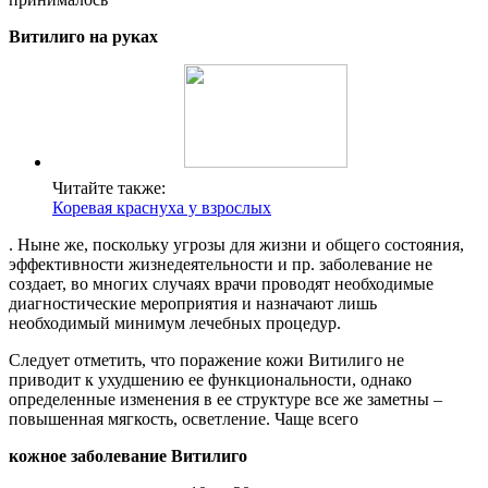
Витилиго на руках
Читайте также:
Коревая краснуха у взрослых
. Ныне же, поскольку угрозы для жизни и общего состояния,
эффективности жизнедеятельности и пр. заболевание не
создает, во многих случаях врачи проводят необходимые
диагностические мероприятия и назначают лишь
необходимый минимум лечебных процедур.
Следует отметить, что поражение кожи Витилиго не
приводит к ухудшению ее функциональности, однако
определенные изменения в ее структуре все же заметны –
повышенная мягкость, осветление. Чаще всего
кожное заболевание Витилиго