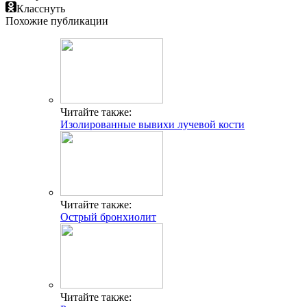
Класснуть
Похожие публикации
Читайте также:
Изолированные вывихи лучевой кости
Читайте также:
Острый бронхиолит
Читайте также: