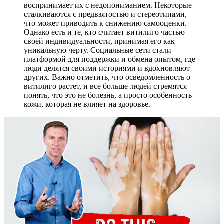
воспринимает их с недопониманием. Некоторые
сталкиваются с предвзятостью и стереотипами,
что может приводить к снижению самооценки.
Однако есть и те, кто считает витилиго частью
своей индивидуальности, принимая его как
уникальную черту. Социальные сети стали
платформой для поддержки и обмена опытом, где
люди делятся своими историями и вдохновляют
других. Важно отметить, что осведомленность о
витилиго растет, и все больше людей стремятся
понять, что это не болезнь, а просто особенность
кожи, которая не влияет на здоровье.