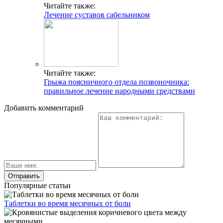
Читайте также:
Лечение суставов сабельником
Читайте также:
Грыжа поясничного отдела позвоночника:
правильное лечение народными средствами
Добавить комментарий
Популярные статьи
Таблетки во время месячных от боли