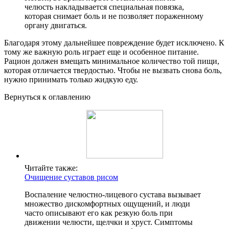
челюсть накладывается специальная повязка,
которая снимает боль и не позволяет пораженному
органу двигаться.
Благодаря этому дальнейшее повреждение будет исключено. К
тому же важную роль играет еще и особенное питание.
Рацион должен вмещать минимальное количество той пищи,
которая отличается твердостью. Чтобы не вызвать снова боль,
нужно принимать только жидкую еду.
Вернуться к оглавлению
Читайте также:
Очищение суставов рисом
Воспаление челюстно-лицевого сустава вызывает
множество дискомфортных ощущений, и люди
часто описывают его как резкую боль при
движении челюсти, щелчки и хруст. Симптомы