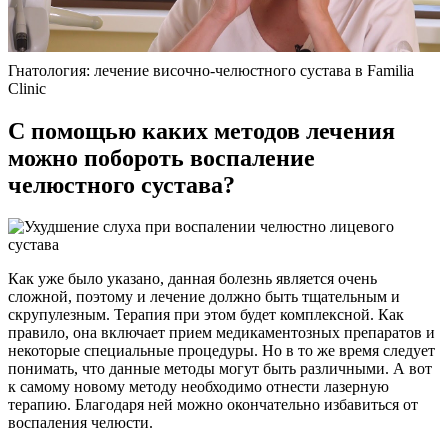
Гнатология: лечение височно-челюстного сустава в Familia
Clinic
С помощью каких методов лечения
можно побороть воспаление
челюстного сустава?
Как уже было указано, данная болезнь является очень
сложной, поэтому и лечение должно быть тщательным и
скрупулезным. Терапия при этом будет комплексной. Как
правило, она включает прием медикаментозных препаратов и
некоторые специальные процедуры. Но в то же время следует
понимать, что данные методы могут быть различными. А вот
к самому новому методу необходимо отнести лазерную
терапию. Благодаря ней можно окончательно избавиться от
воспаления челюсти.