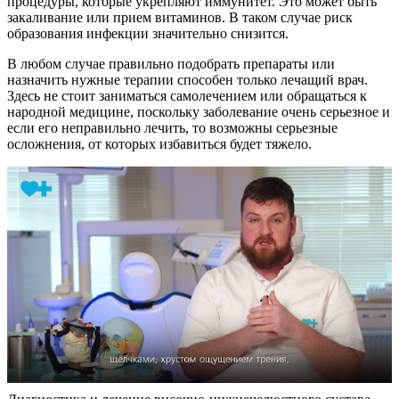
процедуры, которые укрепляют иммунитет. Это может быть
закаливание или прием витаминов. В таком случае риск
образования инфекции значительно снизится.
В любом случае правильно подобрать препараты или
назначить нужные терапии способен только лечащий врач.
Здесь не стоит заниматься самолечением или обращаться к
народной медицине, поскольку заболевание очень серьезное и
если его неправильно лечить, то возможны серьезные
осложнения, от которых избавиться будет тяжело.