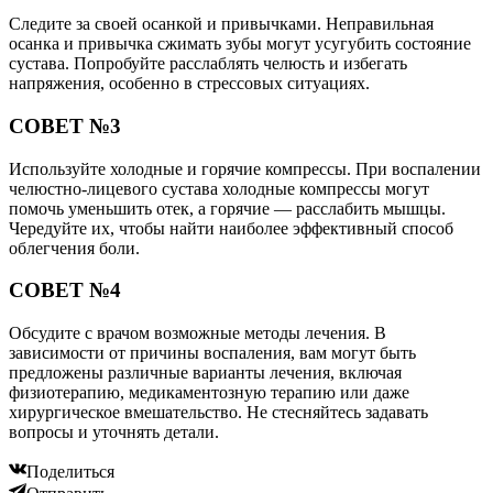
Следите за своей осанкой и привычками. Неправильная
осанка и привычка сжимать зубы могут усугубить состояние
сустава. Попробуйте расслаблять челюсть и избегать
напряжения, особенно в стрессовых ситуациях.
СОВЕТ №3
Используйте холодные и горячие компрессы. При воспалении
челюстно-лицевого сустава холодные компрессы могут
помочь уменьшить отек, а горячие — расслабить мышцы.
Чередуйте их, чтобы найти наиболее эффективный способ
облегчения боли.
СОВЕТ №4
Обсудите с врачом возможные методы лечения. В
зависимости от причины воспаления, вам могут быть
предложены различные варианты лечения, включая
физиотерапию, медикаментозную терапию или даже
хирургическое вмешательство. Не стесняйтесь задавать
вопросы и уточнять детали.
Поделиться