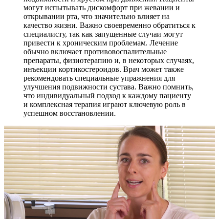
могут испытывать дискомфорт при жевании и
открывании рта, что значительно влияет на
качество жизни. Важно своевременно обратиться к
специалисту, так как запущенные случаи могут
привести к хроническим проблемам. Лечение
обычно включает противовоспалительные
препараты, физиотерапию и, в некоторых случаях,
инъекции кортикостероидов. Врач может также
рекомендовать специальные упражнения для
улучшения подвижности сустава. Важно помнить,
что индивидуальный подход к каждому пациенту
и комплексная терапия играют ключевую роль в
успешном восстановлении.