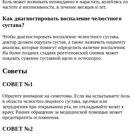
Боль может возникать неожиданно и нарастать, колеблясь по
частоте и интенсивности, в течение месяцев и лет.
Как диагностировать воспаление челюстного
сустава?
Чтобы диагностировать воспаление челюстного сустава,
доктор должен ощупать сустав, а также назначить пациенту
анализы, которые помогут определить наличие воспаления.
На более поздних стадиях рентгеновский снимок может
показать сужение суставной щели и остеопороз.
Советы
СОВЕТ №1
Обратите внимание на симптомы. Если вы испытываете боль
в области челюстно-лицевого сустава, щелчки или
затруднения при открывании рта, не откладывайте визит к
врачу. Раннее обращение за медицинской помощью может
предотвратить осложнения.
СОВЕТ №2