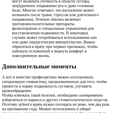
могут включать отечность в области сустава,
затрудненное открывание рта и даже головные
боли. Многие отмечают, что воспаление может
возникать после травм, стрессов или длительного
напряжения. Лечение обычно включает
противовоспалительные препараты,
физиотерапию и специальные упражнения для
восстановления подвижности. В некоторых
случаях может потребоваться использование кап
или даже хирургическое вмешательство. Важно
обратиться к врачу при первых признаках, чтобы
избежать осложнений и вернуть комфорт в
повседневную жизнь.
Дополнительные моменты
А вот в качестве профилактики можно использовать
специальную гимнастику, предназначенную для того, чтобы
привести в норму подвижность суставов, улучшить
кровообращение.
Чтобы избежать такой болезни, необходимо своевременно
избавляться от кариеса и других стоматологических недугов.
Поэтому зубного врача нужно посещать не реже, чем два раза
на протяжении года. Можно использовать и общие