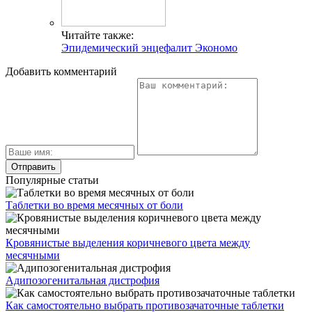
Читайте также:
Эпидемический энцефалит Экономо
Добавить комментарий
Популярные статьи
Таблетки во время месячных от боли
Кровянистые выделения коричневого цвета между
месячными
Адипозогенитальная дистрофия
Как самостоятельно выбрать противозачаточные таблетки