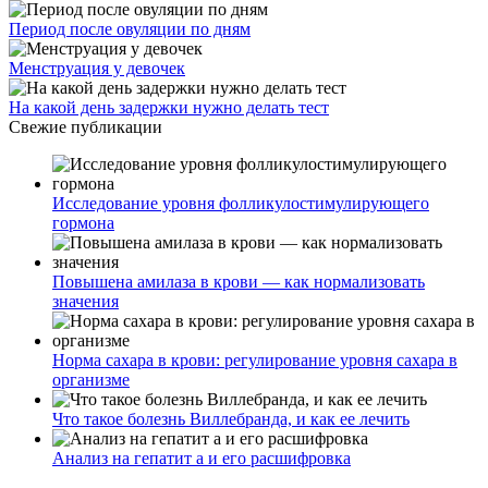
Период после овуляции по дням
Менструация у девочек
На какой день задержки нужно делать тест
Свежие публикации
Исследование уровня фолликулостимулирующего
гормона
Повышена амилаза в крови — как нормализовать
значения
Норма сахара в крови: регулирование уровня сахара в
организме
Что такое болезнь Виллебранда, и как ее лечить
Анализ на гепатит а и его расшифровка