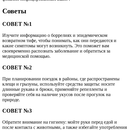
Советы
СОВЕТ №1
Изучите информацию о боррелиях и эпидемическом
возвратном тифе, чтобы понимать, как они передаются и
какие симптомы могут возникнуть. Это поможет вам
своевременно распознать заболевание и обратиться за
медицинской помощью.
СОВЕТ №2
При планировании поездок в районы, где распространены
клещи и грызуны, используйте средства защиты: носите
длинные рукава и брюки, применяйте репелленты и
проверяйте себя на наличие укусов после прогулок на
природе.
СОВЕТ №3
Обратите внимание на гигиену: мойте руки перед едой и
после контакта с животными, а также избегайте употребления