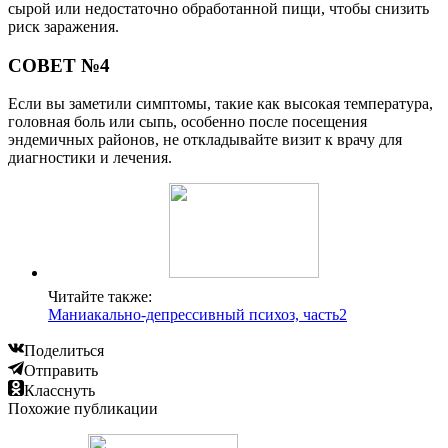
сырой или недостаточно обработанной пищи, чтобы снизить
риск заражения.
СОВЕТ №4
Если вы заметили симптомы, такие как высокая температура,
головная боль или сыпь, особенно после посещения
эндемичных районов, не откладывайте визит к врачу для
диагностики и лечения.
Читайте также:
Маниакально-депрессивный психоз, часть2
Поделиться
Отправить
Класснуть
Похожие публикации