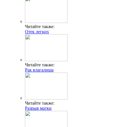
Читайте также:
Отек легких
Читайте также:
Рак влагалища
Читайте также:
Разрыв матки