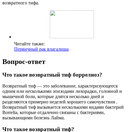
возвратного тифа.
Читайте также:
Первичный рак влагалища
Вопрос-ответ
Что такое возвратный тиф боррелиоз?
Возвратный тиф — это заболевание, характеризующееся
одним или несколькими эпизодами лихорадки, головной и
мышечной боли, которые длятся несколько дней и
разделяются примерно неделей хорошего самочувствия .
Возвратный тиф вызывается несколькими видами бактерий
Borrelia, которые отдаленно связаны с бактериями,
вызывающими болезнь Лайма.
Что такое возвратный тиф?