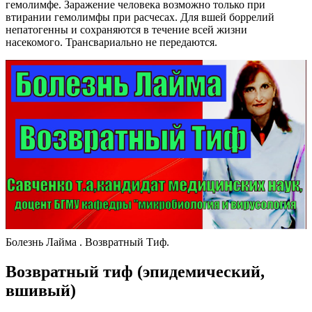
гемолимфе. Заражение человека возможно только при
втирании гемолимфы при расчесах. Для вшей боррелий
непатогенны и сохраняются в течение всей жизни
насекомого. Трансвариально не передаются.
Болезнь Лайма . Возвратный Тиф.
Возвратный тиф (эпидемический,
вшивый)