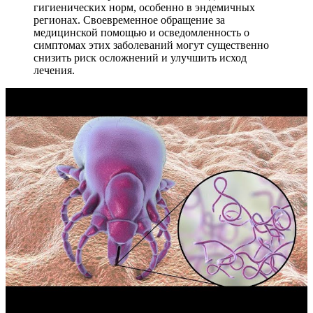
гигиенических норм, особенно в эндемичных
регионах. Своевременное обращение за
медицинской помощью и осведомленность о
симптомах этих заболеваний могут существенно
снизить риск осложнений и улучшить исход
лечения.