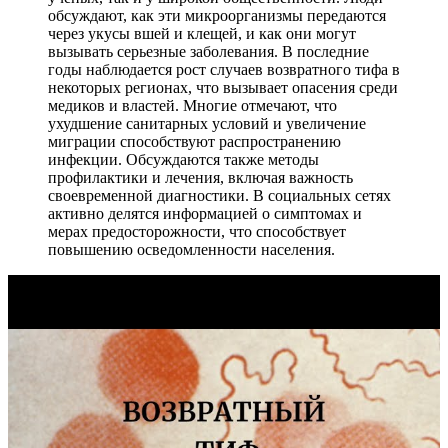
обсуждают, как эти микроорганизмы передаются
через укусы вшей и клещей, и как они могут
вызывать серьезные заболевания. В последние
годы наблюдается рост случаев возвратного тифа в
некоторых регионах, что вызывает опасения среди
медиков и властей. Многие отмечают, что
ухудшение санитарных условий и увеличение
миграции способствуют распространению
инфекции. Обсуждаются также методы
профилактики и лечения, включая важность
своевременной диагностики. В социальных сетях
активно делятся информацией о симптомах и
мерах предосторожности, что способствует
повышению осведомленности населения.