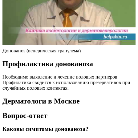
Донованоз (венерическая гранулема)
Профилактика донованоза
Необходимо выявление и лечение половых партнеров.
Профилатика сводится к использованию презервативов при
случайных половых контактах.
Дерматологи в Москве
Вопрос-ответ
Каковы симптомы донованоза?