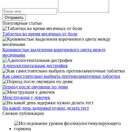
Популярные статьи
Таблетки во время месячных от боли
Кровянистые выделения коричневого цвета между
месячными
Адипозогенитальная дистрофия
Как самостоятельно выбрать противозачаточные таблетки
Период после овуляции по дням
Менструация у девочек
На какой день задержки нужно делать тест
Свежие публикации