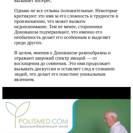
вызывает интерес.
Однако не все отзывы положительные. Некоторые
критикуют это имя за его сложность и трудности в
произношении, что может вызвать
недопонимание. Тем не менее, сторонники
Донованоза подчеркивают, что именно его
необычность делает его особенным и выделяет
среди других.
В целом, мнения о Донованозе разнообразны и
отражают широкий спектр эмоций — от
восхищения до сомнения. Это имя продолжает
вызывать дискуссии и оставляет след в сознании
людей, что делает его поистине уникальным
явлением.