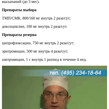
высыпаний (до 3 мес).
Препараты выбора
ТМП/СМК, 800/160 мг внутрь 2 раза/сут;
доксициклин, 100 мг внутрь 2 раза/сут.
Препараты резерва
ципрофлоксацин, 750 мг внутрь 2 раза/сут;
эритромицин, 500 мг внутрь 4 раза/сут;
азитромицин, 1 г внутрь 1 раз/нед в течение 4 нед.