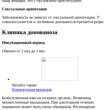
чаще женщин, что (>бусловлено проституцией.
Сексуальная ориентация
Заболеваемость не зависит от сексуальной ориентации. У
гомосексуалистов и лесбиянок донованоз встречается редко.
Клиника донованоза
Инкубационный период
Обычно от 2 нед до 3 мес.
Читайте также:
Повреждения менисков
Безболезненная язва на половых органах. Возможны
множественные высыпания. При длительном течении
поражение может быть очень обширным. Регионарные