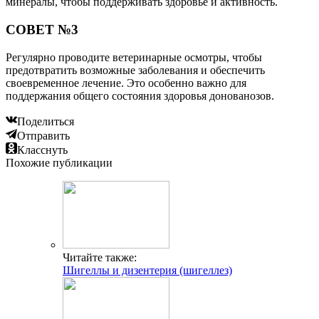
минералы, чтобы поддерживать здоровье и активность.
СОВЕТ №3
Регулярно проводите ветеринарные осмотры, чтобы
предотвратить возможные заболевания и обеспечить
своевременное лечение. Это особенно важно для
поддержания общего состояния здоровья донованозов.
Поделиться
Отправить
Класснуть
Похожие публикации
Читайте также:
Шигеллы и дизентерия (шигеллез)