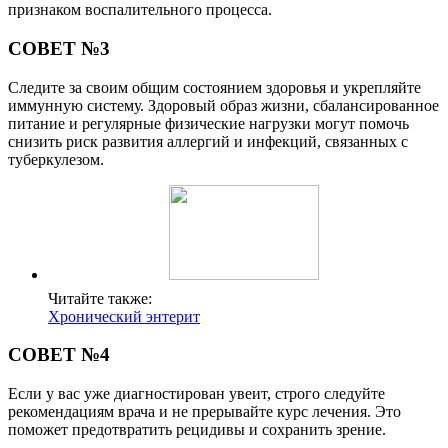
признаком воспалительного процесса.
СОВЕТ №3
Следите за своим общим состоянием здоровья и укрепляйте
иммунную систему. Здоровый образ жизни, сбалансированное
питание и регулярные физические нагрузки могут помочь
снизить риск развития аллергий и инфекций, связанных с
туберкулезом.
Читайте также:
Хронический энтерит
СОВЕТ №4
Если у вас уже диагностирован увеит, строго следуйте
рекомендациям врача и не прерывайте курс лечения. Это
поможет предотвратить рецидивы и сохранить зрение.