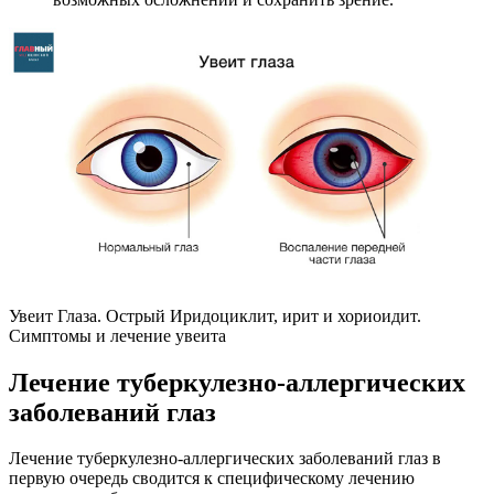
Увеит Глаза. Острый Иридоциклит, ирит и хориоидит.
Симптомы и лечение увеита
Лечение туберкулезно-аллергических
заболеваний глаз
Лечение туберкулезно-аллергических заболеваний глаз в
первую очередь сводится к специфическому лечению