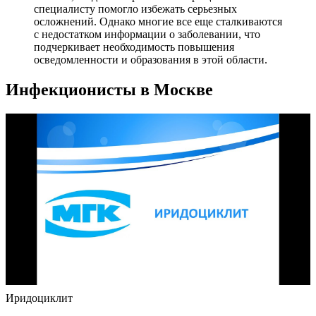
специалисту помогло избежать серьезных
осложнений. Однако многие все еще сталкиваются
с недостатком информации о заболевании, что
подчеркивает необходимость повышения
осведомленности и образования в этой области.
Инфекционисты в Москве
Иридоциклит