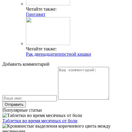
Читайте также:
Гингивит
Читайте также:
Рак двенадцатиперстной кишки
Добавить комментарий
Популярные статьи
Таблетки во время месячных от боли