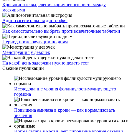
Кровянистые выделения коричневого цвета между
месячными
Адипозогенитальная дистрофия
Как самостоятельно выбрать противозачаточные таблетки
Период после овуляции по дням
Менструация у девочек
На какой день задержки нужно делать тест
Свежие публикации
Исследование уровня фолликулостимулирующего
гормона
Повышена амилаза в крови — как нормализовать
значения
Норма сахара в крови: регулирование уровня сахара в