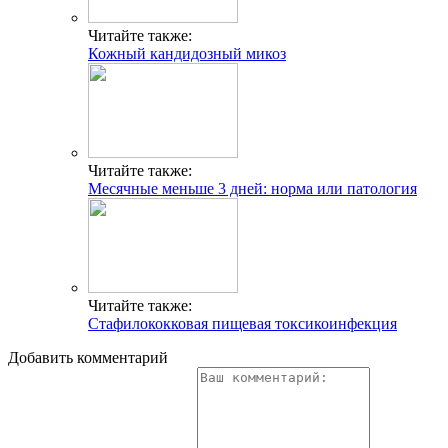
Читайте также:
Кожный кандидозный микоз
Читайте также:
Месячные меньше 3 дней: норма или патология
Читайте также:
Стафилококковая пищевая токсикоинфекция
Добавить комментарий