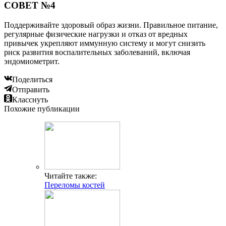
СОВЕТ №4
Поддерживайте здоровый образ жизни. Правильное питание,
регулярные физические нагрузки и отказ от вредных
привычек укрепляют иммунную систему и могут снизить
риск развития воспалительных заболеваний, включая
эндомиометрит.
Поделиться
Отправить
Класснуть
Похожие публикации
Читайте также:
Переломы костей