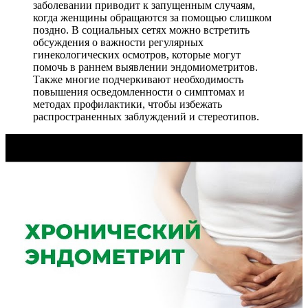
заболевании приводит к запущенным случаям,
когда женщины обращаются за помощью слишком
поздно. В социальных сетях можно встретить
обсуждения о важности регулярных
гинекологических осмотров, которые могут
помочь в раннем выявлении эндомиометритов.
Также многие подчеркивают необходимость
повышения осведомленности о симптомах и
методах профилактики, чтобы избежать
распространенных заблуждений и стереотипов.