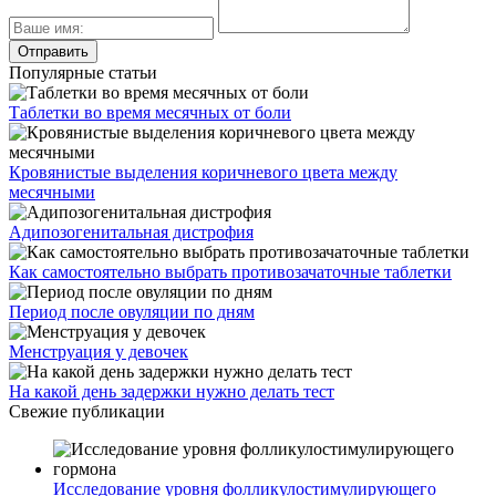
Популярные статьи
Таблетки во время месячных от боли
Кровянистые выделения коричневого цвета между
месячными
Адипозогенитальная дистрофия
Как самостоятельно выбрать противозачаточные таблетки
Период после овуляции по дням
Менструация у девочек
На какой день задержки нужно делать тест
Свежие публикации
Исследование уровня фолликулостимулирующего