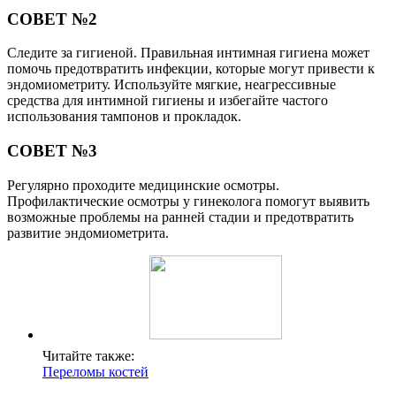
СОВЕТ №2
Следите за гигиеной. Правильная интимная гигиена может
помочь предотвратить инфекции, которые могут привести к
эндомиометриту. Используйте мягкие, неагрессивные
средства для интимной гигиены и избегайте частого
использования тампонов и прокладок.
СОВЕТ №3
Регулярно проходите медицинские осмотры.
Профилактические осмотры у гинеколога помогут выявить
возможные проблемы на ранней стадии и предотвратить
развитие эндомиометрита.
Читайте также:
Переломы костей