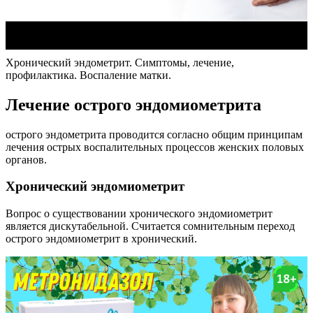
Хронический эндометрит. Симптомы, лечение,
профилактика. Воспаление матки.
Лечение острого эндомиометрита
острого эндометрита проводится согласно общим принципам
лечения острых воспалительных процессов женских половых
органов.
Хронический эндомиометрит
Вопрос о существовании хронического эндомиометрит
является дискутабельной. Считается сомнительным переход
острого эндомиометрит в хронический.