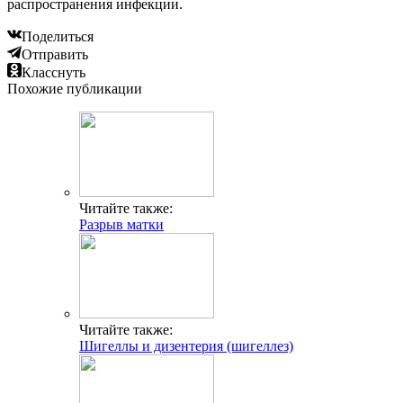
распространения инфекции.
Поделиться
Отправить
Класснуть
Похожие публикации
Читайте также:
Разрыв матки
Читайте также:
Шигеллы и дизентерия (шигеллез)