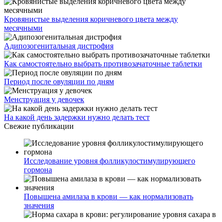
Кровянистые выделения коричневого цвета между
месячными
Адипозогенитальная дистрофия
Как самостоятельно выбрать противозачаточные таблетки
Период после овуляции по дням
Менструация у девочек
На какой день задержки нужно делать тест
Свежие публикации
Исследование уровня фолликулостимулирующего
гормона
Повышена амилаза в крови — как нормализовать
значения