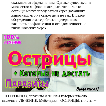
оказывается эффективным. Однако существует и
множество мифов: некоторые считают, что
острицы могут передаваться через домашних
животных, что на самом деле не так. В целом,
обсуждения о энтеробиозе подчеркивают
важность профилактики и осведомленности о
гигиенических мерах.
ЭНТЕРОБИОЗ, паразиты и ЧЕРВИ которых тяжело
вылечить! ЛЕЧЕНИЕ. Мебендазол. ОСТРИЦЫ, глисты ✧