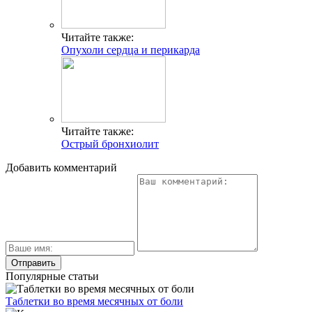
Читайте также:
Опухоли сердца и перикарда
Читайте также:
Острый бронхиолит
Добавить комментарий
Популярные статьи
Таблетки во время месячных от боли