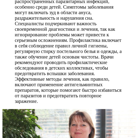
распространенных паразитарных инфекций,
особенно среди детей. Симптомы заболевания
могут включать зуд в области ануса,
раздражительность и нарушения сна.
Специалисты подчеркивают важность
своевременной диагностики и лечения, так как
игнорирование проблемы может привести к
серьезным осложнениям. Профилактика включает
в себя соблюдение правил личной гигиены,
регулярную стирку постельного белья и одежды, а
также обучение детей основам чистоты. Врачи
рекомендуют проводить профилактические
обследования в детских коллективах, чтобы
предотвратить вспышки заболевания.
Эффективные методы лечения, как правило,
включают применение антигельминтных
препаратов, которые помогают быстро избавиться
от паразитов и предотвратить повторное
заражение.