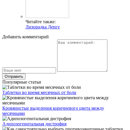
Читайте также:
Лихорадка Денге
Добавить комментарий
Популярные статьи
Таблетки во время месячных от боли
Кровянистые выделения коричневого цвета между
месячными
Адипозогенитальная дистрофия