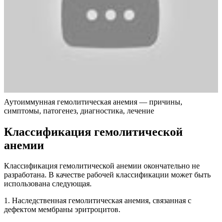
Аутоиммунная гемолитическая анемия — причины,
симптомы, патогенез, диагностика, лечение
Классификация гемолитической
анемии
Классификация гемолитической анемии окончательно не
разработана. В качестве рабочей классификации может быть
использована следующая.
1. Наследственная гемолитическая анемия, связанная с
дефектом мембраны эритроцитов.