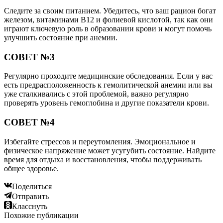
Следите за своим питанием. Убедитесь, что ваш рацион богат
железом, витаминами B12 и фолиевой кислотой, так как они
играют ключевую роль в образовании крови и могут помочь
улучшить состояние при анемии.
СОВЕТ №3
Регулярно проходите медицинские обследования. Если у вас
есть предрасположенность к гемолитической анемии или вы
уже сталкивались с этой проблемой, важно регулярно
проверять уровень гемоглобина и другие показатели крови.
СОВЕТ №4
Избегайте стрессов и переутомления. Эмоциональное и
физическое напряжение может усугубить состояние. Найдите
время для отдыха и восстановления, чтобы поддерживать
общее здоровье.
Поделиться
Отправить
Класснуть
Похожие публикации