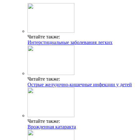
Читайте также:
Интерстициальные заболевания легких
Читайте также:
Острые желудочно-кишечные инфекции у детей
Читайте также:
Врожденная катаракта