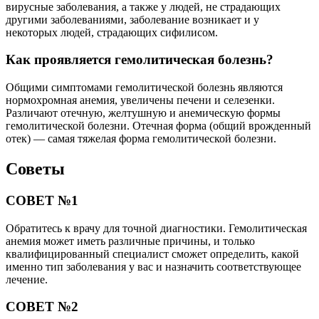
вирусные заболевания, а также у людей, не страдающих
другими заболеваниями, заболевание возникает и у
некоторых людей, страдающих сифилисом.
Как проявляется гемолитическая болезнь?
Общими симптомами гемолитической болезнь являются
нормохромная анемия, увеличены печени и селезенки.
Различают отечную, желтушную и анемическую формы
гемолитической болезни. Отечная форма (общий врожденный
отек) — самая тяжелая форма гемолитической болезни.
Советы
СОВЕТ №1
Обратитесь к врачу для точной диагностики. Гемолитическая
анемия может иметь различные причины, и только
квалифицированный специалист сможет определить, какой
именно тип заболевания у вас и назначить соответствующее
лечение.
СОВЕТ №2