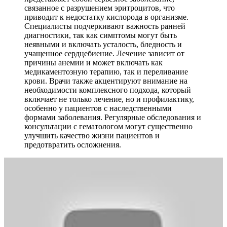
связанное с разрушением эритроцитов, что
приводит к недостатку кислорода в организме.
Специалисты подчеркивают важность ранней
диагностики, так как симптомы могут быть
неявными и включать усталость, бледность и
учащенное сердцебиение. Лечение зависит от
причины анемии и может включать как
медикаментозную терапию, так и переливание
крови. Врачи также акцентируют внимание на
необходимости комплексного подхода, который
включает не только лечение, но и профилактику,
особенно у пациентов с наследственными
формами заболевания. Регулярные обследования и
консультации с гематологом могут существенно
улучшить качество жизни пациентов и
предотвратить осложнения.