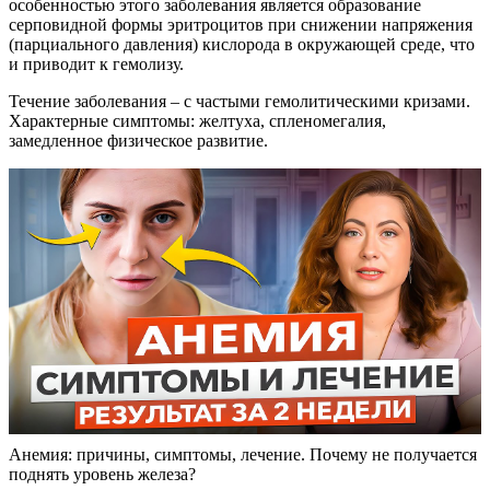
особенностью этого заболевания является образование
серповидной формы эритроцитов при снижении напряжения
(парциального давления) кислорода в окружающей среде, что
и приводит к гемолизу.
Течение заболевания – с частыми гемолитическими кризами.
Характерные симптомы: желтуха, спленомегалия,
замедленное физическое развитие.
Анемия: причины, симптомы, лечение. Почему не получается
поднять уровень железа?