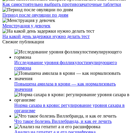
Как самостоятельно выбрать противозачаточные таблетки
Период после овуляции по дням
Менструация у девочек
На какой день задержки нужно делать тест
Свежие публикации
Исследование уровня фолликулостимулирующего
гормона
Повышена амилаза в крови — как нормализовать
значения
Норма сахара в крови: регулирование уровня сахара в
организме
Что такое болезнь Виллебранда, и как ее лечить
Анализ на гепатит а и его расшифровка