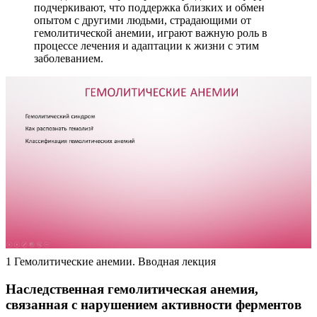
подчеркивают, что поддержка близких и обмен
опытом с другими людьми, страдающими от
гемолитической анемии, играют важную роль в
процессе лечения и адаптации к жизни с этим
заболеванием.
1 Гемолитические анемии. Вводная лекция
Наследственная гемолитическая анемия,
связанная с нарушением активности ферментов