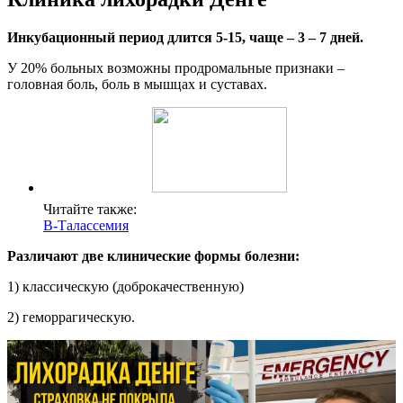
Инкубационный период длится 5-15, чаще – 3 – 7 дней.
У 20% больных возможны продромальные признаки –
головная боль, боль в мышцах и суставах.
Читайте также:
В-Талассемия
Различают две клинические формы болезни:
1) классическую (доброкачественную)
2) геморрагическую.