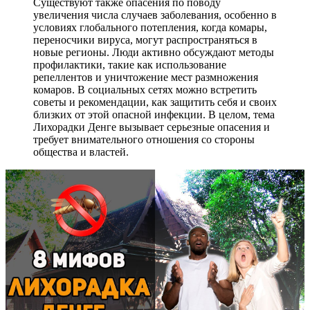
Существуют также опасения по поводу
увеличения числа случаев заболевания, особенно в
условиях глобального потепления, когда комары,
переносчики вируса, могут распространяться в
новые регионы. Люди активно обсуждают методы
профилактики, такие как использование
репеллентов и уничтожение мест размножения
комаров. В социальных сетях можно встретить
советы и рекомендации, как защитить себя и своих
близких от этой опасной инфекции. В целом, тема
Лихорадки Денге вызывает серьезные опасения и
требует внимательного отношения со стороны
общества и властей.