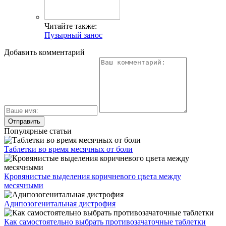
Читайте также:
Пузырный занос
Добавить комментарий
Популярные статьи
Таблетки во время месячных от боли
Кровянистые выделения коричневого цвета между
месячными
Адипозогенитальная дистрофия
Как самостоятельно выбрать противозачаточные таблетки