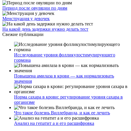
Период после овуляции по дням
Менструация у девочек
На какой день задержки нужно делать тест
Свежие публикации
Исследование уровня фолликулостимулирующего
гормона
Повышена амилаза в крови — как нормализовать
значения
Норма сахара в крови: регулирование уровня сахара в
организме
Что такое болезнь Виллебранда, и как ее лечить
Анализ на гепатит а и его расшифровка