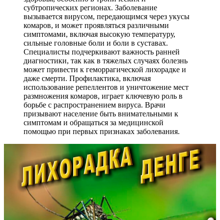
субтропических регионах. Заболевание
вызывается вирусом, передающимся через укусы
комаров, и может проявляться различными
симптомами, включая высокую температуру,
сильные головные боли и боли в суставах.
Специалисты подчеркивают важность ранней
диагностики, так как в тяжелых случаях болезнь
может привести к геморрагической лихорадке и
даже смерти. Профилактика, включая
использование репеллентов и уничтожение мест
размножения комаров, играет ключевую роль в
борьбе с распространением вируса. Врачи
призывают население быть внимательными к
симптомам и обращаться за медицинской
помощью при первых признаках заболевания.