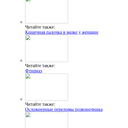
Читайте также:
Кишечная палочка в мазке у женщин
Читайте также:
Фтириаз
Читайте также:
Осложненные переломы позвоночника