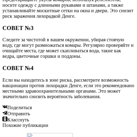
носите одежду с длинными рукавами и штанами, а также
устанавливайте москитные сетки на окна и двери. Это снизит
риск заражения лихорадкой Денге.
СОВЕТ №3
Следите за чистотой в вашем окружении, убирая стоячую
воду, где могут размножаться комары. Регулярно проверяйте и
очищайте места, где может скапливаться вода, такие как
ведра, цветочные горшки и поддоны.
СОВЕТ №4
Если вы находитесь в зоне риска, рассмотрите возможность
вакцинации против лихорадки Денге, если это рекомендовано
местными здравоохранительными органами. Это может
значительно снизить вероятность заболевания.
Поделиться
Отправить
Класснуть
Похожие публикации