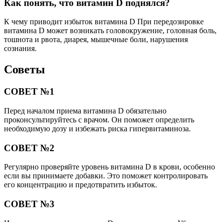
Как понять, что витамин D поднялся?
К чему приводит избыток витамина D При передозировке
витамина D может возникать головокружение, головная боль,
тошнота и рвота, диарея, мышечные боли, нарушения
сознания.
Советы
СОВЕТ №1
Перед началом приема витамина D обязательно
проконсультируйтесь с врачом. Он поможет определить
необходимую дозу и избежать риска гипервитаминоза.
СОВЕТ №2
Регулярно проверяйте уровень витамина D в крови, особенно
если вы принимаете добавки. Это поможет контролировать
его концентрацию и предотвратить избыток.
СОВЕТ №3