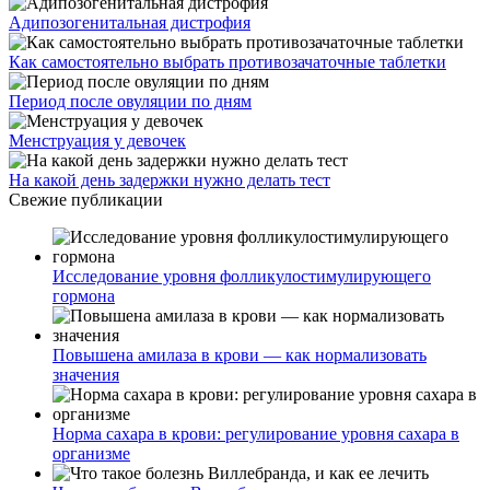
Адипозогенитальная дистрофия
Как самостоятельно выбрать противозачаточные таблетки
Период после овуляции по дням
Менструация у девочек
На какой день задержки нужно делать тест
Свежие публикации
Исследование уровня фолликулостимулирующего
гормона
Повышена амилаза в крови — как нормализовать
значения
Норма сахара в крови: регулирование уровня сахара в
организме