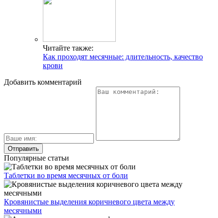
Читайте также:
Как проходят месячные: длительность, качество
крови
Добавить комментарий
Популярные статьи
Таблетки во время месячных от боли
Кровянистые выделения коричневого цвета между
месячными