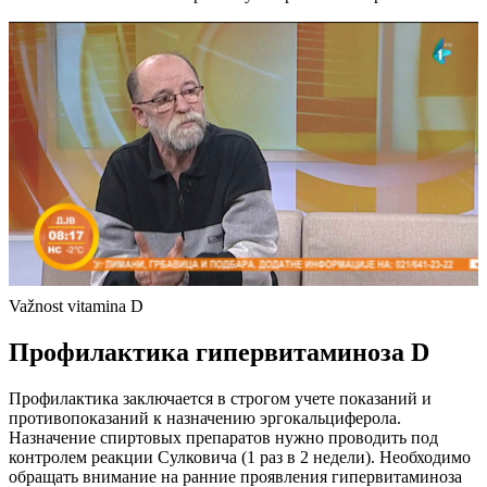
Važnost vitamina D
Профилактика гипервитаминоза D
Профилактика заключается в строгом учете показаний и
противопоказаний к назначению эргокальциферола.
Назначение спиртовых препаратов нужно проводить под
контролем реакции Сулковича (1 раз в 2 недели). Необходимо
обращать внимание на ранние проявления гипервитаминоза