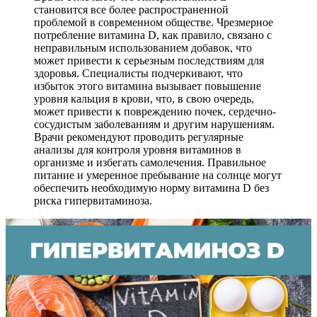
становится все более распространенной
проблемой в современном обществе. Чрезмерное
потребление витамина D, как правило, связано с
неправильным использованием добавок, что
может привести к серьезным последствиям для
здоровья. Специалисты подчеркивают, что
избыток этого витамина вызывает повышение
уровня кальция в крови, что, в свою очередь,
может привести к повреждению почек, сердечно-
сосудистым заболеваниям и другим нарушениям.
Врачи рекомендуют проводить регулярные
анализы для контроля уровня витаминов в
организме и избегать самолечения. Правильное
питание и умеренное пребывание на солнце могут
обеспечить необходимую норму витамина D без
риска гипервитаминоза.