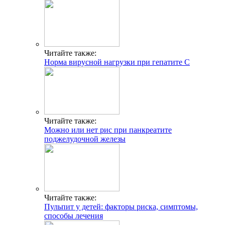
Читайте также:
Норма вирусной нагрузки при гепатите С
Читайте также:
Можно или нет рис при панкреатите
поджелудочной железы
Читайте также:
Пульпит у детей: факторы риска, симптомы,
способы лечения