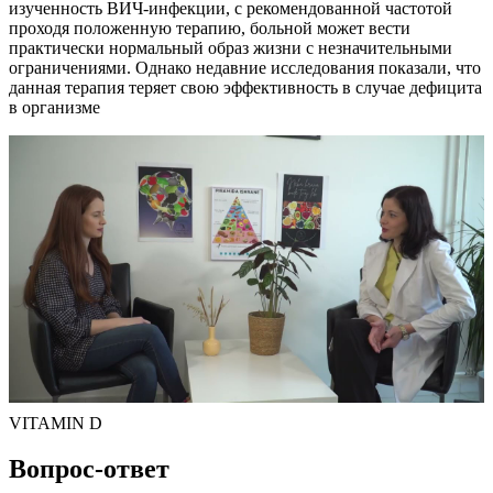
изученность ВИЧ-инфекции, с рекомендованной частотой
проходя положенную терапию, больной может вести
практически нормальный образ жизни с незначительными
ограничениями. Однако недавние исследования показали, что
данная терапия теряет свою эффективность в случае дефицита
в организме
VITAMIN D
Вопрос-ответ