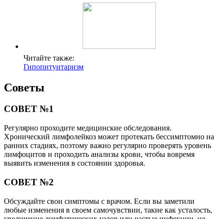
Читайте также:
Гипопитуитаризм
Советы
СОВЕТ №1
Регулярно проходите медицинские обследования.
Хронический лимфолейкоз может протекать бессимптомно на
ранних стадиях, поэтому важно регулярно проверять уровень
лимфоцитов и проходить анализы крови, чтобы вовремя
выявить изменения в состоянии здоровья.
СОВЕТ №2
Обсуждайте свои симптомы с врачом. Если вы заметили
любые изменения в своем самочувствии, такие как усталость,
увеличение лимфатических узлов или частые инфекции, не