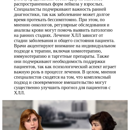
распространенных форм лейкоза у взрослых.
Специалисты подчеркивают важность ранней
диагностики, так как заболевание может долгое
время протекать бессимптомно. При этом, по
мнению онкологов, регулярные обследования и
анализы крови могут помочь выявить патологию
на ранних стадиях. Лечение ХЛЛ зависит от
стадии заболевания и общего состояния пациента.
Врачи акцентируют внимание на индивидуальном
подходе к терапии, включая химиотерапию,
иммунотерапию и таргетные препараты. Также
они подчеркивают необходимость поддержки
пациентов, так как психологический аспект играет
важную роль в процессе лечения. В целом, мнения
специалистов сходятся на том, что комплексный
подход и своевременное вмешательство могут
существенно улучшить прогноз для пациентов с
ХЛЛ.