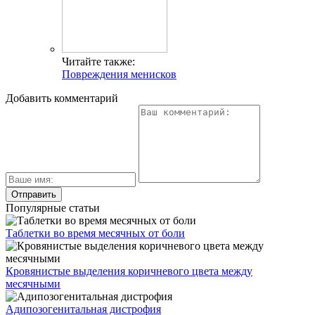
Читайте также:
Повреждения менисков
Добавить комментарий
Популярные статьи
Таблетки во время месячных от боли
Кровянистые выделения коричневого цвета между
месячными
Адипозогенитальная дистрофия