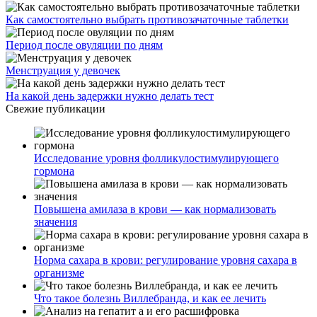
Как самостоятельно выбрать противозачаточные таблетки
Период после овуляции по дням
Менструация у девочек
На какой день задержки нужно делать тест
Свежие публикации
Исследование уровня фолликулостимулирующего
гормона
Повышена амилаза в крови — как нормализовать
значения
Норма сахара в крови: регулирование уровня сахара в
организме
Что такое болезнь Виллебранда, и как ее лечить