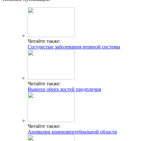
Читайте также:
Сосудистые заболевания нервной системы
Читайте также:
Вывихи обеих костей предплечия
Читайте также:
Аномалии краниовертебральной области