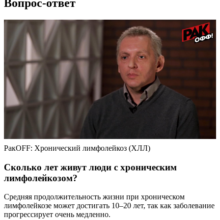
Вопрос-ответ
РакOFF: Хронический лимфолейкоз (ХЛЛ)
Сколько лет живут люди с хроническим
лимфолейкозом?
Средняя продолжительность жизни при хроническом
лимфолейкозе может достигать 10–20 лет, так как заболевание
прогрессирует очень медленно.