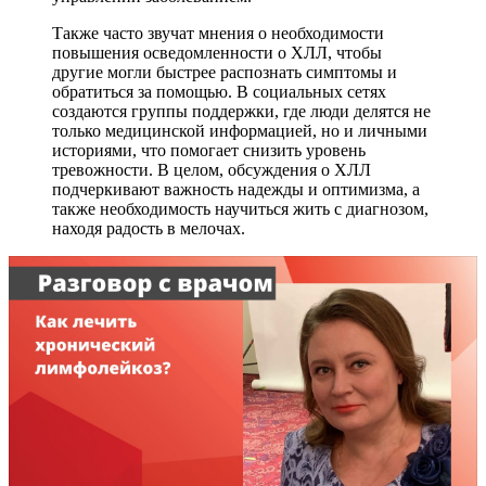
Также часто звучат мнения о необходимости
повышения осведомленности о ХЛЛ, чтобы
другие могли быстрее распознать симптомы и
обратиться за помощью. В социальных сетях
создаются группы поддержки, где люди делятся не
только медицинской информацией, но и личными
историями, что помогает снизить уровень
тревожности. В целом, обсуждения о ХЛЛ
подчеркивают важность надежды и оптимизма, а
также необходимость научиться жить с диагнозом,
находя радость в мелочах.