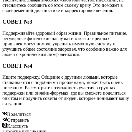
стесняйтесь сообщить об этом своему врачу. Это поможет в
своевременной диагностике и корректировке лечения.
СОВЕТ №3
Поддерживайте здоровый образ жизни. Правильное питание,
регулярные физические нагрузки и отказ от вредных
привычек могут помочь укрепить иммунную систему и
улучшить общее состояние здоровья, что особенно важно для
людей с хроническим лимфолейкозом.
СОВЕТ №4
Ищите поддержку. Общение с другими людьми, которые
сталкиваются с подобными проблемами, может быть очень
полезным. Рассмотрите возможность участия в группах
поддержки или онлайн-форумах, где вы сможете поделиться
опытом и получить советы от людей, которые понимают вашу
ситуацию.
Поделиться
Отправить
Класснуть
Похожие публикации