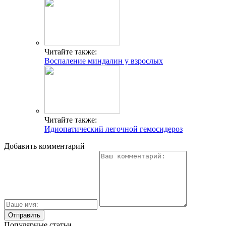
Читайте также:
Воспаление миндалин у взрослых
Читайте также:
Идиопатический легочной гемосидероз
Добавить комментарий
Популярные статьи