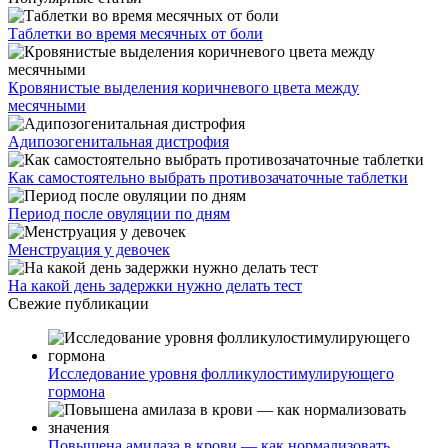
Таблетки во время месячных от боли
Кровянистые выделения коричневого цвета между
месячными
Адипозогенитальная дистрофия
Как самостоятельно выбрать противозачаточные таблетки
Период после овуляции по дням
Менструация у девочек
На какой день задержки нужно делать тест
Свежие публикации
Исследование уровня фолликулостимулирующего
гормона
Повышена амилаза в крови — как нормализовать