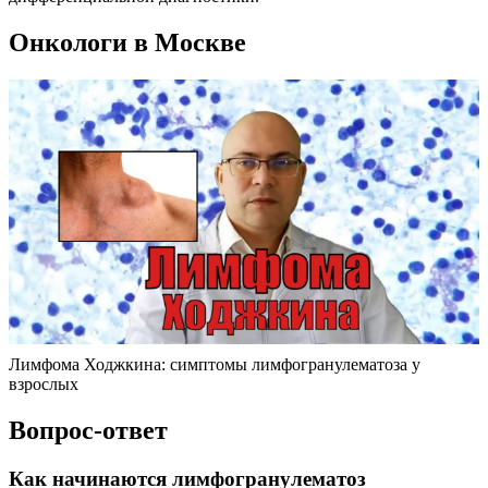
Онкологи в Москве
Лимфома Ходжкина: симптомы лимфогранулематоза у
взрослых
Вопрос-ответ
Как начинаются лимфогранулематоз