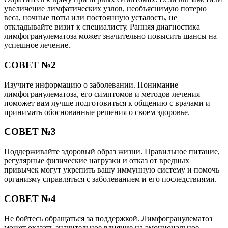
увеличение лимфатических узлов, необъяснимую потерю
веса, ночные поты или постоянную усталость, не
откладывайте визит к специалисту. Ранняя диагностика
лимфогранулематоза может значительно повысить шансы на
успешное лечение.
СОВЕТ №2
Изучите информацию о заболевании. Понимание
лимфогранулематоза, его симптомов и методов лечения
поможет вам лучше подготовиться к общению с врачами и
принимать обоснованные решения о своем здоровье.
СОВЕТ №3
Поддерживайте здоровый образ жизни. Правильное питание,
регулярные физические нагрузки и отказ от вредных
привычек могут укрепить вашу иммунную систему и помочь
организму справляться с заболеванием и его последствиями.
СОВЕТ №4
Не бойтесь обращаться за поддержкой. Лимфогранулематоз
может оказать значительное влияние на эмоциональное