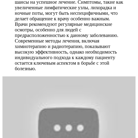
шансы на успешное лечение. Симптомы, такие как
увеличенные лимфатические узлы, лихорадка и
ночные поты, могут быть неспецифичными, что
делает обращение к врачу особенно важным.
Врачи рекомендуют регулярные медицинские
осмотры, особенно для людей с
предрасположенностью к данному заболеванию.
Современные методы лечения, включая
химиотерапию и радиотерапию, показывают
высокую эффективность, однако необходимость
индивидуального подхода к каждому пациенту
остается ключевым аспектом в борьбе с этой
болезнью.