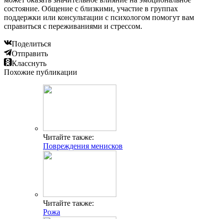
состояние. Общение с близкими, участие в группах
поддержки или консультации с психологом помогут вам
справиться с переживаниями и стрессом.
Поделиться
Отправить
Класснуть
Похожие публикации
Читайте также:
Повреждения менисков
Читайте также:
Рожа