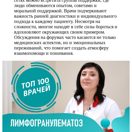
сетях можно встретить группы поддержки, где
люди обмениваются опытом, советами и
моральной поддержкой. Врачи подчеркивают
важность ранней диагностики и индивидуального
подхода к каждому пациенту. Несмотря на
сложности, многие находят в себе силы бороться и
вдохновляют окружающих своим примером.
Обсуждения на форумах часто касаются не только
медицинских аспектов, но и эмоциональных
переживаний, что помогает создать атмосферу
взаимопомощи и понимания.