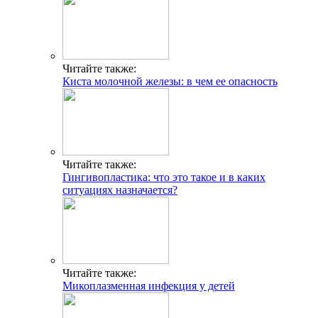
Читайте также:
Киста молочной железы: в чем ее опасность
Читайте также:
Гингивопластика: что это такое и в каких
ситуациях назначается?
Читайте также:
Микоплазменная инфекция у детей