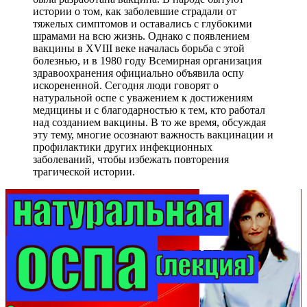
истории о том, как заболевшие страдали от
тяжелых симптомов и оставались с глубокими
шрамами на всю жизнь. Однако с появлением
вакцины в XVIII веке началась борьба с этой
болезнью, и в 1980 году Всемирная организация
здравоохранения официально объявила оспу
искорененной. Сегодня люди говорят о
натуральной оспе с уважением к достижениям
медицины и с благодарностью к тем, кто работал
над созданием вакцины. В то же время, обсуждая
эту тему, многие осознают важность вакцинации и
профилактики других инфекционных
заболеваний, чтобы избежать повторения
трагической истории.