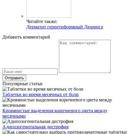
Читайте также:
Дерматит герпетиформный Дюринга
Добавить комментарий
Популярные статьи
Таблетки во время месячных от боли
Кровянистые выделения коричневого цвета между
месячными
Адипозогенитальная дистрофия