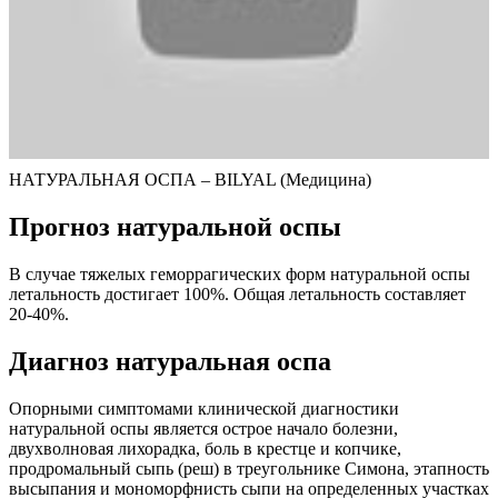
НАТУРАЛЬНАЯ ОСПА – BILYAL (Медицина)
Прогноз натуральной оспы
В случае тяжелых геморрагических форм натуральной оспы
летальность достигает 100%. Общая летальность составляет
20-40%.
Диагноз натуральная оспа
Опорными симптомами клинической диагностики
натуральной оспы является острое начало болезни,
двухволновая лихорадка, боль в крестце и копчике,
продромальный сыпь (реш) в треугольнике Симона, этапность
высыпания и мономорфнисть сыпи на определенных участках