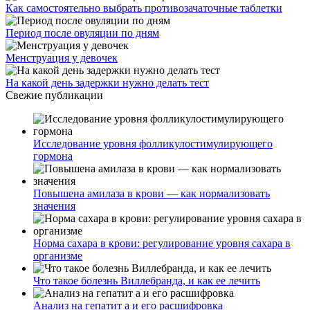
Как самостоятельно выбрать противозачаточные таблетки
Период после овуляции по дням
Менструация у девочек
На какой день задержки нужно делать тест
Свежие публикации
Исследование уровня фолликулостимулирующего
гормона
Повышена амилаза в крови — как нормализовать
значения
Норма сахара в крови: регулирование уровня сахара в
организме
Что такое болезнь Виллебранда, и как ее лечить
Анализ на гепатит а и его расшифровка