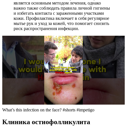
является основным методом лечения, однако
важно также соблюдать правила личной гигиены
и избегать контакта с зараженными участками
кожи. Профилактика включает в себя регулярное
мытье рук и уход за кожей, что помогает снизить
риск распространения инфекции.
What’s this infection on the face? #shorts #impetigo
Клиника остиофолликулита