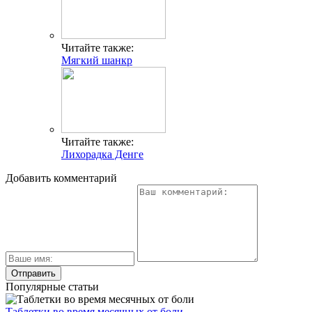
Читайте также:
Мягкий шанкр
Читайте также:
Лихорадка Денге
Добавить комментарий
Популярные статьи
Таблетки во время месячных от боли