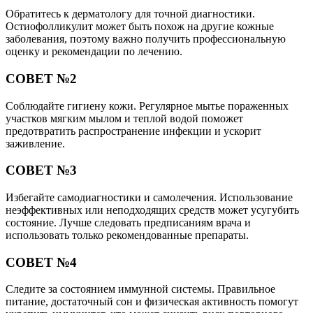
Обратитесь к дерматологу для точной диагностики.
Остиофолликулит может быть похож на другие кожные
заболевания, поэтому важно получить профессиональную
оценку и рекомендации по лечению.
СОВЕТ №2
Соблюдайте гигиену кожи. Регулярное мытье пораженных
участков мягким мылом и теплой водой поможет
предотвратить распространение инфекции и ускорит
заживление.
СОВЕТ №3
Избегайте самодиагностики и самолечения. Использование
неэффективных или неподходящих средств может усугубить
состояние. Лучше следовать предписаниям врача и
использовать только рекомендованные препараты.
СОВЕТ №4
Следите за состоянием иммунной системы. Правильное
питание, достаточный сон и физическая активность помогут