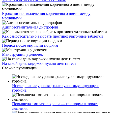
Кровянистые выделения коричневого цвета между
месячными
Адипозогенитальная дистрофия
Как самостоятельно выбрать противозачаточные таблетки
Период после овуляции по дням
Менструация у девочек
На какой день задержки нужно делать тест
Свежие публикации
Исследование уровня фолликулостимулирующего
гормона
Повышена амилаза в крови — как нормализовать
значения