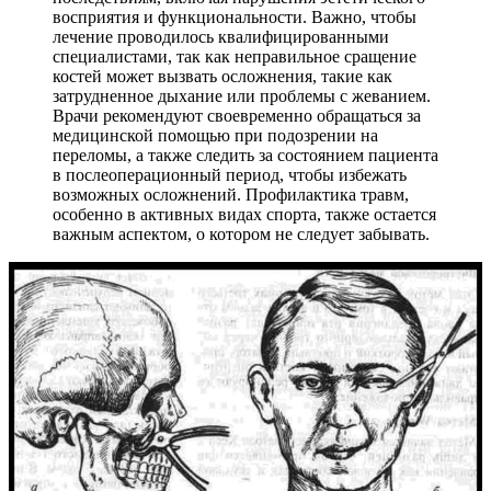
восприятия и функциональности. Важно, чтобы
лечение проводилось квалифицированными
специалистами, так как неправильное сращение
костей может вызвать осложнения, такие как
затрудненное дыхание или проблемы с жеванием.
Врачи рекомендуют своевременно обращаться за
медицинской помощью при подозрении на
переломы, а также следить за состоянием пациента
в послеоперационный период, чтобы избежать
возможных осложнений. Профилактика травм,
особенно в активных видах спорта, также остается
важным аспектом, о котором не следует забывать.