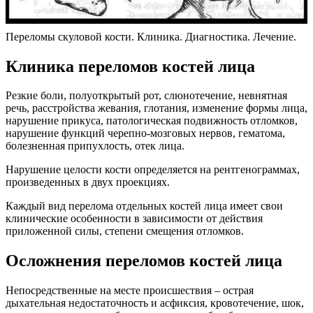
Переломы скуловой кости. Клиника. Диагностика. Лечение.
Клиника переломов костей лица
Резкие боли, полуоткрытый рот, слюнотечение, невнятная
речь, расстройства жевания, глотания, изменение формы лица,
нарушение прикуса, патологическая подвижность отломков,
нарушение функций черепно-мозговых нервов, гематома,
болезненная припухлость, отек лица.
Нарушение целости кости определяется на рентгенограммах,
произведенных в двух проекциях.
Каждый вид перелома отдельных костей лица имеет свои
клинические особенности в зависимости от действия
приложенной силы, степени смещения отломков.
Осложнения переломов костей лица
Непосредственные на месте происшествия – острая
дыхательная недостаточность и асфиксия, кровотечение, шок,