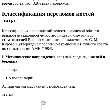
время составляют 3,8% всех переломов.
Классификация переломов костей
лица
Классификация повреждений челюстно-лицевой области
разработана кафедрой челюстно-лицевой хирургии со
стоматологией Военно-медицинской академии им. С. М.
Кирова и утверждена проблемной комиссией Научного совета
по стоматологии АМН (1984).
I. Механические повреждения верхней, средней, нижней и
боковых
зон лица.
1. По локализации:
А. Травмы мягких тканей с повреждением:
а) языка