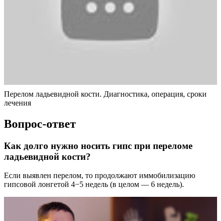
Перелом ладьевидной кости. Диагностика, операция, сроки
лечения
Вопрос-ответ
Как долго нужно носить гипс при переломе
ладьевидной кости?
Если выявлен перелом, то продолжают иммобилизацию
гипсовой лонгетой 4−5 недель (в целом — 6 недель).