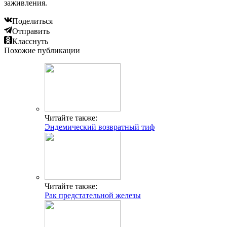
заживления.
Поделиться
Отправить
Класснуть
Похожие публикации
Читайте также:
Эндемический возвратный тиф
Читайте также:
Рак предстательной железы