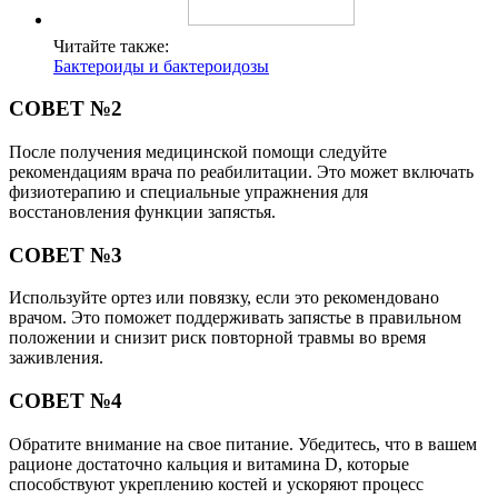
Читайте также:
Бактероиды и бактероидозы
СОВЕТ №2
После получения медицинской помощи следуйте
рекомендациям врача по реабилитации. Это может включать
физиотерапию и специальные упражнения для
восстановления функции запястья.
СОВЕТ №3
Используйте ортез или повязку, если это рекомендовано
врачом. Это поможет поддерживать запястье в правильном
положении и снизит риск повторной травмы во время
заживления.
СОВЕТ №4
Обратите внимание на свое питание. Убедитесь, что в вашем
рационе достаточно кальция и витамина D, которые
способствуют укреплению костей и ускоряют процесс