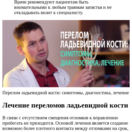
Врачи рекомендуют пациентам быть
внимательными к любым травмам запястья и не
откладывать визит к специалисту.
Перелом ладьевидной кости: симптомы, диагностика, лечение
Лечение переломов ладьевидной кости
В связи с отсутствием смещения отломков к вправлению
прибегать не приходится. Основой лечения является создание
возможно более плотного контакта между отломками на срок,