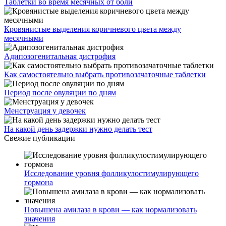
Таблетки во время месячных от боли
Кровянистые выделения коричневого цвета между
месячными
Адипозогенитальная дистрофия
Как самостоятельно выбрать противозачаточные таблетки
Период после овуляции по дням
Менструация у девочек
На какой день задержки нужно делать тест
Свежие публикации
Исследование уровня фолликулостимулирующего
гормона
Повышена амилаза в крови — как нормализовать
значения