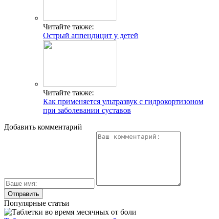
Читайте также:
Острый аппендицит у детей
Читайте также:
Как применяется ультразвук с гидрокортизоном
при заболевании суставов
Добавить комментарий
Популярные статьи