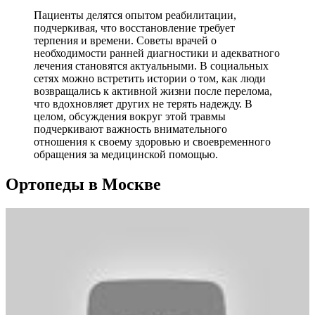
Пациенты делятся опытом реабилитации,
подчеркивая, что восстановление требует
терпения и времени. Советы врачей о
необходимости ранней диагностики и адекватного
лечения становятся актуальными. В социальных
сетях можно встретить истории о том, как люди
возвращались к активной жизни после перелома,
что вдохновляет других не терять надежду. В
целом, обсуждения вокруг этой травмы
подчеркивают важность внимательного
отношения к своему здоровью и своевременного
обращения за медицинской помощью.
Ортопеды в Москве