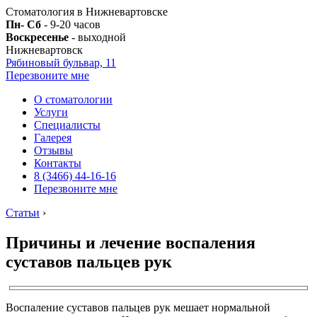
Стоматология в Нижневартовске
Пн- Сб
- 9-20 часов
Воскресенье
- выходной
Нижневартовск
Рябиновый бульвар, 11
Перезвоните мне
О стоматологии
Услуги
Специалисты
Галерея
Отзывы
Контакты
8 (3466) 44-16-16
Перезвоните мне
Статьи
›
Причины и лечение воспаления
суставов пальцев рук
Воспаление суставов пальцев рук мешает нормальной