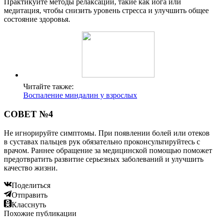
Практикуйте методы релаксации, такие как йога или
медитация, чтобы снизить уровень стресса и улучшить общее
состояние здоровья.
Читайте также:
Воспаление миндалин у взрослых
СОВЕТ №4
Не игнорируйте симптомы. При появлении болей или отеков
в суставах пальцев рук обязательно проконсультируйтесь с
врачом. Раннее обращение за медицинской помощью поможет
предотвратить развитие серьезных заболеваний и улучшить
качество жизни.
Поделиться
Отправить
Класснуть
Похожие публикации