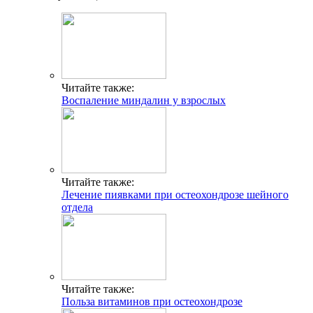
Читайте также:
Воспаление миндалин у взрослых
Читайте также:
Лечение пиявками при остеохондрозе шейного
отдела
Читайте также:
Польза витаминов при остеохондрозе