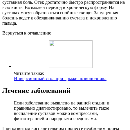
суставная боль. Отек достаточно быстро распространяется на
всю кисть. Возможен переход в хроническую форму. На
суставах могут образоваться гнойные свищи. Запущенная
болезнь ведет к обездвиживанию сустава и искривлению
пальца.
Вернуться к оглавлению
Читайте также:
Инверсионный стол при грыже позвоночника
Лечение заболеваний
Если заболевание выявлено на ранней стадии и
правильно диагностировано, то вылечить такое
воспаление суставов можно компрессами,
физиотерапией и народными средствами.
При развитом воспалительном процессе необходим прием