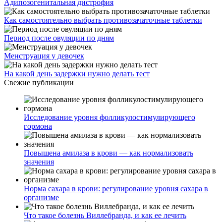
Адипозогенитальная дистрофия
Как самостоятельно выбрать противозачаточные таблетки
Период после овуляции по дням
Менструация у девочек
На какой день задержки нужно делать тест
Свежие публикации
Исследование уровня фолликулостимулирующего
гормона
Повышена амилаза в крови — как нормализовать
значения
Норма сахара в крови: регулирование уровня сахара в
организме
Что такое болезнь Виллебранда, и как ее лечить