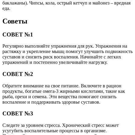
баклажаны). Чипсы, кола, острый кетчуп и майонез – вредная
еда.
Советы
СОВЕТ №1
Регулярно выполняйте упражнения для рук. Упражнения на
растяжку и укрепление мышц помогут улучшить подвижность
суставов и снизить риск воспаления. Начинайте с легких
упражнений и постепенно увеличивайте нагрузку.
СОВЕТ №2
Обратите внимание на свое питание. Включите в рацион
продукты, богатые омега-3 жирными кислотами, такие как
рыба, орехи и семена. Эти вещества помогают снизить
воспаление и поддерживать здоровье суставов.
СОВЕТ №3
Следите за уровнем стресса. Хронический стресс может
усугубить воспалительные процессы в организме.