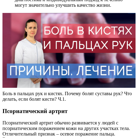
могут значительно улучшить качество жизни.
Боль в пальцах рук и кистях. Почему болят суставы рук? Что
делать, если болят кисти? Ч.1.
Псориатический артрит
Псориатический артрит обычно развивается у людей с
псориатическим поражением кожи на других участках тела.
Отличительный признак – осевое поражение пальца.