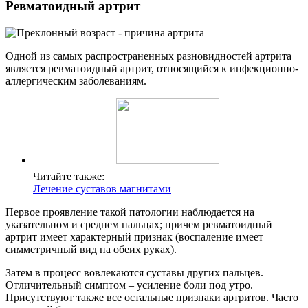
Ревматоидный артрит
Одной из самых распространенных разновидностей артрита
является ревматоидный артрит, относящийся к инфекционно-
аллергическим заболеваниям.
Читайте также:
Лечение суставов магнитами
Первое проявление такой патологии наблюдается на
указательном и среднем пальцах; причем ревматоидный
артрит имеет характерный признак (воспаление имеет
симметричный вид на обеих руках).
Затем в процесс вовлекаются суставы других пальцев.
Отличительный симптом – усиление боли под утро.
Присутствуют также все остальные признаки артритов. Часто