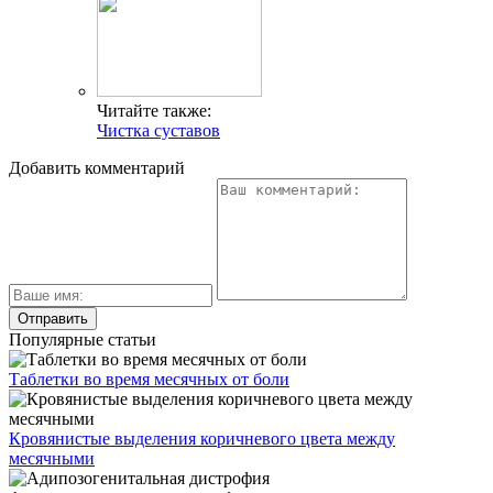
Читайте также:
Чистка суставов
Добавить комментарий
Популярные статьи
Таблетки во время месячных от боли
Кровянистые выделения коричневого цвета между
месячными