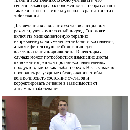
ткани и воспалению. Важно учитывать, что
генетическая предрасположенность и образ жизни
также играют значительную роль в развитии этих
заболеваний.
Для лечения воспаления суставов специалисты
рекомендуют комплексный подход. Это может
включать медикаментозную терапию,
направленную на уменьшение боли и воспаления,
а также физическую реабилитацию для
восстановления подвижности. В некоторых
случаях может потребоваться изменение диеты,
включение в рацион противовоспалительных
продуктов, таких как рыба и орехи. Врачам важно
проводить регулярные обследования, чтобы
контролировать состояние суставов и
корректировать лечение в зависимости от
динамики заболевания.