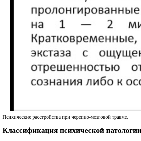
Психические расстройства при черепно-мозговой травме.
Классификация психической патологии