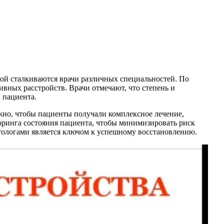
ой сталкиваются врачи различных специальностей. По
ивных расстройств. Врачи отмечают, что степень и
 пациента.
жно, чтобы пациенты получали комплексное лечение,
ринга состояния пациента, чтобы минимизировать риск
тологами является ключом к успешному восстановлению.