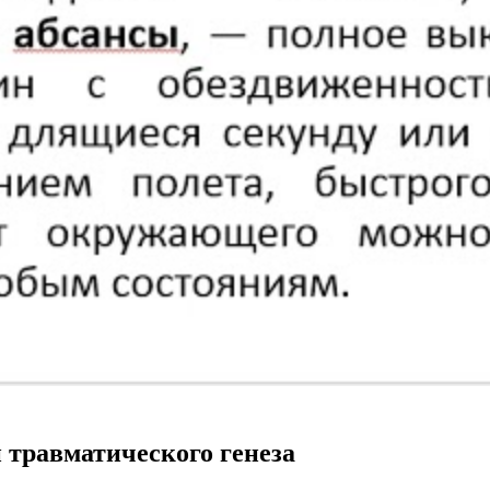
 травматического генеза