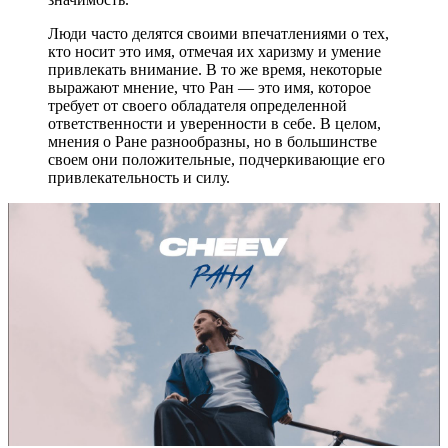
Люди часто делятся своими впечатлениями о тех,
кто носит это имя, отмечая их харизму и умение
привлекать внимание. В то же время, некоторые
выражают мнение, что Ран — это имя, которое
требует от своего обладателя определенной
ответственности и уверенности в себе. В целом,
мнения о Ране разнообразны, но в большинстве
своем они положительные, подчеркивающие его
привлекательность и силу.