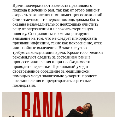
Врачи подчеркивают важность правильного
подхода к лечению ран, так как от этого зависит
скорость заживления и минимизация осложнений.
Они отмечают, что первая помощь должна быть
оказана незамедлительно: необходимо очистить
рану от загрязнений и наложить стерильную
повязку. Специалисты также акцентируют
внимание на том, что не следует игнорировать
признаки инфекции, такие как покраснение, отек
или гнойные выделения. В таких случаях
требуется консультация врача. Кроме того, медики
рекомендуют следить за состоянием раны в
процессе заживления и при необходимости
проводить перевязки. Правильный уход и
своевременное обращение за медицинской
помощью могут значительно ускорить процесс
восстановления и предотвратить серьезные
последствия.