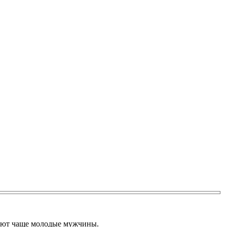
вают чаще молодые мужчины.