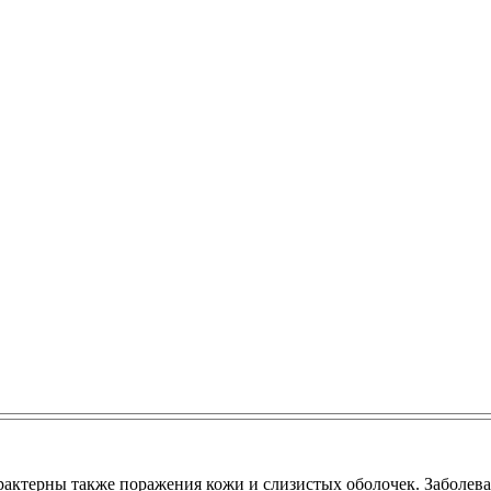
арактерны также поражения кожи и слизистых оболочек. Заболе