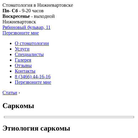
Стоматология в Нижневартовске
Пн- Сб
- 9-20 часов
Воскресенье
- выходной
Нижневартовск
Рябиновый бульвар, 11
Перезвоните мне
О стоматологии
Услуги
Специалисты
Галерея
Отзывы
Контакты
8 (3466) 44-16-16
Перезвоните мне
Статьи
›
Саркомы
Этиология саркомы