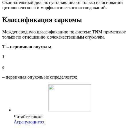
Окончательный диагноз устанавливают только на основании
цитологического и морфологического исследований.
Классификация саркомы
Международную классификацию по системе TNM применяют
только по отношению к злокачественным опухолям.
Т – первичная опухоль:
Т
0
– первичная опухоль не определяется;
Читайте также:
Агранулоцитоз