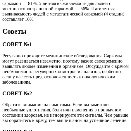
саркомой — 81%. 5-летняя выживаемость для людей с
местнораспространенной саркомой — 56%. Пятилетняя
выживаемость людей с метастатической саркомой (4 стадии)
составляет 16%.
Советы
СОВЕТ №1
Регулярно проходите медицинские обследования. Саркомы
могут развиваться незаметно, поэтому важно своевременно
выявлять любые изменения в организме. Обсуждайте с врачом
необходимость регулярных осмотров и анализов, особенно
если у вас есть предрасположенность к онкологическим
заболеваниям.
СОВЕТ №2
Обратите внимание на симптомы. Если вы заметили
необычные уплотнения, боли или изменения в привычном
состоянии здоровья, не игнорируйте эти сигналы. Чем раньше
вы обратитесь к врачу, тем выше шансы на успешное лечение.