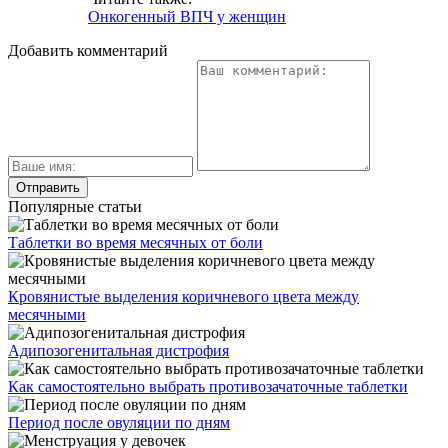
Онкогенный ВПЧ у женщин
Добавить комментарий
Популярные статьи
Таблетки во время месячных от боли
Кровянистые выделения коричневого цвета между
месячными
Адипозогенитальная дистрофия
Как самостоятельно выбрать противозачаточные таблетки
Период после овуляции по дням