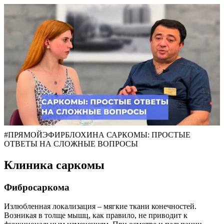
#ПРЯМОЙЭФИРБЛОХИНА САРКОМЫ: ПРОСТЫЕ
ОТВЕТЫ НА СЛОЖНЫЕ ВОПРОСЫ
Клиника саркомы
Фибросаркома
Излюбленная локализация – мягкие ткани конечностей.
Возникая в толще мышц, как правило, не приводит к