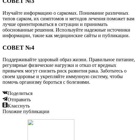
СОВЕТ №3
Изучайте информацию о саркомах. Понимание различных
типов сарком, их симптомов и методов лечения поможет вам
лучше ориентироваться в ситуации и принимать
обоснованные решения. Используйте надежные источники
информации, такие как медицинские сайты и публикации.
СОВЕТ №4
Поддерживайте здоровый образ жизни. Правильное питание,
регулярные физические нагрузки и отказ от вредных
привычек могут снизить риск развития рака. Заботьтесь о
своем здоровье и укрепляйте иммунную систему, чтобы
помочь организму бороться с болезнями.
Поделиться
Отправить
Класснуть
Похожие публикации