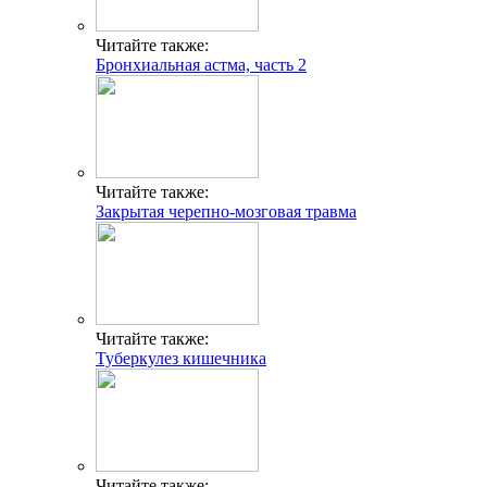
Читайте также:
Бронхиальная астма, часть 2
Читайте также:
Закрытая черепно-мозговая травма
Читайте также:
Туберкулез кишечника
Читайте также: