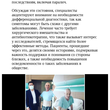
последствиям, включая паралич.
Обсуждая эти состояния, специалисты
акцентируют внимание на необходимости
дифференциальной диагностики, так как
симптомы могут быть схожи с другими
заболеваниями. Лечение часто требует
хирургического вмешательства и
антибиотикотерапии, что также вызывает интерес
у исследователей, стремящихся найти более
эффективные методы. Пациенты, прошедшие
через это, делятся своими историями, подчеркивая
важность поддержки и понимания со стороны
близких, а также необходимость повышения
осведомленности о таких заболеваниях в
обществе.