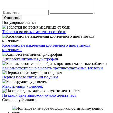
Популярные статьи
Таблетки во время месячных от боли
Кровянистые выделения коричневого цвета между
месячными
Адипозогенитальная дистрофия
Как самостоятельно выбрать противозачаточные таблетки
Период после овуляции по дням
Менструация у девочек
На какой день задержки нужно делать тест
Свежие публикации