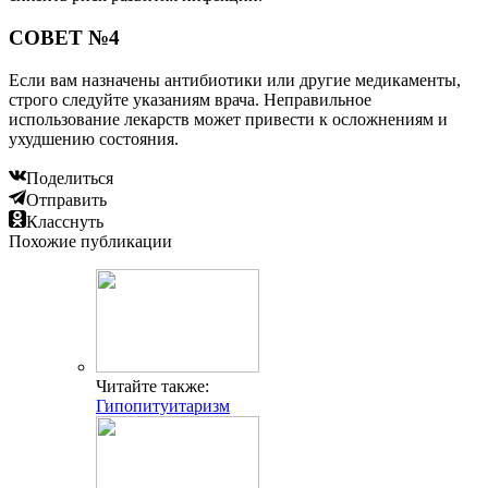
СОВЕТ №4
Если вам назначены антибиотики или другие медикаменты,
строго следуйте указаниям врача. Неправильное
использование лекарств может привести к осложнениям и
ухудшению состояния.
Поделиться
Отправить
Класснуть
Похожие публикации
Читайте также:
Гипопитуитаризм