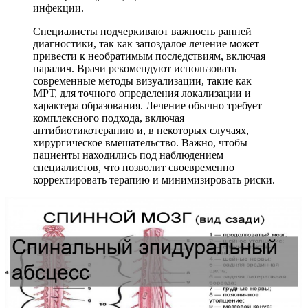
инфекции.
Специалисты подчеркивают важность ранней
диагностики, так как запоздалое лечение может
привести к необратимым последствиям, включая
паралич. Врачи рекомендуют использовать
современные методы визуализации, такие как
МРТ, для точного определения локализации и
характера образования. Лечение обычно требует
комплексного подхода, включая
антибиотикотерапию и, в некоторых случаях,
хирургическое вмешательство. Важно, чтобы
пациенты находились под наблюдением
специалистов, что позволит своевременно
корректировать терапию и минимизировать риски.