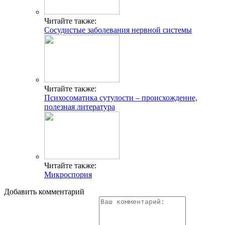
Читайте также:
Сосудистые заболевания нервной системы
Читайте также:
Психосоматика сутулости – происхождение,
полезная литература
Читайте также:
Микроспория
Добавить комментарий