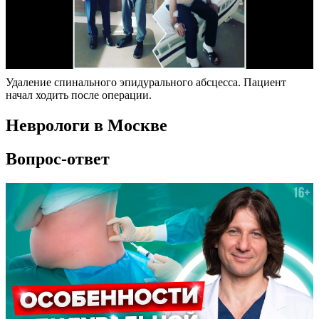
Удаление спинального эпидурального абсцесса. Пациент
начал ходить после операции.
Неврологи в Москве
Вопрос-ответ