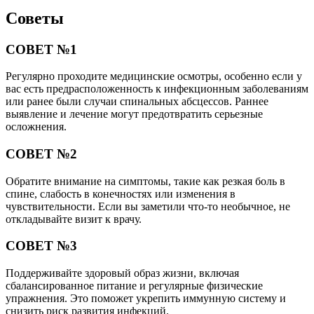
Советы
СОВЕТ №1
Регулярно проходите медицинские осмотры, особенно если у
вас есть предрасположенность к инфекционным заболеваниям
или ранее были случаи спинальных абсцессов. Раннее
выявление и лечение могут предотвратить серьезные
осложнения.
СОВЕТ №2
Обратите внимание на симптомы, такие как резкая боль в
спине, слабость в конечностях или изменения в
чувствительности. Если вы заметили что-то необычное, не
откладывайте визит к врачу.
СОВЕТ №3
Поддерживайте здоровый образ жизни, включая
сбалансированное питание и регулярные физические
упражнения. Это поможет укрепить иммунную систему и
снизить риск развития инфекций.