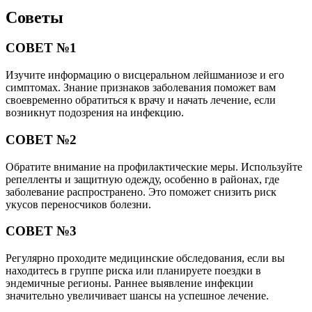
Советы
СОВЕТ №1
Изучите информацию о висцеральном лейшманиозе и его
симптомах. Знание признаков заболевания поможет вам
своевременно обратиться к врачу и начать лечение, если
возникнут подозрения на инфекцию.
СОВЕТ №2
Обратите внимание на профилактические меры. Используйте
репелленты и защитную одежду, особенно в районах, где
заболевание распространено. Это поможет снизить риск
укусов переносчиков болезни.
СОВЕТ №3
Регулярно проходите медицинские обследования, если вы
находитесь в группе риска или планируете поездки в
эндемичные регионы. Раннее выявление инфекции
значительно увеличивает шансы на успешное лечение.