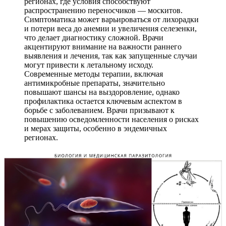
регионах, где условия способствуют
распространению переносчиков — москитов.
Симптоматика может варьироваться от лихорадки
и потери веса до анемии и увеличения селезенки,
что делает диагностику сложной. Врачи
акцентируют внимание на важности раннего
выявления и лечения, так как запущенные случаи
могут привести к летальному исходу.
Современные методы терапии, включая
антимикробные препараты, значительно
повышают шансы на выздоровление, однако
профилактика остается ключевым аспектом в
борьбе с заболеванием. Врачи призывают к
повышению осведомленности населения о рисках
и мерах защиты, особенно в эндемичных
регионах.