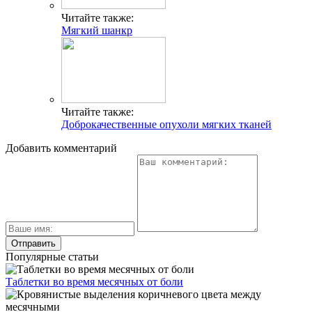
Читайте также:
Мягкий шанкр
Читайте также:
Доброкачественные опухоли мягких тканей
Добавить комментарий
Популярные статьи
Таблетки во время месячных от боли