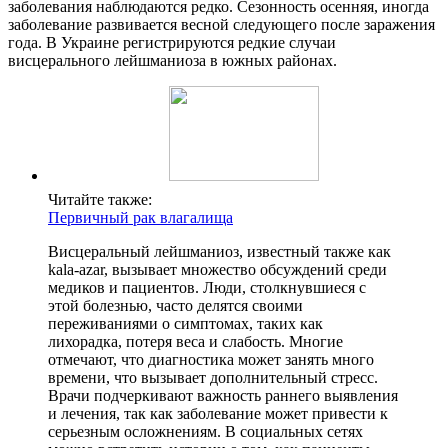
заболевания наблюдаются редко. Сезонность осенняя, иногда
заболевание развивается весной следующего после заражения
года. В Украине регистрируются редкие случаи
висцерального лейшманиоза в южных районах.
Читайте также:
Первичный рак влагалища
Висцеральный лейшманиоз, известный также как
kala-azar, вызывает множество обсуждений среди
медиков и пациентов. Люди, столкнувшиеся с
этой болезнью, часто делятся своими
переживаниями о симптомах, таких как
лихорадка, потеря веса и слабость. Многие
отмечают, что диагностика может занять много
времени, что вызывает дополнительный стресс.
Врачи подчеркивают важность раннего выявления
и лечения, так как заболевание может привести к
серьезным осложнениям. В социальных сетях