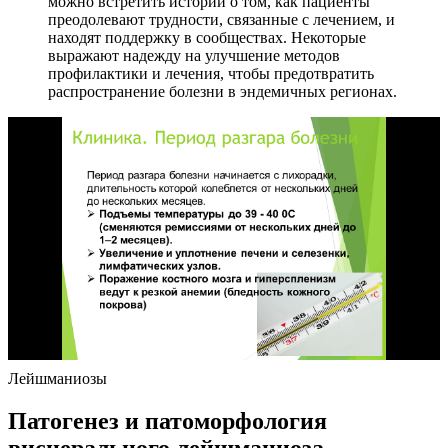
можно встретить истории о том, как пациенты
преодолевают трудности, связанные с лечением, и
находят поддержку в сообществах. Некоторые
выражают надежду на улучшение методов
профилактики и лечения, чтобы предотвратить
распространение болезни в эндемичных регионах.
Лейшманиозы
Патогенез и патоморфология