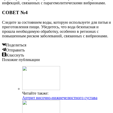
инфекций, связанных с парагемолитическими вибрионами.
СОВЕТ №4
Следите за состоянием воды, которую используете для питья и
приготовления пищи. Убедитесь, что вода безопасная и
прошла необходимую обработку, особенно в регионах с
повышенным риском заболеваний, связанных с вибрионами.
Поделиться
Отправить
Класснуть
Похожие публикации
Читайте также:
Артрит височно-нижнечелюстного сустава