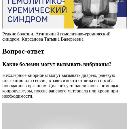
Редкие болезни. Атипичный гемолитико-уремический
синдром. Кирсанова Татьяна Валерьевна
Вопрос-ответ
Какие болезни могут вызывать вибрионы?
Нехолерные вибрионы могут вызывать диарею, раневую
инфекцию или сепсис, в зависимости от вида и способа
попадания в организм. Диагноз устанавливают с помощью
копрокультуры, посева раневого материала или крови при
необходимости.