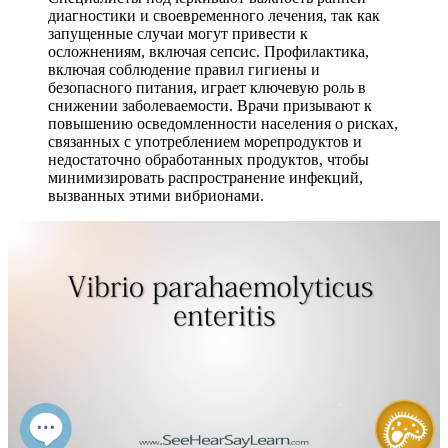
диагностики и своевременного лечения, так как
запущенные случаи могут привести к
осложнениям, включая сепсис. Профилактика,
включая соблюдение правил гигиены и
безопасного питания, играет ключевую роль в
снижении заболеваемости. Врачи призывают к
повышению осведомленности населения о рисках,
связанных с употреблением морепродуктов и
недостаточно обработанных продуктов, чтобы
минимизировать распространение инфекций,
вызванных этими вибрионами.