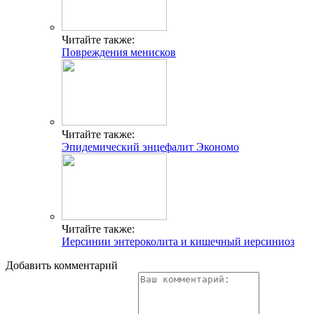
Читайте также:
Повреждения менисков
Читайте также:
Эпидемический энцефалит Экономо
Читайте также:
Иерсинии энтероколита и кишечный иерсиниоз
Добавить комментарий