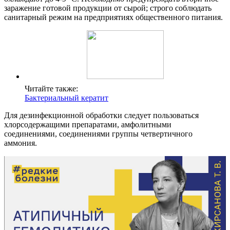
заражение готовой продукции от сырой; строго соблюдать
санитарный режим на предприятиях общественного питания.
Читайте также:
Бактериальный кератит
Для дезинфекционной обработки следует пользоваться
хлорсодержащими препаратами, амфолитными
соединениями, соединениями группы четвертичного
аммония.