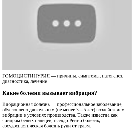
ГОМОЦИСТИНУРИЯ — причины, симптомы, патогенез,
диагностика, лечение
Какие болезни вызывает вибрация?
Вибрационная болезнь — профессиональное заболевание,
обусловлено длительным (не менее 3—5 лет) воздействием
вибрации в условиях производства. Также известна как
синдром белых пальцев, псевдо-Рейно болезнь,
сосудоспастическая болезнь руки от травм.