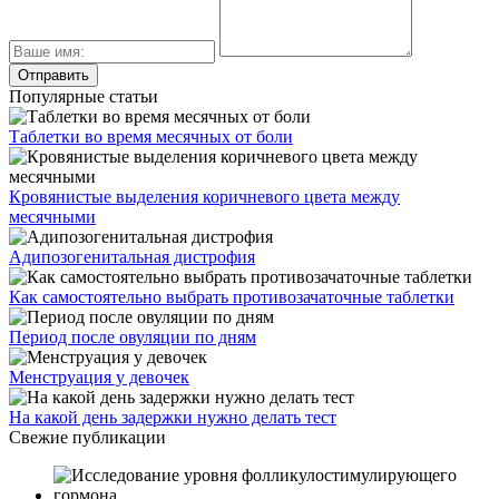
Популярные статьи
Таблетки во время месячных от боли
Кровянистые выделения коричневого цвета между
месячными
Адипозогенитальная дистрофия
Как самостоятельно выбрать противозачаточные таблетки
Период после овуляции по дням
Менструация у девочек
На какой день задержки нужно делать тест
Свежие публикации