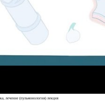
ка, лечение (пульмонология) лекция