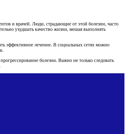
нтов и врачей. Люди, страдающие от этой болезни, часто
тельно ухудшать качество жизни, мешая выполнять
рать эффективное лечение. В социальных сетях можно
и.
прогрессирование болезни. Важно не только следовать
.