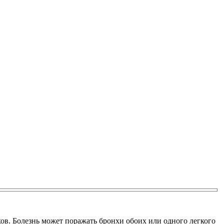
хов. Болезнь может поражать бронхи обоих или одного легкого