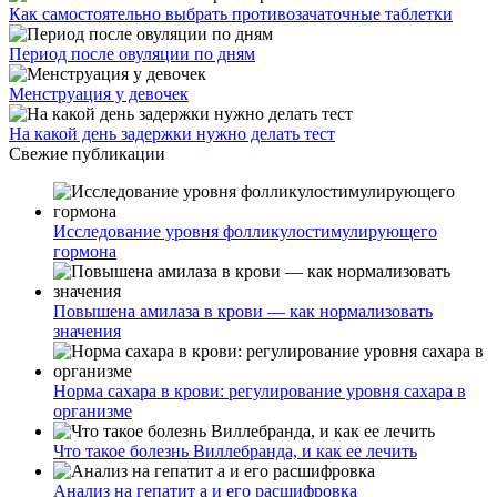
Как самостоятельно выбрать противозачаточные таблетки
Период после овуляции по дням
Менструация у девочек
На какой день задержки нужно делать тест
Свежие публикации
Исследование уровня фолликулостимулирующего
гормона
Повышена амилаза в крови — как нормализовать
значения
Норма сахара в крови: регулирование уровня сахара в
организме
Что такое болезнь Виллебранда, и как ее лечить
Анализ на гепатит а и его расшифровка