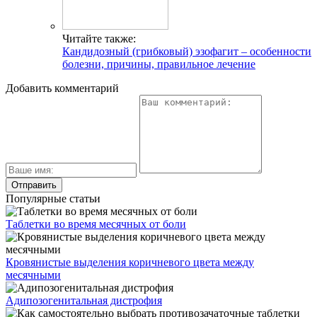
Читайте также:
Кандидозный (грибковый) эзофагит – особенности
болезни, причины, правильное лечение
Добавить комментарий
Популярные статьи
Таблетки во время месячных от боли
Кровянистые выделения коричневого цвета между
месячными
Адипозогенитальная дистрофия