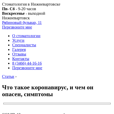
Стоматология в Нижневартовске
Пн- Сб
- 9-20 часов
Воскресенье
- выходной
Нижневартовск
Рябиновый бульвар, 11
Перезвоните мне
О стоматологии
Услуги
Специалисты
Галерея
Отзывы
Контакты
8 (3466) 44-16-16
Перезвоните мне
Статьи
›
Что такое коронавирус, и чем он
опасен, симптомы