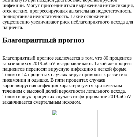
инфекции. Могут присоединиться выраженная интоксикация,
отек легких, прогрессирующая дыхательная недостаточность,
полиорганная недостаточность. Такие осложнения
существенно увеличивают риск неблагоприятного исхода для
пациента.
Благоприятный прогноз
Благоприятный прогноз заключается в том, что 80 процентов
заразившихся 2019-nCoV выздоравливают. Такой же процент
пациентов переносят вирусную инфекцию в легкой форме.
Только в 14 процентах случаях вирус приводит к развитию
пневмонии и одышке. В пяти процентах случаев
коронавирусная инфекция характеризуется критическим
течением с высокой долей вероятности летального исхода.
Только в двух процентах случаев инфицирование 2019-nCoV
заканчивается смертельным исходом.