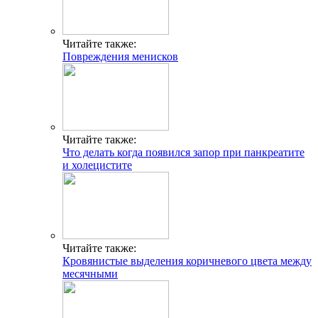
Читайте также:
Повреждения менисков
Читайте также:
Что делать когда появился запор при панкреатите
и холецистите
Читайте также:
Кровянистые выделения коричневого цвета между
месячными