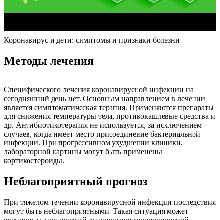
Коронавирус и дети: симптомы и признаки болезни
Методы лечения
Специфического лечения коронавирусной инфекции на
сегодняшний день нет. Основным направлением в лечении
является симптоматическая терапия. Применяются препараты
для снижения температуры тела, противокашлевые средства и
др. Антибиотикотерапия не используется, за исключением
случаев, когда имеет место присоединение бактериальной
инфекции. При прогрессивном ухудшении клиники,
лабораторной картины могут быть применены
кортикостероиды.
Неблагоприятный прогноз
При тяжелом течении коронавирусной инфекции последствия
могут быть неблагоприятными. Такая ситуация может
возникнуть при поздней диагностике коронавирусной