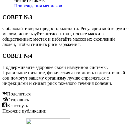
Читайте также:
Повреждения менисков
СОВЕТ №3
Соблюдайте меры предосторожности. Регулярно мойте руки с
мылом, используйте антисептики, носите маски в
общественных местах и избегайте массовых скоплений
людей, чтобы снизить риск заражения.
СОВЕТ №4
Поддерживайте здоровье своей иммунной системы.
Правильное питание, физическая активность и достаточный
сон помогут вашему организму лучше справляться с
инфекциями и снизят риск тяжелого течения болезни.
Поделиться
Отправить
Класснуть
Похожие публикации