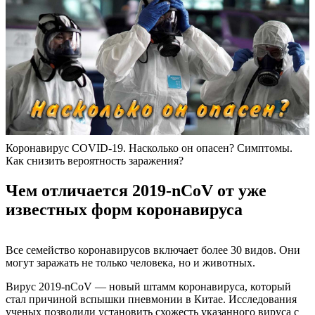
Коронавирус COVID-19. Насколько он опасен? Симптомы.
Как снизить вероятность заражения?
Чем отличается 2019-nCoV от уже
известных форм коронавируса
Все семейство коронавирусов включает более 30 видов. Они
могут заражать не только человека, но и животных.
Вирус 2019-nCoV — новый штамм коронавируса, который
стал причиной вспышки пневмонии в Китае. Исследования
ученых позволили установить схожесть указанного вируса с