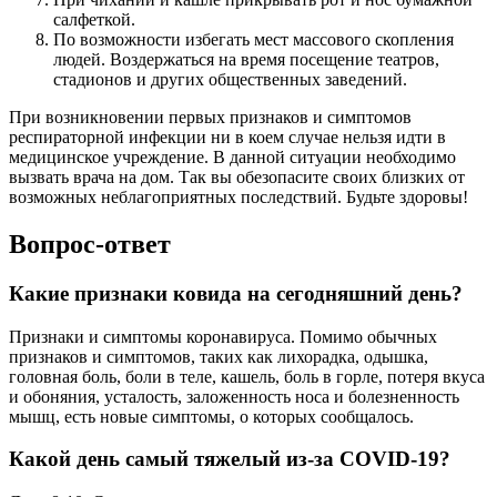
салфеткой.
По возможности избегать мест массового скопления
людей. Воздержаться на время посещение театров,
стадионов и других общественных заведений.
При возникновении первых признаков и симптомов
респираторной инфекции ни в коем случае нельзя идти в
медицинское учреждение. В данной ситуации необходимо
вызвать врача на дом. Так вы обезопасите своих близких от
возможных неблагоприятных последствий. Будьте здоровы!
Вопрос-ответ
Какие признаки ковида на сегодняшний день?
Признаки и симптомы коронавируса. Помимо обычных
признаков и симптомов, таких как лихорадка, одышка,
головная боль, боли в теле, кашель, боль в горле, потеря вкуса
и обоняния, усталость, заложенность носа и болезненность
мышц, есть новые симптомы, о которых сообщалось.
Какой день самый тяжелый из-за COVID-19?