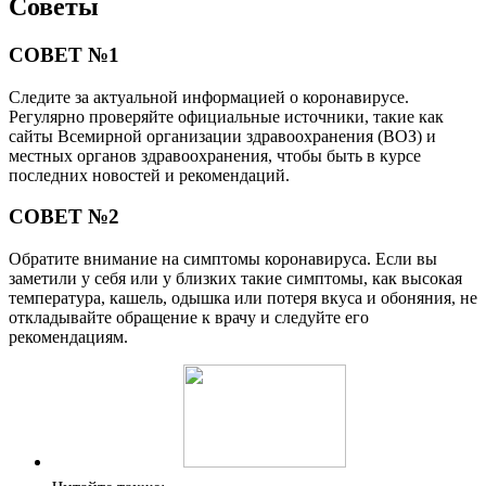
Советы
СОВЕТ №1
Следите за актуальной информацией о коронавирусе.
Регулярно проверяйте официальные источники, такие как
сайты Всемирной организации здравоохранения (ВОЗ) и
местных органов здравоохранения, чтобы быть в курсе
последних новостей и рекомендаций.
СОВЕТ №2
Обратите внимание на симптомы коронавируса. Если вы
заметили у себя или у близких такие симптомы, как высокая
температура, кашель, одышка или потеря вкуса и обоняния, не
откладывайте обращение к врачу и следуйте его
рекомендациям.