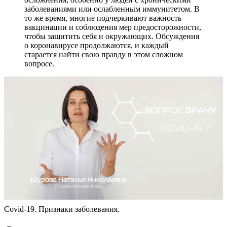
заболеваниями или ослабленным иммунитетом. В
то же время, многие подчеркивают важность
вакцинации и соблюдения мер предосторожности,
чтобы защитить себя и окружающих. Обсуждения
о коронавирусе продолжаются, и каждый
старается найти свою правду в этом сложном
вопросе.
Covid-19. Признаки заболевания.