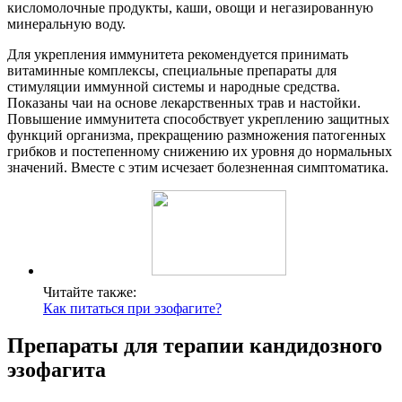
кисломолочные продукты, каши, овощи и негазированную
минеральную воду.
Для укрепления иммунитета рекомендуется принимать
витаминные комплексы, специальные препараты для
стимуляции иммунной системы и народные средства.
Показаны чаи на основе лекарственных трав и настойки.
Повышение иммунитета способствует укреплению защитных
функций организма, прекращению размножения патогенных
грибков и постепенному снижению их уровня до нормальных
значений. Вместе с этим исчезает болезненная симптоматика.
Читайте также:
Как питаться при эзофагите?
Препараты для терапии кандидозного
эзофагита