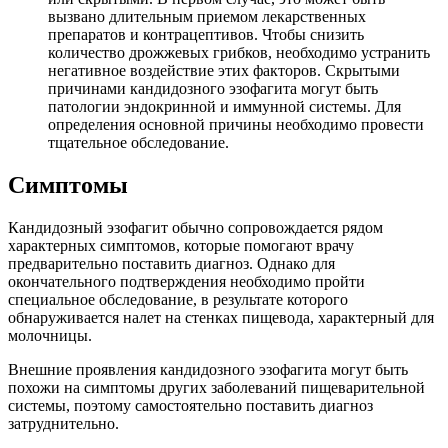
вызвано длительным приемом лекарственных
препаратов и контрацептивов. Чтобы снизить
количество дрожжевых грибков, необходимо устранить
негативное воздействие этих факторов. Скрытыми
причинами кандидозного эзофагита могут быть
патологии эндокринной и иммунной системы. Для
определения основной причины необходимо провести
тщательное обследование.
Симптомы
Кандидозный эзофагит обычно сопровождается рядом
характерных симптомов, которые помогают врачу
предварительно поставить диагноз. Однако для
окончательного подтверждения необходимо пройти
специальное обследование, в результате которого
обнаруживается налет на стенках пищевода, характерный для
молочницы.
Внешние проявления кандидозного эзофагита могут быть
похожи на симптомы других заболеваний пищеварительной
системы, поэтому самостоятельно поставить диагноз
затруднительно.