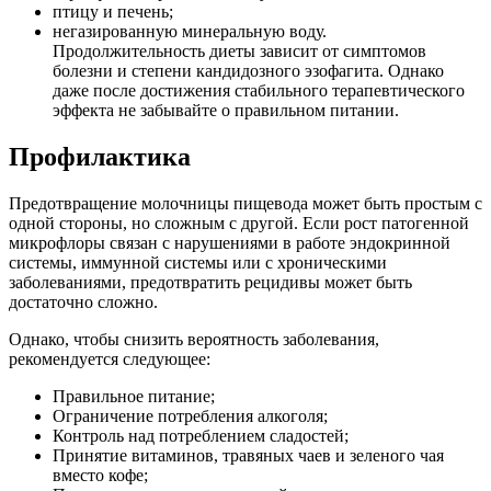
птицу и печень;
негазированную минеральную воду.
Продолжительность диеты зависит от симптомов
болезни и степени кандидозного эзофагита. Однако
даже после достижения стабильного терапевтического
эффекта не забывайте о правильном питании.
Профилактика
Предотвращение молочницы пищевода может быть простым с
одной стороны, но сложным с другой. Если рост патогенной
микрофлоры связан с нарушениями в работе эндокринной
системы, иммунной системы или с хроническими
заболеваниями, предотвратить рецидивы может быть
достаточно сложно.
Однако, чтобы снизить вероятность заболевания,
рекомендуется следующее:
Правильное питание;
Ограничение потребления алкоголя;
Контроль над потреблением сладостей;
Принятие витаминов, травяных чаев и зеленого чая
вместо кофе;