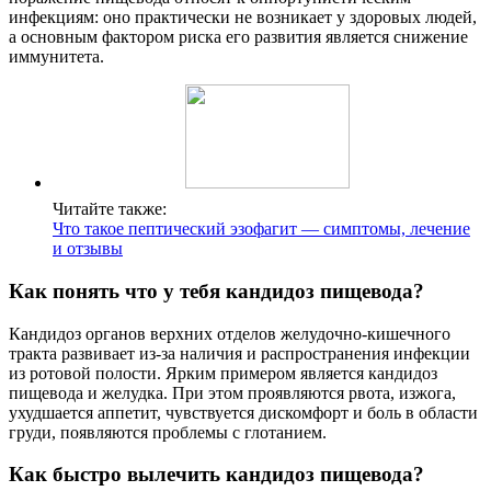
инфекциям: оно практически не возникает у здоровых людей,
а основным фактором риска его развития является снижение
иммунитета.
Читайте также:
Что такое пептический эзофагит — симптомы, лечение
и отзывы
Как понять что у тебя кандидоз пищевода?
Кандидоз органов верхних отделов желудочно-кишечного
тракта развивает из-за наличия и распространения инфекции
из ротовой полости. Ярким примером является кандидоз
пищевода и желудка. При этом проявляются рвота, изжога,
ухудшается аппетит, чувствуется дискомфорт и боль в области
груди, появляются проблемы с глотанием.
Как быстро вылечить кандидоз пищевода?