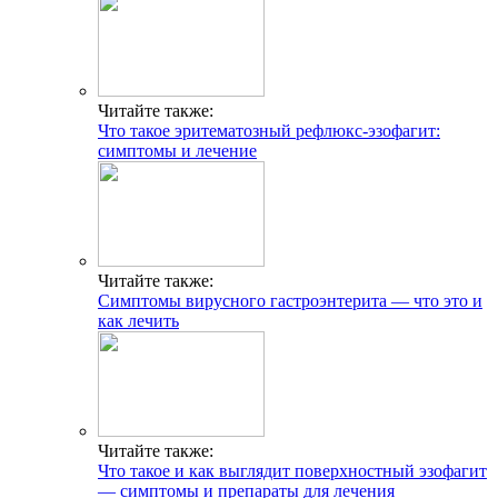
Читайте также:
Что такое эритематозный рефлюкс-эзофагит:
симптомы и лечение
Читайте также:
Симптомы вирусного гастроэнтерита — что это и
как лечить
Читайте также:
Что такое и как выглядит поверхностный эзофагит
— симптомы и препараты для лечения