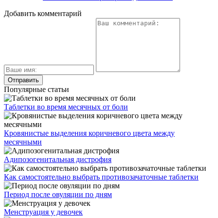
Добавить комментарий
Популярные статьи
Таблетки во время месячных от боли
Кровянистые выделения коричневого цвета между
месячными
Адипозогенитальная дистрофия
Как самостоятельно выбрать противозачаточные таблетки
Период после овуляции по дням
Менструация у девочек