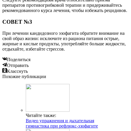
препаратов противогрибковой терапии и придерживайтесь
рекомендованного курса лечения, чтобы избежать рецидивов.
СОВЕТ №3
При лечении кандидозного эзофагита обратите внимание на
свой образ жизни: исключите из рациона питания острые,
жирные и кислые продукты, употребляйте больше жидкости,
отдыхайте, избегайте стрессов.
Поделиться
Отправить
Класснуть
Похожие публикации
Читайте также:
Видео упражнения и дыхательная
гимнастика при рефлюкс-эзофагите