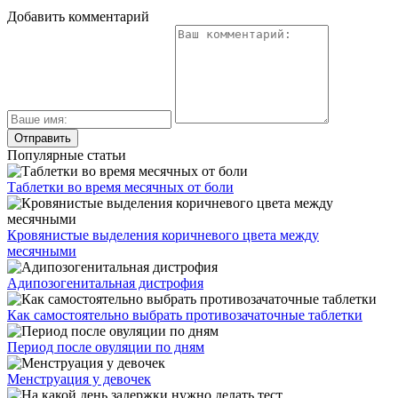
Добавить комментарий
Популярные статьи
Таблетки во время месячных от боли
Кровянистые выделения коричневого цвета между
месячными
Адипозогенитальная дистрофия
Как самостоятельно выбрать противозачаточные таблетки
Период после овуляции по дням
Менструация у девочек