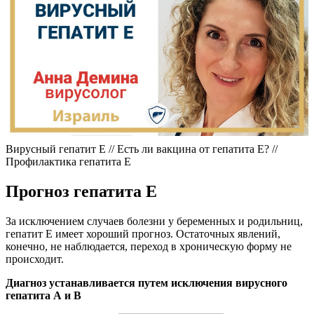
Вирусный гепатит Е // Есть ли вакцина от гепатита Е? //
Профилактика гепатита Е
Прогноз гепатита Е
За исключением случаев болезни у беременных и родильниц,
гепатит Е имеет хороший прогноз. Остаточных явлений,
конечно, не наблюдается, переход в хроническую форму не
происходит.
Диагноз устанавливается путем исключения вирусного
гепатита А и В