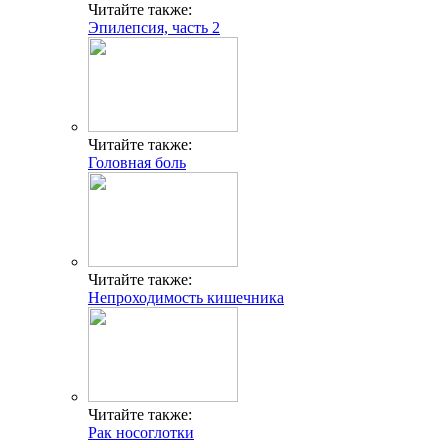
Читайте также:
Эпилепсия, часть 2
Читайте также:
Головная боль
Читайте также:
Непроходимость кишечника
Читайте также:
Рак носоглотки