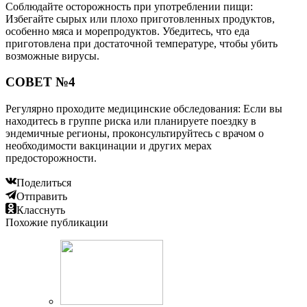
Соблюдайте осторожность при употреблении пищи:
Избегайте сырых или плохо приготовленных продуктов,
особенно мяса и морепродуктов. Убедитесь, что еда
приготовлена при достаточной температуре, чтобы убить
возможные вирусы.
СОВЕТ №4
Регулярно проходите медицинские обследования: Если вы
находитесь в группе риска или планируете поездку в
эндемичные регионы, проконсультируйтесь с врачом о
необходимости вакцинации и других мерах
предосторожности.
Поделиться
Отправить
Класснуть
Похожие публикации