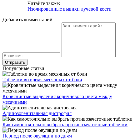
Читайте также:
Изолированные вывихи лучевой кости
Добавить комментарий
Популярные статьи
Таблетки во время месячных от боли
Кровянистые выделения коричневого цвета между
месячными
Адипозогенитальная дистрофия
Как самостоятельно выбрать противозачаточные таблетки
Период после овуляции по дням