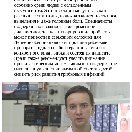
особенно среди людей с ослабленным
иммунитетом. Эти инфекции могут вызывать
различные симптомы, включая заложенность носа,
выделения и даже головные боли. Специалисты
подчеркивают важность своевременной
диагностики, так как игнорирование проблемы
может привести к серьезным осложнениям.
Лечение обычно включает противогрибковые
препараты, однако выбор терапии зависит от
конкретного вида грибка и состояния пациента.
Врачи также рекомендуют уделять внимание
профилактическим мерам, таким как поддержание
гигиены и укрепление иммунной системы, чтобы
снизить риск развития грибковых инфекций.