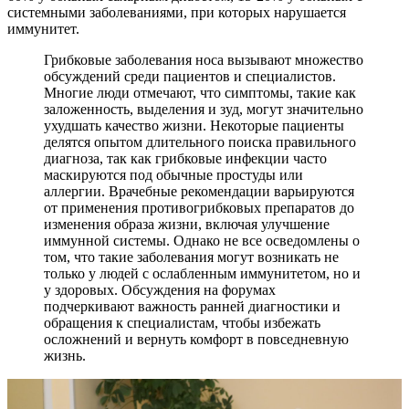
системными заболеваниями, при которых нарушается
иммунитет.
Грибковые заболевания носа вызывают множество
обсуждений среди пациентов и специалистов.
Многие люди отмечают, что симптомы, такие как
заложенность, выделения и зуд, могут значительно
ухудшать качество жизни. Некоторые пациенты
делятся опытом длительного поиска правильного
диагноза, так как грибковые инфекции часто
маскируются под обычные простуды или
аллергии. Врачебные рекомендации варьируются
от применения противогрибковых препаратов до
изменения образа жизни, включая улучшение
иммунной системы. Однако не все осведомлены о
том, что такие заболевания могут возникать не
только у людей с ослабленным иммунитетом, но и
у здоровых. Обсуждения на форумах
подчеркивают важность ранней диагностики и
обращения к специалистам, чтобы избежать
осложнений и вернуть комфорт в повседневную
жизнь.