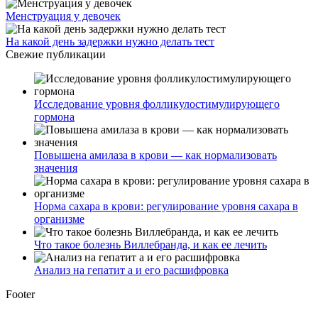
Менструация у девочек
На какой день задержки нужно делать тест
Свежие публикации
Исследование уровня фолликулостимулирующего
гормона
Повышена амилаза в крови — как нормализовать
значения
Норма сахара в крови: регулирование уровня сахара в
организме
Что такое болезнь Виллебранда, и как ее лечить
Анализ на гепатит а и его расшифровка
Footer