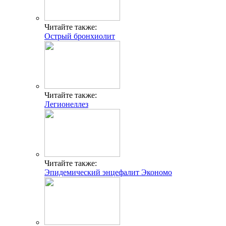
Читайте также:
Острый бронхиолит
Читайте также:
Легионеллез
Читайте также:
Эпидемический энцефалит Экономо