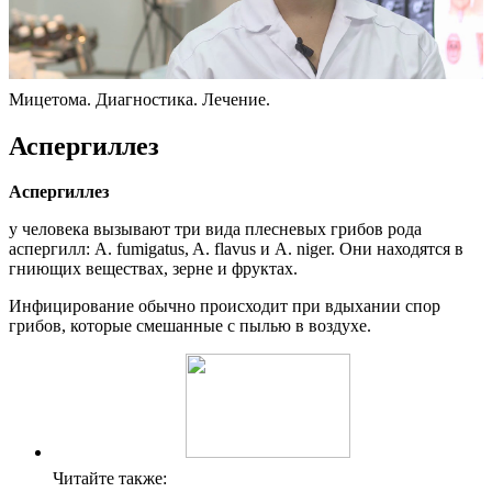
Мицетома. Диагностика. Лечение.
Аспергиллез
Аспергиллез
у человека вызывают три вида плесневых грибов рода
аспергилл: A. fumigatus, A. flavus и A. niger. Они находятся в
гниющих веществах, зерне и фруктах.
Инфицирование обычно происходит при вдыхании спор
грибов, которые смешанные с пылью в воздухе.
Читайте также: