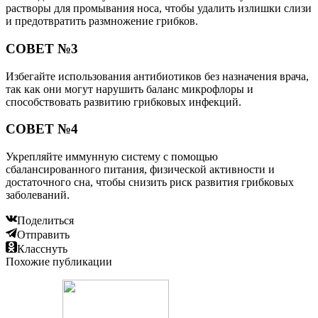
растворы для промывания носа, чтобы удалить излишки слизи
и предотвратить размножение грибков.
СОВЕТ №3
Избегайте использования антибиотиков без назначения врача,
так как они могут нарушить баланс микрофлоры и
способствовать развитию грибковых инфекций.
СОВЕТ №4
Укрепляйте иммунную систему с помощью
сбалансированного питания, физической активности и
достаточного сна, чтобы снизить риск развития грибковых
заболеваний.
Поделиться
Отправить
Класснуть
Похожие публикации