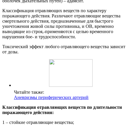
оболочек дыхательных путей) – адамсит.
Классификация отравляющих веществ по характеру
поражающего действия. Различают отравляющие вещества
смертельного действия, предназначенные для быстрого
уничтожения живой силы противника, и ОВ, временно
выводящие из строя,-применяются с целью временного
нарушения бое- и трудоспособности.
Токсический эффект любого отравляющего вещества зависит
от дозы.
Читайте также:
Аневризмы периферических артерий
Классификация отравляющих веществ по длительности
поражающего действия:
1 – стойкие отравляющие вещества;