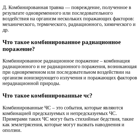
Д. Комбинированная травма — повреждение, полученное в
результате одновременного или последовательного
воздействия на организм нескольких поражающих факторов:
механического, термического, радиационного, химического и
др.
Что такое комбинированное радиационное
поражение?
Комбинированное радиационное поражение – комбинация
радиационного и не радиационного поражения, возникающая
при одновременном или последовательном воздействии на
организм ионизирующего излучения и поражающих факторов
нерадиационной природы.
Что такое комбинированные чс?
Комбинированные ЧС – это события, которые являются
комбинацией предсказуемых и непредсказуемых ЧС.
Примерами таких ЧС могут быть стихийные бедствия, такие
как землетрясения, которые могут вызвать наводнения и
оползни.