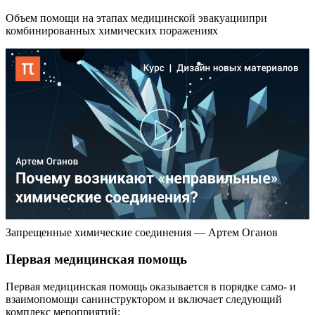
Объем помощи на этапах медицинской эвакуациипри
комбинированных химических поражениях
Запрещенные химические соединения — Артем Оганов
Первая медицинская помощь
Первая медицинская помощь оказывается в порядке само- и
взаимопомощи санинструктором и включает следующий
комплекс мероприятий: