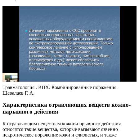
Травматология . ВПХ. Комбинированные поражения.
Шевалаев Г. А.
Характеристика отравляющих веществ кожно-
нарывного действия
К отравляющим веществам кожно-нарывного действия
относятся такие вещества, которые вызывают язвенно-
некротическое поражение кожи и слизистых, и также