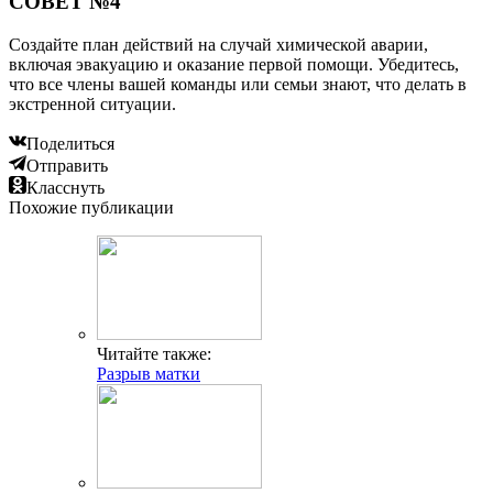
СОВЕТ №4
Создайте план действий на случай химической аварии,
включая эвакуацию и оказание первой помощи. Убедитесь,
что все члены вашей команды или семьи знают, что делать в
экстренной ситуации.
Поделиться
Отправить
Класснуть
Похожие публикации
Читайте также:
Разрыв матки