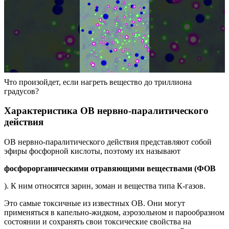
Что произойдет, если нагреть вещество до триллиона
градусов?
Характеристика ОВ нервно-паралитического
действия
ОВ нервно-паралитического действия представляют собой
эфиры фосфорной кислоты, поэтому их называют
фосфорорганическими отравяющими веществами (ФОВ
). К ним относятся зарин, зоман и вещества типа К-газов.
Это самые токсичные из известных ОВ. Они могут
применяться в капельно-жидком, аэрозольном и парообразном
состоянии и сохранять свои токсические свойства на