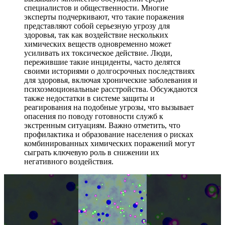
специалистов и общественности. Многие
эксперты подчеркивают, что такие поражения
представляют собой серьезную угрозу для
здоровья, так как воздействие нескольких
химических веществ одновременно может
усиливать их токсическое действие. Люди,
пережившие такие инциденты, часто делятся
своими историями о долгосрочных последствиях
для здоровья, включая хронические заболевания и
психоэмоциональные расстройства. Обсуждаются
также недостатки в системе защиты и
реагирования на подобные угрозы, что вызывает
опасения по поводу готовности служб к
экстренным ситуациям. Важно отметить, что
профилактика и образование населения о рисках
комбинированных химических поражений могут
сыграть ключевую роль в снижении их
негативного воздействия.