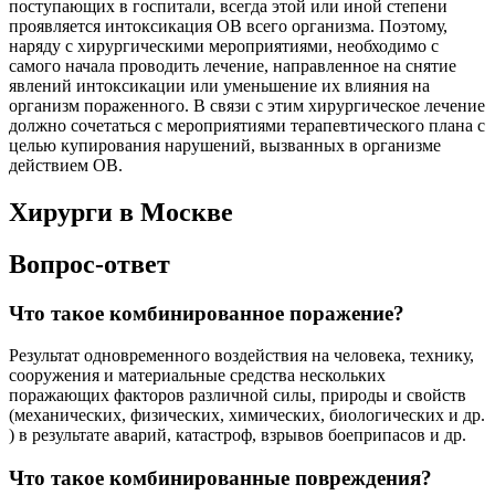
поступающих в госпитали, всегда этой или иной степени
проявляется интоксикация ОВ всего организма. Поэтому,
наряду с хирургическими мероприятиями, необходимо с
самого начала проводить лечение, направленное на снятие
явлений интоксикации или уменьшение их влияния на
организм пораженного. В связи с этим хирургическое лечение
должно сочетаться с мероприятиями терапевтического плана с
целью купирования нарушений, вызванных в организме
действием ОВ.
Хирурги в Москве
Вопрос-ответ
Что такое комбинированное поражение?
Результат одновременного воздействия на человека, технику,
сооружения и материальные средства нескольких
поражающих факторов различной силы, природы и свойств
(механических, физических, химических, биологических и др.
) в результате аварий, катастроф, взрывов боеприпасов и др.
Что такое комбинированные повреждения?