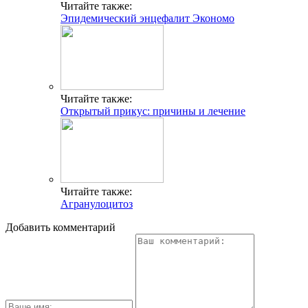
Читайте также:
Эпидемический энцефалит Экономо
Читайте также:
Открытый прикус: причины и лечение
Читайте также:
Агранулоцитоз
Добавить комментарий