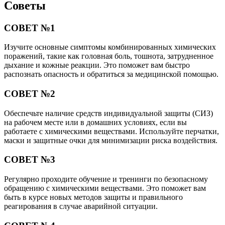
Советы
СОВЕТ №1
Изучите основные симптомы комбинированных химических
поражений, такие как головная боль, тошнота, затрудненное
дыхание и кожные реакции. Это поможет вам быстро
распознать опасность и обратиться за медицинской помощью.
СОВЕТ №2
Обеспечьте наличие средств индивидуальной защиты (СИЗ)
на рабочем месте или в домашних условиях, если вы
работаете с химическими веществами. Используйте перчатки,
маски и защитные очки для минимизации риска воздействия.
СОВЕТ №3
Регулярно проходите обучение и тренинги по безопасному
обращению с химическими веществами. Это поможет вам
быть в курсе новых методов защиты и правильного
реагирования в случае аварийной ситуации.